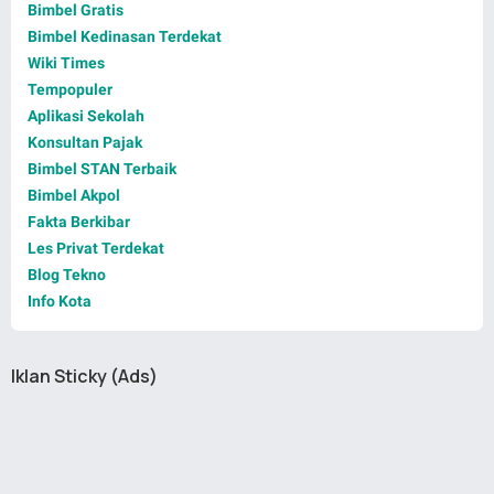
Bimbel Gratis
Bimbel Kedinasan Terdekat
Wiki Times
Tempopuler
Aplikasi Sekolah
Konsultan Pajak
Bimbel STAN Terbaik
Bimbel Akpol
Fakta Berkibar
Les Privat Terdekat
Blog Tekno
Info Kota
Iklan Sticky (Ads)