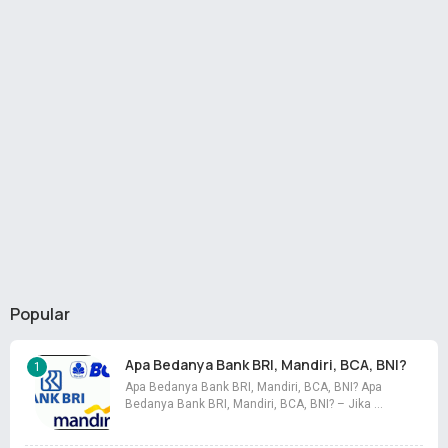
Popular
Apa Bedanya Bank BRI, Mandiri, BCA, BNI?
Apa Bedanya Bank BRI, Mandiri, BCA, BNI? Apa
Bedanya Bank BRI, Mandiri, BCA, BNI? – Jika …