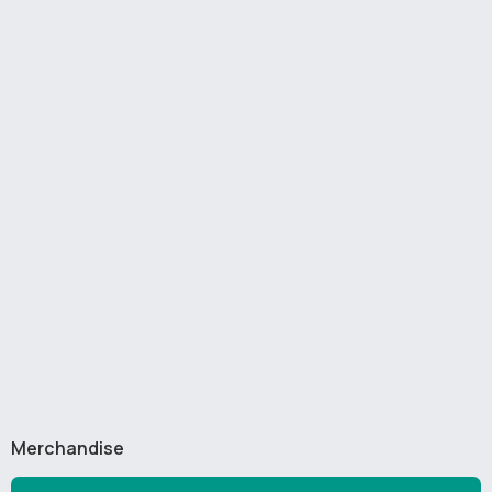
Merchandise