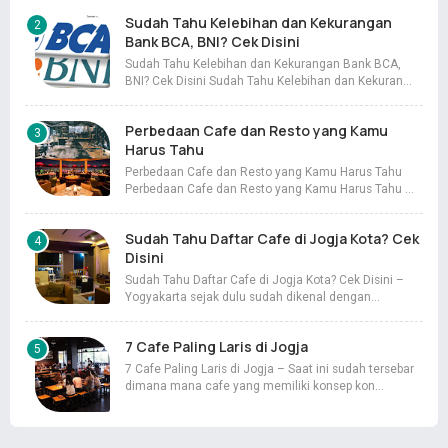
Sudah Tahu Kelebihan dan Kekurangan
Bank BCA, BNI? Cek Disini
Sudah Tahu Kelebihan dan Kekurangan Bank BCA,
BNI? Cek Disini Sudah Tahu Kelebihan dan Kekuran…
Perbedaan Cafe dan Resto yang Kamu
Harus Tahu
Perbedaan Cafe dan Resto yang Kamu Harus Tahu
Perbedaan Cafe dan Resto yang Kamu Harus Tahu …
Sudah Tahu Daftar Cafe di Jogja Kota? Cek
Disini
Sudah Tahu Daftar Cafe di Jogja Kota? Cek Disini –
Yogyakarta sejak dulu sudah dikenal dengan…
7 Cafe Paling Laris di Jogja
7 Cafe Paling Laris di Jogja – Saat ini sudah tersebar
dimana mana cafe yang memiliki konsep kon…