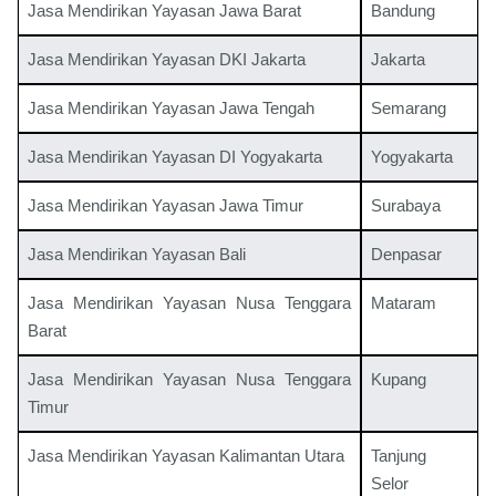
Jasa Mendirikan Yayasan Jawa Barat
Bandung
Jasa Mendirikan Yayasan DKI Jakarta
Jakarta
Jasa Mendirikan Yayasan Jawa Tengah
Semarang
Jasa Mendirikan Yayasan DI Yogyakarta
Yogyakarta
Jasa Mendirikan Yayasan Jawa Timur
Surabaya
Jasa Mendirikan Yayasan Bali
Denpasar
Jasa Mendirikan Yayasan Nusa Tenggara
Mataram
Barat
Jasa Mendirikan Yayasan Nusa Tenggara
Kupang
Timur
Jasa Mendirikan Yayasan Kalimantan Utara
Tanjung
Selor