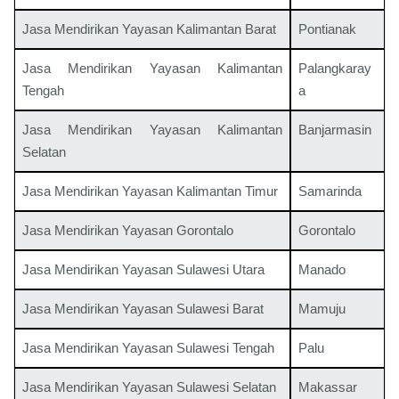
Jasa Mendirikan Yayasan Kalimantan Barat
Pontianak
Jasa Mendirikan Yayasan Kalimantan
Palangkaray
Tengah
a
Jasa Mendirikan Yayasan Kalimantan
Banjarmasin
Selatan
Jasa Mendirikan Yayasan Kalimantan Timur
Samarinda
Jasa Mendirikan Yayasan Gorontalo
Gorontalo
Jasa Mendirikan Yayasan Sulawesi Utara
Manado
Jasa Mendirikan Yayasan Sulawesi Barat
Mamuju
Jasa Mendirikan Yayasan Sulawesi Tengah
Palu
Jasa Mendirikan Yayasan Sulawesi Selatan
Makassar