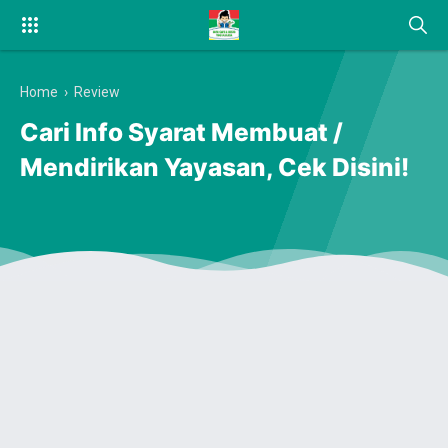
Home
›
Review
Cari Info Syarat Membuat /
Mendirikan Yayasan, Cek Disini!