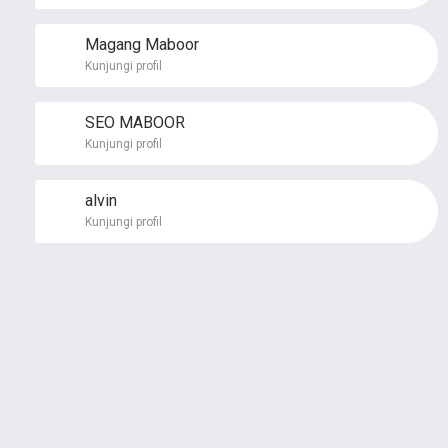
Magang Maboor
Kunjungi profil
SEO MABOOR
Kunjungi profil
alvin
Kunjungi profil