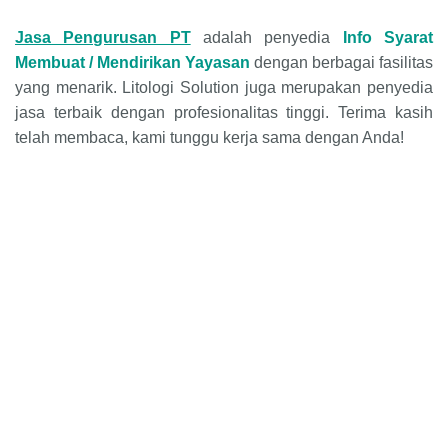
Jasa Pengurusan PT
adalah penyedia
Info Syarat
Membuat / Mendirikan Yayasan
dengan berbagai fasilitas
yang menarik. Litologi Solution juga merupakan penyedia
jasa terbaik dengan profesionalitas tinggi. Terima kasih
telah membaca, kami tunggu kerja sama dengan Anda!