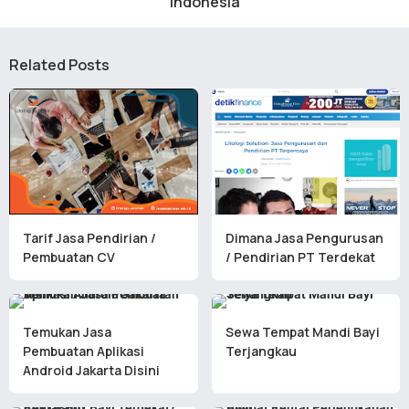
Indonesia
Related Posts
Tarif Jasa Pendirian /
Dimana Jasa Pengurusan
Pembuatan CV
/ Pendirian PT Terdekat
Temukan Jasa
Sewa Tempat Mandi Bayi
Pembuatan Aplikasi
Terjangkau
Android Jakarta Disini