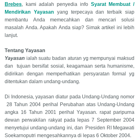
Brebes
, kami adalah penyedia info
Syarat Membuat /
Mendirikan Yayasan
yang terpecaya dan terbaik siap
membantu Anda memecahkan dan mencari solusi
masalah Anda. Apakah Anda siap? Simak artikel ini lebih
lanjut.
Tentang Yayasan
Yayasan
ialah suatu badan aturan yg mempunyai maksud
dan tujuan bersifat sosial, keagamaan serta humanisme,
didirikan dengan memperhatikan persyaratan formal yg
ditentukan dalam undang-undang
.
Di Indonesia, yayasan diatur pada Undang-Undang nomor
28 Tahun 2004 perihal Perubahan atas Undang-Undang
angka 16 Tahun 2001 perihal Yayasan. rapat paripurna
dewan perwakilan rakyat pada lepas 7 September 2004
menyetujui undang-undang ini, dan Presiden RI Megawati
Soekarnoputri mengesahkannya di lepas 6 Oktober 2004
.