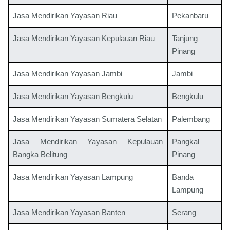
Jasa Mendirikan Yayasan Riau
Pekanbaru
Jasa Mendirikan Yayasan Kepulauan Riau
Tanjung
Pinang
Jasa Mendirikan Yayasan Jambi
Jambi
Jasa Mendirikan Yayasan Bengkulu
Bengkulu
Jasa Mendirikan Yayasan Sumatera Selatan
Palembang
Jasa Mendirikan Yayasan Kepulauan
Pangkal
Bangka Belitung
Pinang
Jasa Mendirikan Yayasan Lampung
Banda
Lampung
Jasa Mendirikan Yayasan Banten
Serang