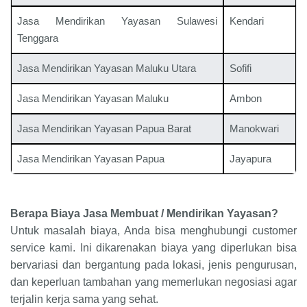
Jasa Mendirikan Yayasan Sulawesi
Kendari
Tenggara
Jasa Mendirikan Yayasan Maluku Utara
Sofifi
Jasa Mendirikan Yayasan Maluku
Ambon
Jasa Mendirikan Yayasan Papua Barat
Manokwari
Jasa Mendirikan Yayasan Papua
Jayapura
Berapa Biaya Jasa Membuat / Mendirikan Yayasan?
Untuk masalah biaya, Anda bisa menghubungi customer
service kami. Ini dikarenakan biaya yang diperlukan bisa
bervariasi dan bergantung pada lokasi, jenis pengurusan,
dan keperluan tambahan yang memerlukan negosiasi agar
terjalin kerja sama yang sehat.