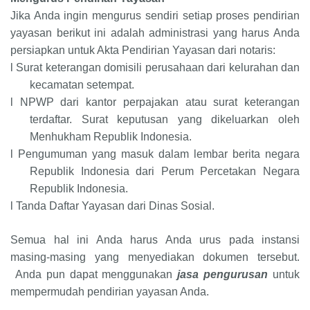
Jika Anda ingin mengurus sendiri setiap proses pendirian
yayasan berikut ini adalah administrasi yang harus Anda
persiapkan untuk Akta Pendirian Yayasan dari notaris:
l
Surat keterangan domisili perusahaan dari kelurahan dan
kecamatan setempat.
l
NPWP dari kantor perpajakan atau surat keterangan
terdaftar. Surat keputusan yang dikeluarkan oleh
Menhukham Republik Indonesia.
l
Pengumuman yang masuk dalam lembar berita negara
Republik Indonesia dari Perum Percetakan Negara
Republik Indonesia.
l
Tanda Daftar Yayasan dari Dinas Sosial.
Semua hal ini Anda harus Anda urus pada instansi
masing-masing yang menyediakan dokumen tersebut.
Anda pun dapat menggunakan
jasa pengurusan
untuk
mempermudah pendirian yayasan Anda.