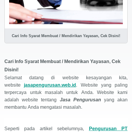
Cari Info Syarat Membuat / Mendirikan Yayasan, Cek Disini!
Cari Info Syarat Membuat / Mendirikan Yayasan, Cek
Disini!
Selamat datang di website kesayangan kita,
website
jasapengurusan.web.id
. Website yang paling
terpercaya untuk masalah untuk Anda. Website kami
adalah website tentang
Jasa Pengurusan
yang akan
membantu Anda mengatasi masalah.
Seperti pada artikel sebelumnya,
Pengurusan PT