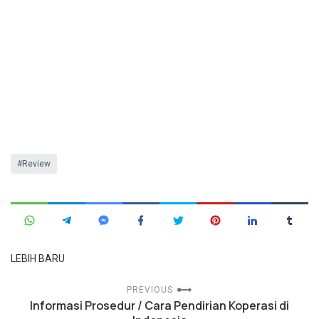
Review
LEBIH BARU
PREVIOUS
Informasi Prosedur / Cara Pendirian Koperasi di