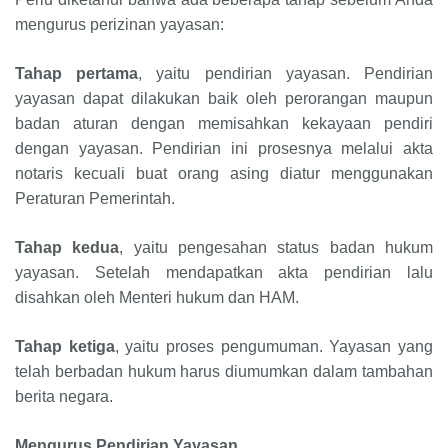
mengurus perizinan yayasan:
Tahap pertama
,
yaitu pendirian yayasan. Pendirian
yayasan dapat dilakukan baik oleh perorangan maupun
badan aturan dengan memisahkan kekayaan pendiri
dengan yayasan. Pendirian ini prosesnya melalui akta
notaris kecuali buat orang asing diatur menggunakan
Peraturan Pemerintah
.
Tahap kedua
, yaitu pengesahan status badan hukum
yayasan. Setelah mendapatkan akta pendirian lalu
disahkan oleh Menteri hukum dan HAM.
Tahap ketiga
, yaitu proses pengumuman. Yayasan yang
telah berbadan hukum harus diumumkan dalam tambahan
berita negara.
Mengurus Pendirian Yayasan