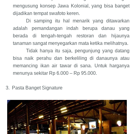
mengusung konsep Jawa Kolonial, yang bisa banget
dijadikan tempat swafoto keren.
Di samping itu hal menarik yang ditawarkan
adalah pemandangan indah berupa danau yang
berada di tengah-tengah restoran dan hijaunya
tanaman sangat menyegarkan mata ketika melihatnya.
Tidak hanya itu saja, pengunjung yang datang
bisa naik perahu dan berkeliling di danaunya atau
memancing ikan air tawar di sana. Untuk harganya
menunya sekitar Rp 6.000 – Rp 95.000.
3.
Pasta Banget Signature