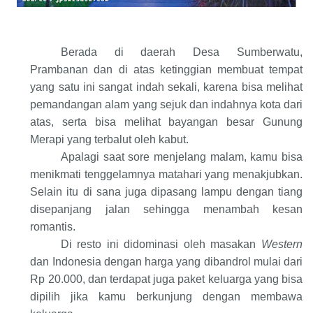
Berada di daerah Desa Sumberwatu,
Prambanan dan di atas ketinggian membuat tempat
yang satu ini sangat indah sekali, karena bisa melihat
pemandangan alam yang sejuk dan indahnya kota dari
atas, serta bisa melihat bayangan besar Gunung
Merapi yang terbalut oleh kabut.
Apalagi saat sore menjelang malam, kamu bisa
menikmati tenggelamnya matahari yang menakjubkan.
Selain itu di sana juga dipasang lampu dengan tiang
disepanjang jalan sehingga menambah kesan
romantis.
Di resto ini didominasi oleh masakan
Western
dan Indonesia dengan harga yang dibandrol mulai dari
Rp 20.000, dan terdapat juga paket keluarga yang bisa
dipilih jika kamu berkunjung dengan membawa