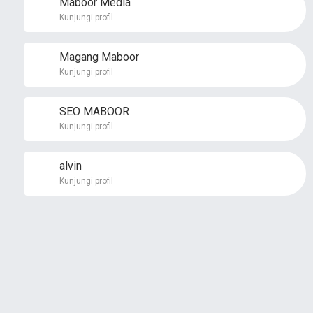
Maboor Media
Kunjungi profil
Magang Maboor
Kunjungi profil
SEO MABOOR
Kunjungi profil
alvin
Kunjungi profil