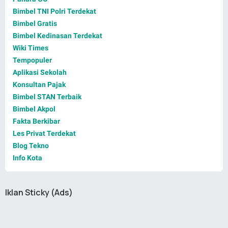
Bimbel TNI Polri Terdekat
Bimbel Gratis
Bimbel Kedinasan Terdekat
Wiki Times
Tempopuler
Aplikasi Sekolah
Konsultan Pajak
Bimbel STAN Terbaik
Bimbel Akpol
Fakta Berkibar
Les Privat Terdekat
Blog Tekno
Info Kota
Iklan Sticky (Ads)