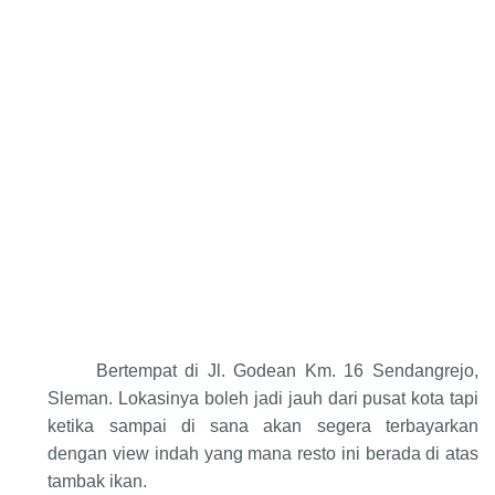
Bertempat di Jl. Godean Km. 16 Sendangrejo,
Sleman. Lokasinya boleh jadi jauh dari pusat kota tapi
ketika sampai di sana akan segera terbayarkan
dengan view indah yang mana resto ini berada di atas
tambak ikan.