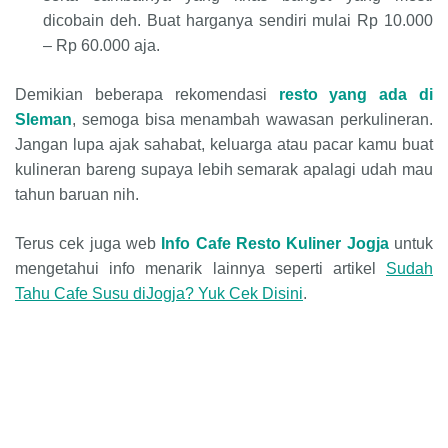
dicobain deh. Buat harganya sendiri mulai Rp 10.000
– Rp 60.000 aja.
Demikian beberapa rekomendasi
resto yang ada di
Sleman
, semoga bisa menambah wawasan perkulineran.
Jangan lupa ajak sahabat, keluarga atau pacar kamu buat
kulineran bareng supaya lebih semarak apalagi udah mau
tahun baruan nih.
Terus cek juga web
Info Cafe Resto Kuliner Jogja
untuk
mengetahui info menarik lainnya seperti artikel
Sudah
Tahu Cafe Susu diJogja? Yuk Cek Disini
.