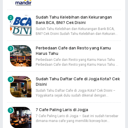
Sudah Tahu Kelebihan dan Kekurangan
Bank BCA, BNI? Cek Disini
Sudah Tahu Kelebihan dan Kekurangan Bank BCA,
BNI? Cek Disini Sudah Tahu Kelebihan dan Kekuran…
Perbedaan Cafe dan Resto yang Kamu
Harus Tahu
Perbedaan Cafe dan Resto yang Kamu Harus Tahu
Perbedaan Cafe dan Resto yang Kamu Harus Tahu …
Sudah Tahu Daftar Cafe di Jogja Kota? Cek
Disini
Sudah Tahu Daftar Cafe di Jogja Kota? Cek Disini –
Yogyakarta sejak dulu sudah dikenal dengan…
7 Cafe Paling Laris di Jogja
7 Cafe Paling Laris di Jogja – Saat ini sudah tersebar
dimana mana cafe yang memiliki konsep kon…