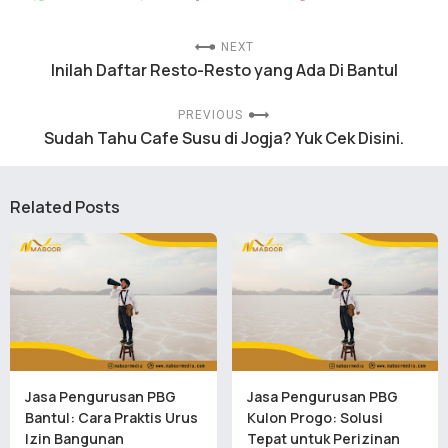
NEXT
Inilah Daftar Resto-Resto yang Ada Di Bantul
PREVIOUS
Sudah Tahu Cafe Susu di Jogja? Yuk Cek Disini.
Related Posts
Jasa Pengurusan PBG
Jasa Pengurusan PBG
Bantul: Cara Praktis Urus
Kulon Progo: Solusi
Izin Bangunan
Tepat untuk Perizinan