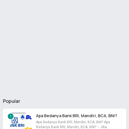
Popular
Apa Bedanya Bank BRI, Mandiri, BCA, BNI?
Apa Bedanya Bank BRI, Mandiri, BCA, BNI? Apa
Bedanya Bank BRI, Mandiri, BCA, BNI? – Jika …