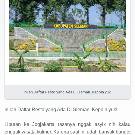
Inilah Daftar Resto yang Ada Di Sleman. Kepoin yuk!
Inilah Daftar Resto yang Ada Di Sleman. Kepoin yuk!
Liburan ke Jogjakarta rasanya nggak asyik nih kalau
enggak wisata kuliner. Karena saat ini udah banyak banget