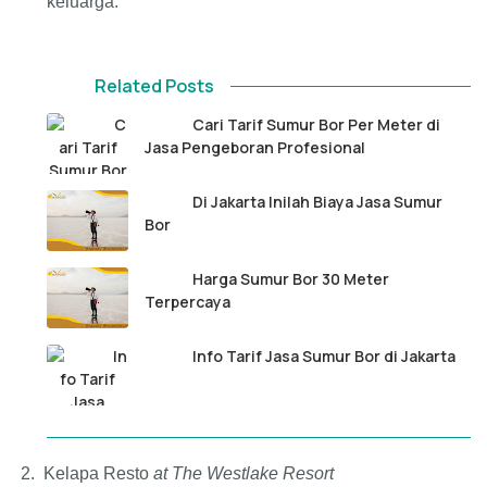
keluarga.
Related Posts
Cari Tarif Sumur Bor Per Meter di
Jasa Pengeboran Profesional
Di Jakarta Inilah Biaya Jasa Sumur
Bor
Harga Sumur Bor 30 Meter
Terpercaya
Info Tarif Jasa Sumur Bor di Jakarta
2.
Kelapa Resto
at The Westlake Resort