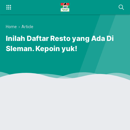
Home
›
Article
Inilah Daftar Resto yang Ada Di
Sleman. Kepoin yuk!