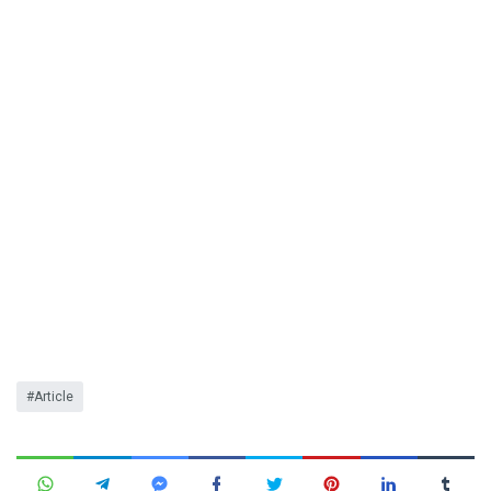
Article