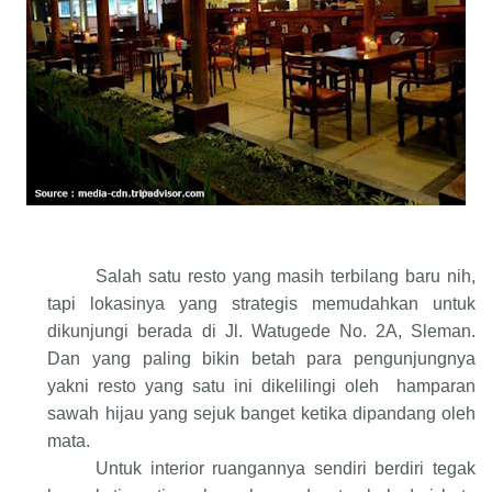
Salah satu resto yang masih terbilang baru nih,
tapi lokasinya yang strategis memudahkan untuk
dikunjungi berada di Jl. Watugede No. 2A, Sleman.
Dan yang paling bikin betah para pengunjungnya
yakni resto yang satu ini dikelilingi oleh
hamparan
sawah hijau yang sejuk banget ketika dipandang oleh
mata.
Untuk interior ruangannya sendiri berdiri tegak