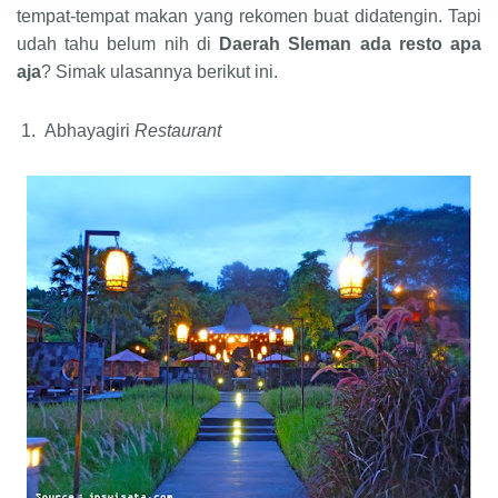
tempat-tempat makan yang rekomen buat didatengin. Tapi
udah tahu belum nih di
Daerah Sleman ada resto apa
aja
? Simak ulasannya berikut ini.
1.
Abhayagiri
Restaurant