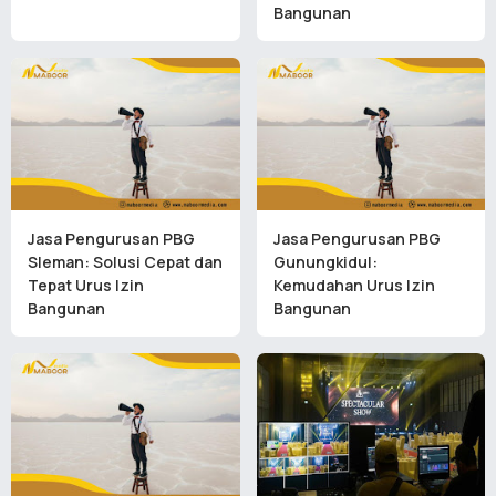
Bangunan
Jasa Pengurusan PBG
Jasa Pengurusan PBG
Sleman: Solusi Cepat dan
Gunungkidul:
Tepat Urus Izin
Kemudahan Urus Izin
Bangunan
Bangunan