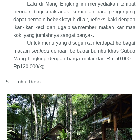
Lalu di Mang Engking ini menyediakan tempat
bermain bagi anak-anak, kemudian para pengunjung
dapat bermain bebek kayuh di air, refleksi kaki dengan
ikan-ikan kecil dan juga bisa memberi makan ikan mas
koki yang jumlahnya sangat banyak.
Untuk menu yang disuguhkan terdapat berbagai
macam
seafood
dengan berbagai bumbu khas Gubug
Mang Engking dengan harga mulai dari Rp 50.000 –
Rp120.000/kg.
5.
Timbul Roso