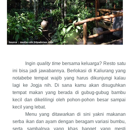
Ingin
quality time
bersama keluarga? Resto satu
ini bisa jadi jawabannya. Berlokasi di Kaliurang yang
notabebe tempat wajib yang harus dikunjungi kalau
lagi ke Jogja nih. Di sana kamu akan disuguhkan
tempat makan yang berada di gubug-gubug bambu
kecil dan dikelilingi oleh pohon-pohon besar sampai
kecil yang lebat.
Menu yang ditawarkan di sini yakni makanan
serba ikan dan ayam dengan beragam variasi bumbu,
serta sambalnya yang khas banget yang mesti