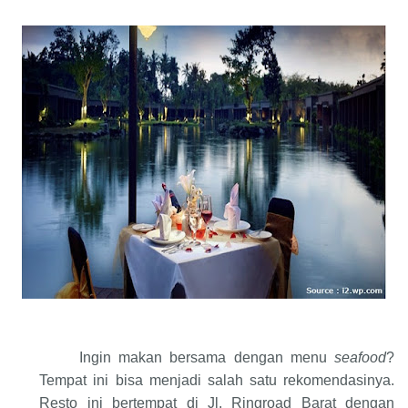
Ingin makan bersama dengan menu
seafood
?
Tempat ini bisa menjadi salah satu rekomendasinya.
Resto ini bertempat di Jl. Ringroad Barat dengan