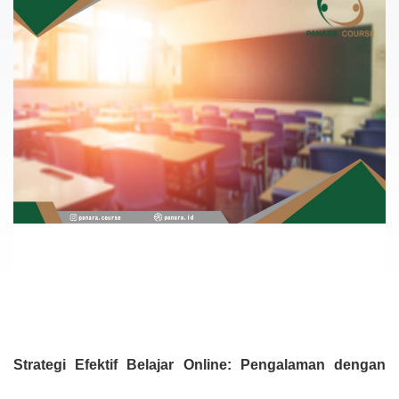
Strategi Efektif Belajar Online: Pengalaman dengan