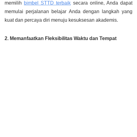
memilih
bimbel STTD terbaik
secara online, Anda dapat
memulai perjalanan belajar Anda dengan langkah yang
kuat dan percaya diri menuju kesuksesan akademis.
2. Memanfaatkan Fleksibilitas Waktu dan Tempat