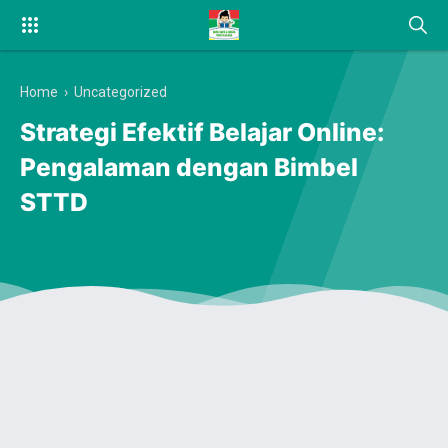
Home
› Uncategorized
Strategi Efektif Belajar Online:
Pengalaman dengan Bimbel
STTD