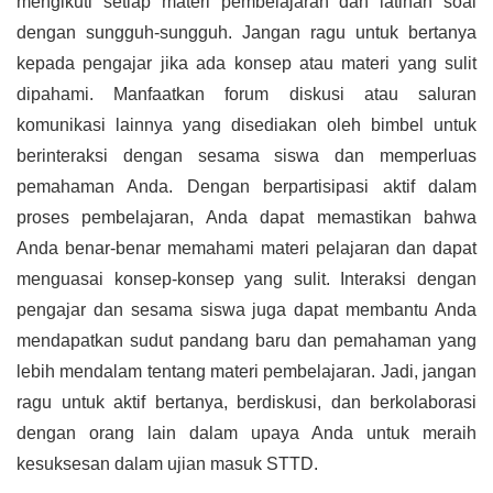
mengikuti setiap materi pembelajaran dan latihan soal
dengan sungguh-sungguh. Jangan ragu untuk bertanya
kepada pengajar jika ada konsep atau materi yang sulit
dipahami. Manfaatkan forum diskusi atau saluran
komunikasi lainnya yang disediakan oleh bimbel untuk
berinteraksi dengan sesama siswa dan memperluas
pemahaman Anda. Dengan berpartisipasi aktif dalam
proses pembelajaran, Anda dapat memastikan bahwa
Anda benar-benar memahami materi pelajaran dan dapat
menguasai konsep-konsep yang sulit. Interaksi dengan
pengajar dan sesama siswa juga dapat membantu Anda
mendapatkan sudut pandang baru dan pemahaman yang
lebih mendalam tentang materi pembelajaran. Jadi, jangan
ragu untuk aktif bertanya, berdiskusi, dan berkolaborasi
dengan orang lain dalam upaya Anda untuk meraih
kesuksesan dalam ujian masuk STTD.