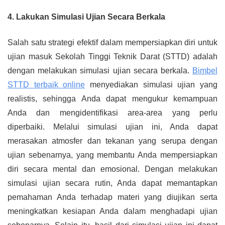
4. Lakukan Simulasi Ujian Secara Berkala
Salah satu strategi efektif dalam mempersiapkan diri untuk
ujian masuk Sekolah Tinggi Teknik Darat (STTD) adalah
dengan melakukan simulasi ujian secara berkala.
Bimbel
STTD terbaik online
menyediakan simulasi ujian yang
realistis, sehingga Anda dapat mengukur kemampuan
Anda dan mengidentifikasi area-area yang perlu
diperbaiki. Melalui simulasi ujian ini, Anda dapat
merasakan atmosfer dan tekanan yang serupa dengan
ujian sebenarnya, yang membantu Anda mempersiapkan
diri secara mental dan emosional. Dengan melakukan
simulasi ujian secara rutin, Anda dapat memantapkan
pemahaman Anda terhadap materi yang diujikan serta
meningkatkan kesiapan Anda dalam menghadapi ujian