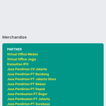
Merchandise
PARTNER
Virtual Office Medan
Virtual Office Jogja
Konsultan IPO
Jasa Pendirian CV Jakarta
Jasa Pendirian PT Bandung
Jasa Pendirian PT Jakarta Utara
Jasa Pendirian PT Bekasi
Jasa Pendirian PT Depok
Jasa Pembuatan PT Bogor
Jasa Pembuatan PT Jakarta
Jasa Pendirian PT Surabaya