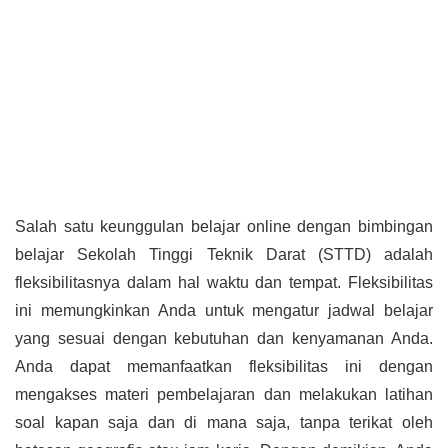
Salah satu keunggulan belajar online dengan bimbingan
belajar Sekolah Tinggi Teknik Darat (STTD) adalah
fleksibilitasnya dalam hal waktu dan tempat. Fleksibilitas
ini memungkinkan Anda untuk mengatur jadwal belajar
yang sesuai dengan kebutuhan dan kenyamanan Anda.
Anda dapat memanfaatkan fleksibilitas ini dengan
mengakses materi pembelajaran dan melakukan latihan
soal kapan saja dan di mana saja, tanpa terikat oleh