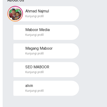
About Us
Ahmad Najmul
Kunjungi profil
Maboor Media
Kunjungi profil
Magang Maboor
Kunjungi profil
SEO MABOOR
Kunjungi profil
alvin
Kunjungi profil