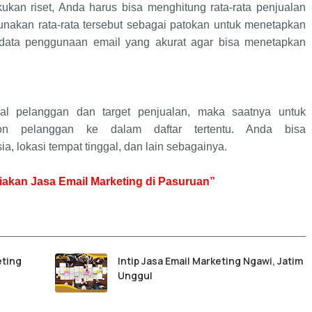
ukan riset, Anda harus bisa menghitung rata-rata penjualan
unakan rata-rata tersebut sebagai patokan untuk menetapkan
 data penggunaan email yang akurat agar bisa menetapkan
al pelanggan dan target penjualan, maka saatnya untuk
n pelanggan ke dalam daftar tertentu. Anda bisa
, lokasi tempat tinggal, dan lain sebagainya.
akan Jasa Email Marketing di Pasuruan”
eting
Intip Jasa Email Marketing Ngawi, Jatim
Unggul