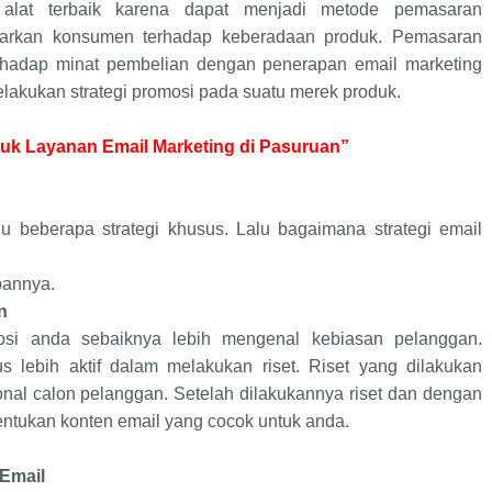
 alat terbaik karena dapat menjadi metode pemasaran
rkan konsumen terhadap keberadaan produk. Pemasaran
hadap minat pembelian dengan penerapan email marketing
elakukan strategi promosi pada suatu merek produk.
uk Layanan Email Marketing di Pasuruan”
u beberapa strategi khusus. Lalu bagaimana strategi email
bannya.
n
si anda sebaiknya lebih mengenal kebiasan pelanggan.
s lebih aktif dalam melakukan riset. Riset yang dilakukan
onal calon pelanggan. Setelah dilakukannya riset dan dengan
ntukan konten email yang cocok untuk anda.
Email