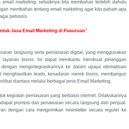
 email marketing, sebaiknya kita membahas terlebih dahulu
engan membahas tentang email marketing agar kita paham apa
agai pebisnis.
ntuk Jasa Email Marketing di Pasuruan”
asaran langsung serta pemasaran digital, yang menggunakan
 layanan bisnis. Ini dapat membantu membuat pelanggan
 dengan mengintegrasikannya ke dalam upaya otomatisasi
at menghasilkan leads, kesadaran merek bisnis, membangun
rlibat diantara melalui berbagai jenis Email Marketing.
uk kegiatan pemasaran yang berbasis internet. Dilakukannya
dapat promosi dan penawaran secara langsung dari penjual.
ran dengan cara mengirimkan newsletter secara reguler ke