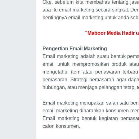
Oke, sebelum kita membahas tentang jasa
apa itu email marketing secara singkat. D
pentingnya email marketing untuk anda seb
“Maboor Media Hadir u
Pengertian Email Marketing
Email marketing adalah suatu bentuk pem
email untuk mempromosikan produk atau
mengetahui item atau penawaran terbaru
pemasaran. Strategi pemasaran agar dap
hubungan, atau menjaga pelanggan tetap, te
Email marketing merupakan salah satu bent
email marketing diharapkan konsumen men
Email marketing bentuk kegiatan pemasa
calon konsumen.