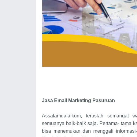
Jasa Email Marketing Pasuruan
Assalamualaikum, teruslah semangat 
semuanya baik-baik saja. Pertama- tama ka
bisa menemukan dan menggali informasi-