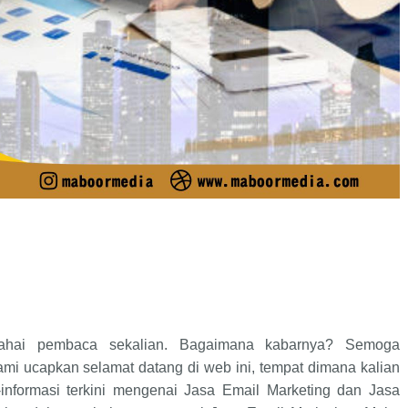
wahai pembaca sekalian. Bagaimana kabarnya? Semoga
mi ucapkan selamat datang di web ini, tempat dimana kalian
informasi terkini mengenai Jasa Email Marketing dan Jasa