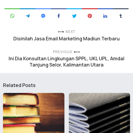
NEXT
Disinilah Jasa Email Marketing Madiun Terbaru
PREVIOUS
Ini Dia Konsultan Lingkungan SPPL, UKL UPL, Amdal
Tanjung Selor, Kalimantan Utara
Related Posts