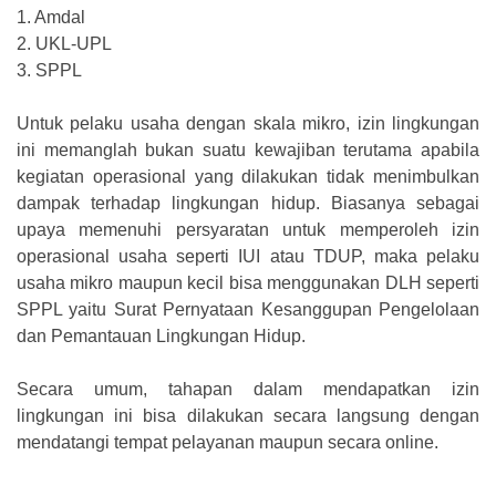
1.
Amdal
2.
UKL-UPL
3.
SPPL
Untuk pelaku usaha dengan skala mikro, izin lingkungan
ini memanglah bukan suatu kewajiban terutama apabila
kegiatan operasional yang dilakukan tidak menimbulkan
dampak terhadap lingkungan hidup. Biasanya sebagai
upaya memenuhi persyaratan untuk memperoleh izin
operasional usaha seperti IUI atau TDUP, maka pelaku
usaha mikro maupun kecil bisa menggunakan DLH seperti
SPPL yaitu Surat Pernyataan Kesanggupan Pengelolaan
dan Pemantauan Lingkungan Hidup.
Secara umum, tahapan dalam mendapatkan izin
lingkungan ini bisa dilakukan secara langsung dengan
mendatangi tempat pelayanan maupun secara online.