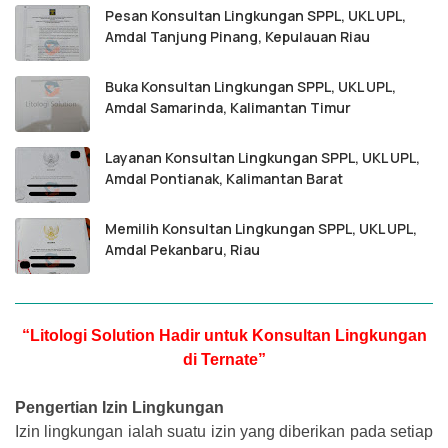
Pesan Konsultan Lingkungan SPPL, UKL UPL,
Amdal Tanjung Pinang, Kepulauan Riau
Buka Konsultan Lingkungan SPPL, UKL UPL,
Amdal Samarinda, Kalimantan Timur
Layanan Konsultan Lingkungan SPPL, UKL UPL,
Amdal Pontianak, Kalimantan Barat
Memilih Konsultan Lingkungan SPPL, UKL UPL,
Amdal Pekanbaru, Riau
“Litologi Solution Hadir untuk Konsultan Lingkungan
di Ternate”
Pengertian Izin Lingkungan
Izin lingkungan ialah suatu izin yang diberikan pada setiap