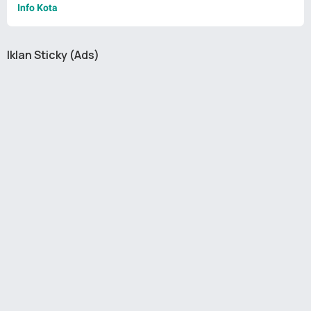
Info Kota
Iklan Sticky (Ads)