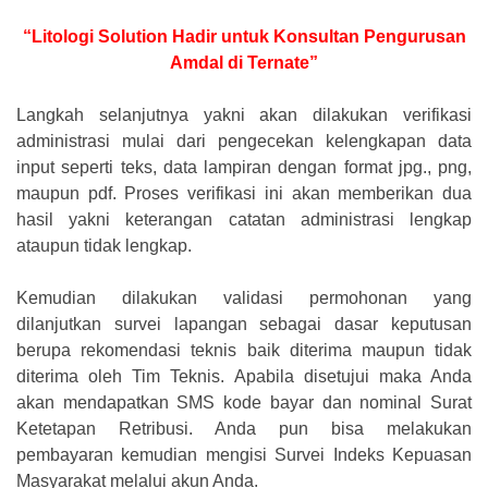
“Litologi Solution Hadir untuk Konsultan Pengurusan
Amdal di Ternate”
Langkah selanjutnya yakni akan dilakukan verifikasi
administrasi mulai dari pengecekan kelengkapan data
input seperti teks, data lampiran dengan format jpg., png,
maupun pdf. Proses verifikasi ini akan memberikan dua
hasil yakni keterangan catatan administrasi lengkap
ataupun tidak lengkap.
Kemudian dilakukan validasi permohonan yang
dilanjutkan survei lapangan sebagai dasar keputusan
berupa rekomendasi teknis baik diterima maupun tidak
diterima oleh Tim Teknis. Apabila disetujui maka Anda
akan mendapatkan SMS kode bayar dan nominal Surat
Ketetapan Retribusi. Anda pun bisa melakukan
pembayaran kemudian mengisi Survei Indeks Kepuasan
Masyarakat melalui akun Anda.