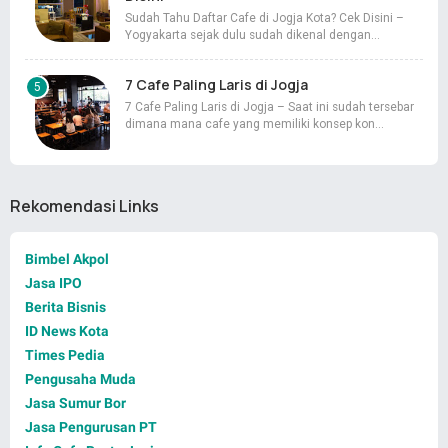
Sudah Tahu Daftar Cafe di Jogja Kota? Cek Disini –
Yogyakarta sejak dulu sudah dikenal dengan…
7 Cafe Paling Laris di Jogja
7 Cafe Paling Laris di Jogja – Saat ini sudah tersebar
dimana mana cafe yang memiliki konsep kon…
Rekomendasi Links
Bimbel Akpol
Jasa IPO
Berita Bisnis
ID News Kota
Times Pedia
Pengusaha Muda
Jasa Sumur Bor
Jasa Pengurusan PT