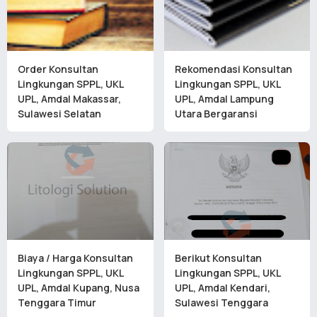
Order Konsultan
Rekomendasi Konsultan
Lingkungan SPPL, UKL
Lingkungan SPPL, UKL
UPL, Amdal Makassar,
UPL, Amdal Lampung
Sulawesi Selatan
Utara Bergaransi
Biaya / Harga Konsultan
Berikut Konsultan
Lingkungan SPPL, UKL
Lingkungan SPPL, UKL
UPL, Amdal Kupang, Nusa
UPL, Amdal Kendari,
Tenggara Timur
Sulawesi Tenggara