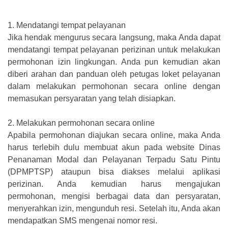
1.
Mendatangi tempat pelayanan
Jika hendak mengurus secara langsung, maka Anda dapat
mendatangi tempat pelayanan perizinan untuk melakukan
permohonan izin lingkungan. Anda pun kemudian akan
diberi arahan dan panduan oleh petugas loket pelayanan
dalam melakukan permohonan secara online dengan
memasukan persyaratan yang telah disiapkan.
2.
Melakukan permohonan secara online
Apabila permohonan diajukan secara online, maka Anda
harus terlebih dulu membuat akun pada website Dinas
Penanaman Modal dan Pelayanan Terpadu Satu Pintu
(DPMPTSP) ataupun bisa diakses melalui aplikasi
perizinan. Anda kemudian harus mengajukan
permohonan, mengisi berbagai data dan persyaratan,
menyerahkan izin, mengunduh resi. Setelah itu, Anda akan
mendapatkan SMS mengenai nomor resi.