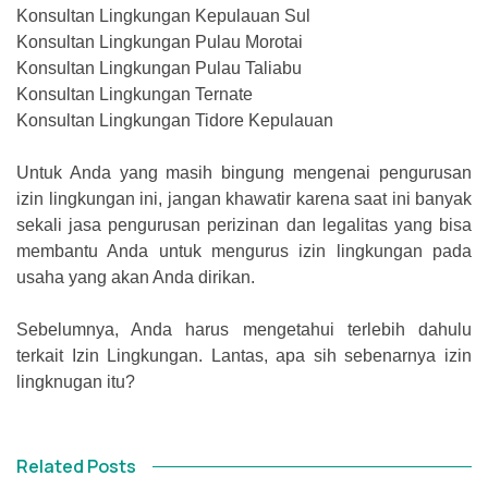
Konsultan Lingkungan Kepulauan Sul
Konsultan Lingkungan Pulau Morotai
Konsultan Lingkungan Pulau Taliabu
Konsultan Lingkungan Ternate
Konsultan Lingkungan Tidore Kepulauan
Untuk Anda yang masih bingung mengenai pengurusan
izin lingkungan ini, jangan khawatir karena saat ini banyak
sekali jasa pengurusan perizinan dan legalitas yang bisa
membantu Anda untuk mengurus izin lingkungan pada
usaha yang akan Anda dirikan.
Sebelumnya, Anda harus mengetahui terlebih dahulu
terkait Izin Lingkungan. Lantas, apa sih sebenarnya izin
lingknugan itu?
Related Posts