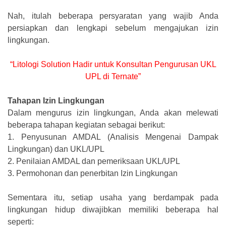
Nah, itulah beberapa persyaratan yang wajib Anda
persiapkan dan lengkapi sebelum mengajukan izin
lingkungan.
“Litologi Solution Hadir untuk Konsultan Pengurusan UKL
UPL di Ternate”
Tahapan Izin Lingkungan
Dalam mengurus izin lingkungan, Anda akan melewati
beberapa tahapan kegiatan sebagai berikut:
1.
Penyusunan AMDAL (Analisis Mengenai Dampak
Lingkungan) dan UKL/UPL
2.
Penilaian AMDAL dan pemeriksaan UKL/UPL
3.
Permohonan dan penerbitan Izin Lingkungan
Sementara itu, setiap usaha yang berdampak pada
lingkungan hidup diwajibkan memiliki beberapa hal
seperti: