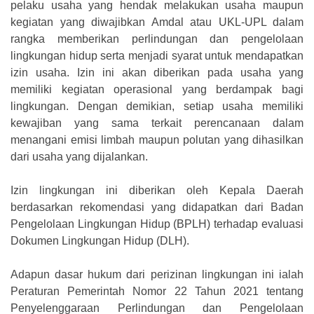
pelaku usaha yang hendak melakukan usaha maupun
kegiatan yang diwajibkan Amdal atau UKL-UPL dalam
rangka memberikan perlindungan dan pengelolaan
lingkungan hidup serta menjadi syarat untuk mendapatkan
izin usaha. Izin ini akan diberikan pada usaha yang
memiliki kegiatan operasional yang berdampak bagi
lingkungan. Dengan demikian, setiap usaha memiliki
kewajiban yang sama terkait perencanaan dalam
menangani emisi limbah maupun polutan yang dihasilkan
dari usaha yang dijalankan.
Izin lingkungan ini diberikan oleh Kepala Daerah
berdasarkan rekomendasi yang didapatkan dari Badan
Pengelolaan Lingkungan Hidup (BPLH) terhadap evaluasi
Dokumen Lingkungan Hidup (DLH).
Adapun dasar hukum dari perizinan lingkungan ini ialah
Peraturan Pemerintah Nomor 22 Tahun 2021 tentang
Penyelenggaraan Perlindungan dan Pengelolaan