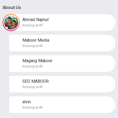
About Us
Ahmad Najmul
Kunjungi profil
Maboor Media
Kunjungi profil
Magang Maboor
Kunjungi profil
SEO MABOOR
Kunjungi profil
alvin
Kunjungi profil