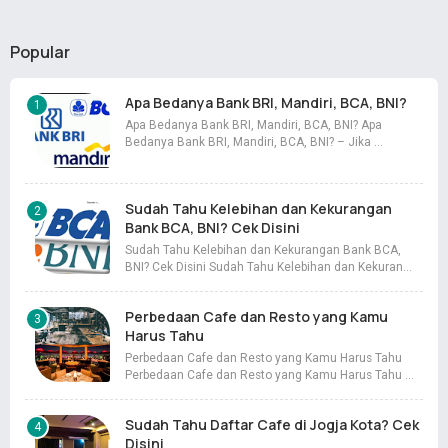
Popular
Apa Bedanya Bank BRI, Mandiri, BCA, BNI?
Apa Bedanya Bank BRI, Mandiri, BCA, BNI? Apa
Bedanya Bank BRI, Mandiri, BCA, BNI? – Jika …
Sudah Tahu Kelebihan dan Kekurangan
Bank BCA, BNI? Cek Disini
Sudah Tahu Kelebihan dan Kekurangan Bank BCA,
BNI? Cek Disini Sudah Tahu Kelebihan dan Kekuran…
Perbedaan Cafe dan Resto yang Kamu
Harus Tahu
Perbedaan Cafe dan Resto yang Kamu Harus Tahu
Perbedaan Cafe dan Resto yang Kamu Harus Tahu …
Sudah Tahu Daftar Cafe di Jogja Kota? Cek
Disini