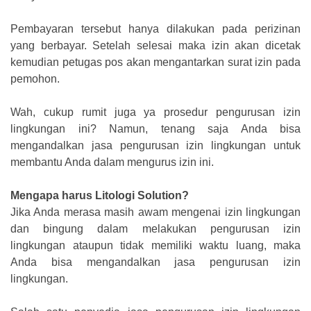
Pembayaran tersebut hanya dilakukan pada perizinan
yang berbayar. Setelah selesai maka izin akan dicetak
kemudian petugas pos akan mengantarkan surat izin pada
pemohon.
Wah, cukup rumit juga ya prosedur pengurusan izin
lingkungan ini? Namun, tenang saja Anda bisa
mengandalkan jasa pengurusan izin lingkungan untuk
membantu Anda dalam mengurus izin ini.
Mengapa harus Litologi Solution?
Jika Anda merasa masih awam mengenai izin lingkungan
dan bingung dalam melakukan pengurusan izin
lingkungan ataupun tidak memiliki waktu luang, maka
Anda bisa mengandalkan jasa pengurusan izin
lingkungan.