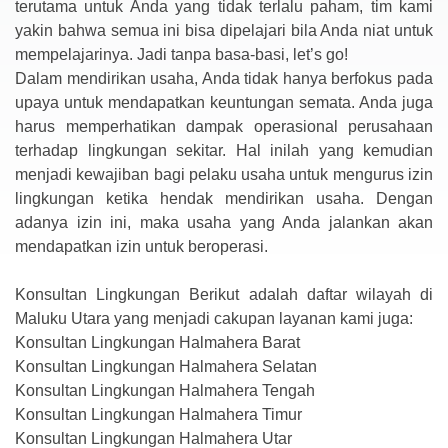
terutama untuk Anda yang tidak terlalu paham, tim kami
yakin bahwa semua ini bisa dipelajari bila Anda niat untuk
mempelajarinya. Jadi tanpa basa-basi, let’s go!
Dalam mendirikan usaha, Anda tidak hanya berfokus pada
upaya untuk mendapatkan keuntungan semata. Anda juga
harus memperhatikan dampak operasional perusahaan
terhadap lingkungan sekitar. Hal inilah yang kemudian
menjadi kewajiban bagi pelaku usaha untuk mengurus izin
lingkungan ketika hendak mendirikan usaha. Dengan
adanya izin ini, maka usaha yang Anda jalankan akan
mendapatkan izin untuk beroperasi.
Konsultan Lingkungan Berikut adalah daftar wilayah di
Maluku Utara yang menjadi cakupan layanan kami juga:
Konsultan Lingkungan Halmahera Barat
Konsultan Lingkungan Halmahera Selatan
Konsultan Lingkungan Halmahera Tengah
Konsultan Lingkungan Halmahera Timur
Konsultan Lingkungan Halmahera Utar