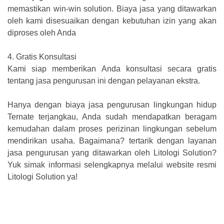
memastikan win-win solution. Biaya jasa yang ditawarkan
oleh kami disesuaikan dengan kebutuhan izin yang akan
diproses oleh Anda
4.
Gratis Konsultasi
Kami siap memberikan Anda konsultasi secara gratis
tentang jasa pengurusan ini dengan pelayanan ekstra.
Hanya dengan biaya jasa pengurusan lingkungan hidup
Ternate terjangkau, Anda sudah mendapatkan beragam
kemudahan dalam proses perizinan lingkungan sebelum
mendirikan usaha. Bagaimana? tertarik dengan layanan
jasa pengurusan yang ditawarkan oleh Litologi Solution?
Yuk simak informasi selengkapnya melalui website resmi
Litologi Solution ya!