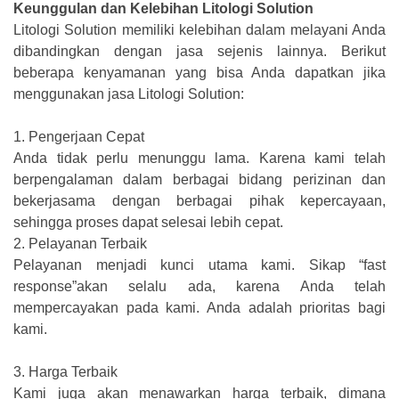
Keunggulan dan Kelebihan Litologi Solution
Litologi Solution memiliki kelebihan dalam melayani Anda
dibandingkan dengan jasa sejenis lainnya. Berikut
beberapa kenyamanan yang bisa Anda dapatkan jika
menggunakan jasa Litologi Solution:
1.
Pengerjaan Cepat
Anda tidak perlu menunggu lama. Karena kami telah
berpengalaman dalam berbagai bidang perizinan dan
bekerjasama dengan berbagai pihak kepercayaan,
sehingga proses dapat selesai lebih cepat.
2.
Pelayanan Terbaik
Pelayanan menjadi kunci utama kami. Sikap “fast
response”akan selalu ada, karena Anda telah
mempercayakan pada kami. Anda adalah prioritas bagi
kami.
3.
Harga Terbaik
Kami juga akan menawarkan harga terbaik, dimana