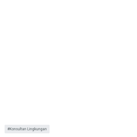
Konsultan Lingkungan