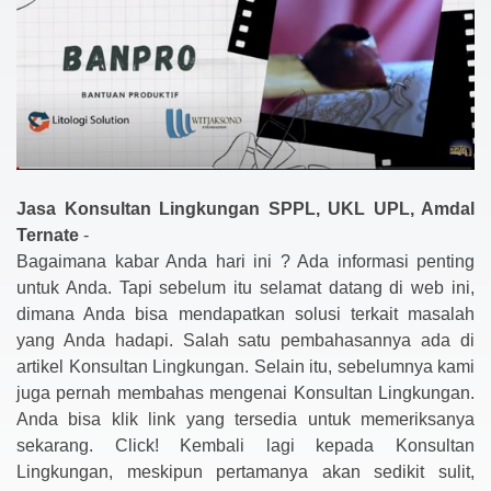
Jasa Konsultan Lingkungan SPPL, UKL UPL, Amdal
Ternate
-
Bagaimana kabar Anda hari ini ? Ada informasi penting
untuk Anda. Tapi sebelum itu selamat datang di web ini,
dimana Anda bisa mendapatkan solusi terkait masalah
yang Anda hadapi. Salah satu pembahasannya ada di
artikel Konsultan Lingkungan. Selain itu, sebelumnya kami
juga pernah membahas mengenai Konsultan Lingkungan.
Anda bisa klik link yang tersedia untuk memeriksanya
sekarang. Click! Kembali lagi kepada Konsultan
Lingkungan, meskipun pertamanya akan sedikit sulit,