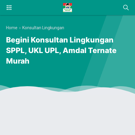
Home
›
Konsultan Lingkungan
Begini Konsultan Lingkungan
SPPL, UKL UPL, Amdal Ternate
Murah