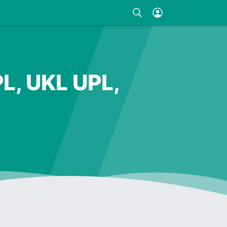
L, UKL UPL,