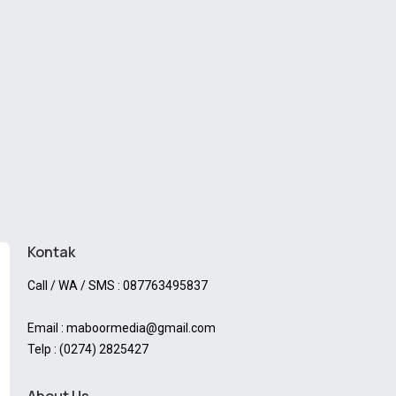
Kontak
Call / WA / SMS : 087763495837
Email : maboormedia@gmail.com
Telp : (0274) 2825427