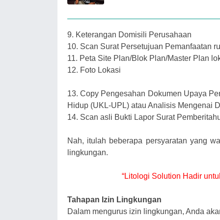
9.
Keterangan Domisili Perusahaan
10.
Scan Surat Persetujuan Pemanfaatan r
11.
Peta Site Plan/Blok Plan/Master Plan l
12.
Foto Lokasi
13.
Copy Pengesahan Dokumen Upaya Pen
Hidup (UKL-UPL) atau Analisis Mengenai
14.
Scan asli Bukti Lapor Surat Pemberitah
Nah, itulah beberapa persyaratan yang w
lingkungan.
“Litologi Solution Hadir u
Tahapan Izin Lingkungan
Dalam mengurus izin lingkungan, Anda akan