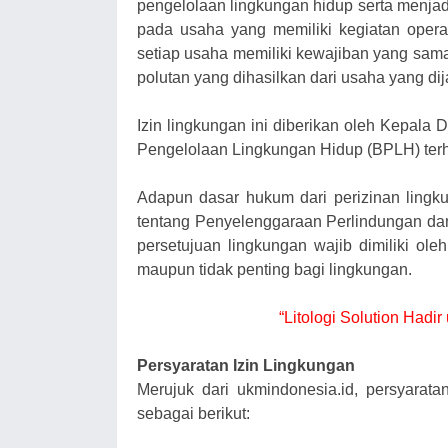
pengelolaan lingkungan hidup serta menjadi
pada usaha yang memiliki kegiatan oper
setiap usaha memiliki kewajiban yang sam
polutan yang dihasilkan dari usaha yang di
Izin lingkungan ini diberikan oleh Kepala
Pengelolaan Lingkungan Hidup (BPLH) ter
Adapun dasar hukum dari perizinan lingk
tentang Penyelenggaraan Perlindungan d
persetujuan lingkungan wajib dimiliki o
maupun tidak penting bagi lingkungan.
“Litologi Solution Had
Persyaratan Izin Lingkungan
Merujuk dari ukmindonesia.id, persyarat
sebagai berikut: