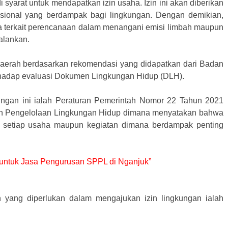
 syarat untuk mendapatkan izin usaha. Izin ini akan diberikan
asional yang berdampak bagi lingkungan. Dengan demikian,
a terkait perencanaan dalam menangani emisi limbah maupun
jalankan.
 Daerah berdasarkan rekomendasi yang didapatkan dari Badan
hadap evaluasi Dokumen Lingkungan Hidup (DLH).
ungan ini ialah Peraturan Pemerintah Nomor 22 Tahun 2021
an Pengelolaan Lingkungan Hidup dimana menyatakan bahwa
leh setiap usaha maupun kegiatan dimana berdampak penting
ir untuk Jasa Pengurusan SPPL di Nganjuk”
an yang diperlukan dalam mengajukan izin lingkungan ialah