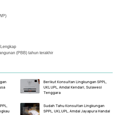
PWP)
n Lengkap
ngunan (PBB) tahun terakhir
ngan
Berikut Konsultan Lingkungan SPPL,
usa
UKL UPL, Amdal Kendari, Sulawesi
Tenggara
PPL,
Sudah Tahu Konsultan Lingkungan
angkau
SPPL, UKL UPL, Amdal Jayapura Handal