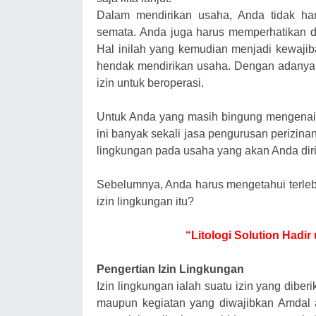
Dalam mendirikan usaha, Anda tidak h
semata. Anda juga harus memperhatikan d
Hal inilah yang kemudian menjadi kewajib
hendak mendirikan usaha. Dengan adanya 
izin untuk beroperasi.
Untuk Anda yang masih bingung mengenai p
ini banyak sekali jasa pengurusan perizin
lingkungan pada usaha yang akan Anda dir
Sebelumnya, Anda harus mengetahui terlebi
izin lingkungan itu?
“Litologi Solution Hadi
Pengertian Izin Lingkungan
Izin lingkungan ialah suatu izin yang dib
maupun kegiatan yang diwajibkan Amdal