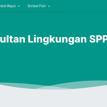
mbel Akpol
Bimbel Polri
ltan Lingkungan SPP