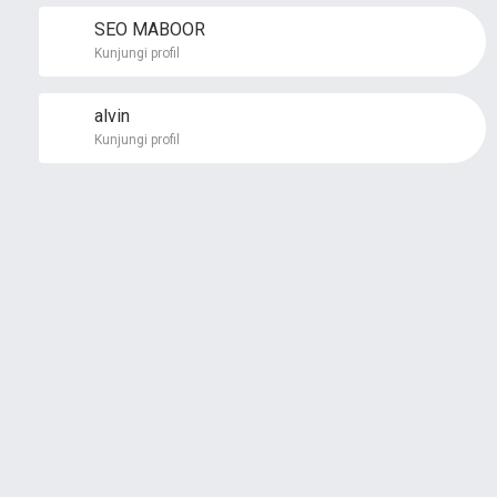
SEO MABOOR
Kunjungi profil
alvin
Kunjungi profil