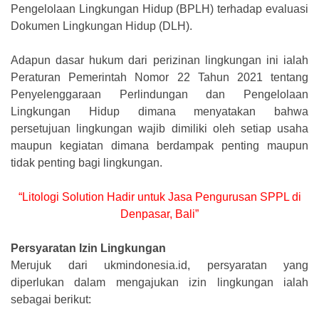
Pengelolaan Lingkungan Hidup (BPLH) terhadap evaluasi
Dokumen Lingkungan Hidup (DLH).
Adapun dasar hukum dari perizinan lingkungan ini ialah
Peraturan Pemerintah Nomor 22 Tahun 2021 tentang
Penyelenggaraan Perlindungan dan Pengelolaan
Lingkungan Hidup dimana menyatakan bahwa
persetujuan lingkungan wajib dimiliki oleh setiap usaha
maupun kegiatan dimana berdampak penting maupun
tidak penting bagi lingkungan.
“Litologi Solution Hadir untuk Jasa Pengurusan SPPL di
Denpasar, Bali”
Persyaratan Izin Lingkungan
Merujuk dari ukmindonesia.id, persyaratan yang
diperlukan dalam mengajukan izin lingkungan ialah
sebagai berikut: