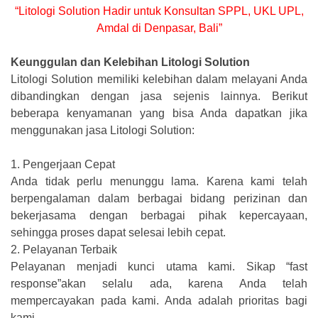
“Litologi Solution Hadir untuk Konsultan SPPL, UKL UPL,
Amdal di Denpasar, Bali”
Keunggulan dan Kelebihan Litologi Solution
Litologi Solution memiliki kelebihan dalam melayani Anda
dibandingkan dengan jasa sejenis lainnya. Berikut
beberapa kenyamanan yang bisa Anda dapatkan jika
menggunakan jasa Litologi Solution:
1.
Pengerjaan Cepat
Anda tidak perlu menunggu lama. Karena kami telah
berpengalaman dalam berbagai bidang perizinan dan
bekerjasama dengan berbagai pihak kepercayaan,
sehingga proses dapat selesai lebih cepat.
2.
Pelayanan Terbaik
Pelayanan menjadi kunci utama kami. Sikap “fast
response”akan selalu ada, karena Anda telah
mempercayakan pada kami. Anda adalah prioritas bagi
kami.