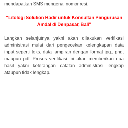
mendapatkan SMS mengenai nomor resi.
“Litologi Solution Hadir untuk Konsultan Pengurusan
Amdal di Denpasar, Bali”
Langkah selanjutnya yakni akan dilakukan verifikasi
administrasi mulai dari pengecekan kelengkapan data
input seperti teks, data lampiran dengan format jpg., png,
maupun pdf. Proses verifikasi ini akan memberikan dua
hasil yakni keterangan catatan administrasi lengkap
ataupun tidak lengkap.