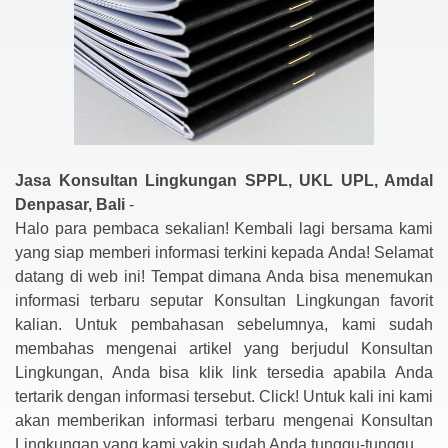
Jasa Konsultan Lingkungan SPPL, UKL UPL, Amdal
Denpasar, Bali
-
Halo para pembaca sekalian! Kembali lagi bersama kami
yang siap memberi informasi terkini kepada Anda! Selamat
datang di web ini! Tempat dimana Anda bisa menemukan
informasi terbaru seputar Konsultan Lingkungan favorit
kalian. Untuk pembahasan sebelumnya, kami sudah
membahas mengenai artikel yang berjudul Konsultan
Lingkungan, Anda bisa klik link tersedia apabila Anda
tertarik dengan informasi tersebut. Click! Untuk kali ini kami
akan memberikan informasi terbaru mengenai Konsultan
Lingkungan yang kami yakin sudah Anda tunggu-tunggu.