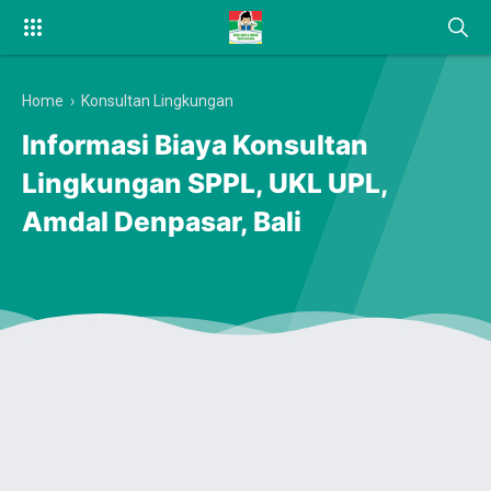
Home
›
Konsultan Lingkungan
Informasi Biaya Konsultan
Lingkungan SPPL, UKL UPL,
Amdal Denpasar, Bali