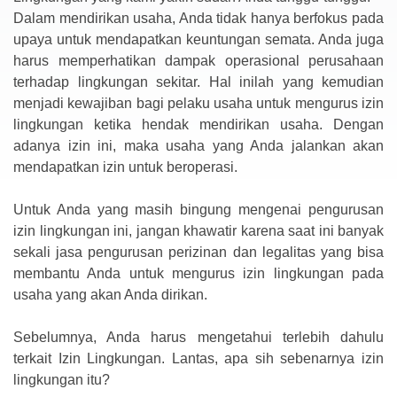
Dalam mendirikan usaha, Anda tidak hanya berfokus pada
upaya untuk mendapatkan keuntungan semata. Anda juga
harus memperhatikan dampak operasional perusahaan
terhadap lingkungan sekitar. Hal inilah yang kemudian
menjadi kewajiban bagi pelaku usaha untuk mengurus izin
lingkungan ketika hendak mendirikan usaha. Dengan
adanya izin ini, maka usaha yang Anda jalankan akan
mendapatkan izin untuk beroperasi.
Untuk Anda yang masih bingung mengenai pengurusan
izin lingkungan ini, jangan khawatir karena saat ini banyak
sekali jasa pengurusan perizinan dan legalitas yang bisa
membantu Anda untuk mengurus izin lingkungan pada
usaha yang akan Anda dirikan.
Sebelumnya, Anda harus mengetahui terlebih dahulu
terkait Izin Lingkungan. Lantas, apa sih sebenarnya izin
lingkungan itu?