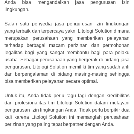
Anda bisa mengandalkan jasa pengurusan izin
lingkungan.
Salah satu penyedia jasa pengurusan izin lingkungan
yang terbaik dan terpercaya yakni Litologi Solution dimana
merupakan perusahaan yang memberikan pelayanan
terhadap berbagai macam perizinan dan permohonan
legalitas bagi yang sangat membantu bagi para pelaku
usaha. Sebagai perusahaan yang bergerak di bidang jasa
pengurusan, Litologi Solution memiliki tim yang sudah ahli
dan berpengalaman di bidang masing-masing sehingga
bisa memberikan pelayanan secara optimal.
Untuk itu, Anda tidak perlu ragu lagi dengan kredibilitas
dan profesionalitas tim Litologi Solution dalam melayani
pengurusan izin lingkungan Anda. Tidak perlu berpikir dua
kali karena Litologi Solution ini memanglah perusahaan
perizinan yang paling tepat berpatner dengan Anda.