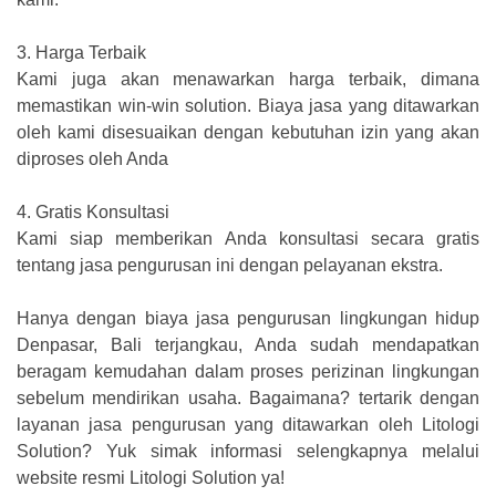
3.
Harga Terbaik
Kami juga akan menawarkan harga terbaik, dimana
memastikan win-win solution. Biaya jasa yang ditawarkan
oleh kami disesuaikan dengan kebutuhan izin yang akan
diproses oleh Anda
4.
Gratis Konsultasi
Kami siap memberikan Anda konsultasi secara gratis
tentang jasa pengurusan ini dengan pelayanan ekstra.
Hanya dengan biaya jasa pengurusan lingkungan hidup
Denpasar, Bali terjangkau, Anda sudah mendapatkan
beragam kemudahan dalam proses perizinan lingkungan
sebelum mendirikan usaha. Bagaimana? tertarik dengan
layanan jasa pengurusan yang ditawarkan oleh Litologi
Solution? Yuk simak informasi selengkapnya melalui
website resmi Litologi Solution ya!