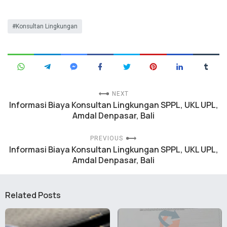
Konsultan Lingkungan
NEXT
Informasi Biaya Konsultan Lingkungan SPPL, UKL UPL,
Amdal Denpasar, Bali
PREVIOUS
Informasi Biaya Konsultan Lingkungan SPPL, UKL UPL,
Amdal Denpasar, Bali
Related Posts