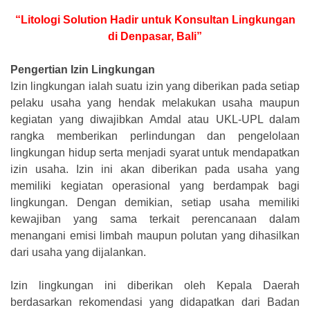
“Litologi Solution Hadir untuk Konsultan Lingkungan
di Denpasar, Bali”
Pengertian Izin Lingkungan
Izin lingkungan ialah suatu izin yang diberikan pada setiap
pelaku usaha yang hendak melakukan usaha maupun
kegiatan yang diwajibkan Amdal atau UKL-UPL dalam
rangka memberikan perlindungan dan pengelolaan
lingkungan hidup serta menjadi syarat untuk mendapatkan
izin usaha. Izin ini akan diberikan pada usaha yang
memiliki kegiatan operasional yang berdampak bagi
lingkungan. Dengan demikian, setiap usaha memiliki
kewajiban yang sama terkait perencanaan dalam
menangani emisi limbah maupun polutan yang dihasilkan
dari usaha yang dijalankan.
Izin lingkungan ini diberikan oleh Kepala Daerah
berdasarkan rekomendasi yang didapatkan dari Badan