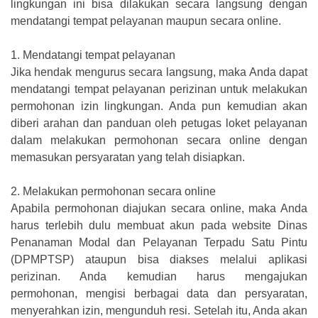
lingkungan ini bisa dilakukan secara langsung dengan
mendatangi tempat pelayanan maupun secara online.
1.
Mendatangi tempat pelayanan
Jika hendak mengurus secara langsung, maka Anda dapat
mendatangi tempat pelayanan perizinan untuk melakukan
permohonan izin lingkungan. Anda pun kemudian akan
diberi arahan dan panduan oleh petugas loket pelayanan
dalam melakukan permohonan secara online dengan
memasukan persyaratan yang telah disiapkan.
2.
Melakukan permohonan secara online
Apabila permohonan diajukan secara online, maka Anda
harus terlebih dulu membuat akun pada website Dinas
Penanaman Modal dan Pelayanan Terpadu Satu Pintu
(DPMPTSP) ataupun bisa diakses melalui aplikasi
perizinan. Anda kemudian harus mengajukan
permohonan, mengisi berbagai data dan persyaratan,
menyerahkan izin, mengunduh resi. Setelah itu, Anda akan