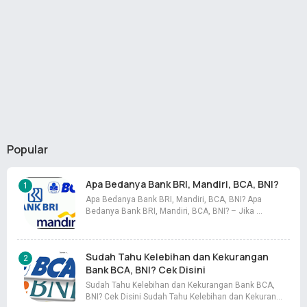
Popular
Apa Bedanya Bank BRI, Mandiri, BCA, BNI?
Apa Bedanya Bank BRI, Mandiri, BCA, BNI? Apa
Bedanya Bank BRI, Mandiri, BCA, BNI? – Jika …
Sudah Tahu Kelebihan dan Kekurangan
Bank BCA, BNI? Cek Disini
Sudah Tahu Kelebihan dan Kekurangan Bank BCA,
BNI? Cek Disini Sudah Tahu Kelebihan dan Kekuran…