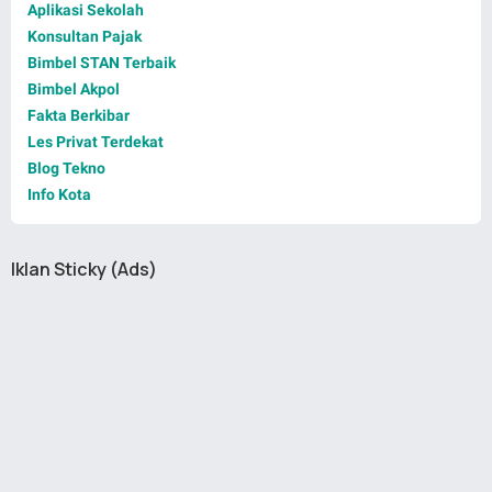
Aplikasi Sekolah
Konsultan Pajak
Bimbel STAN Terbaik
Bimbel Akpol
Fakta Berkibar
Les Privat Terdekat
Blog Tekno
Info Kota
Iklan Sticky (Ads)