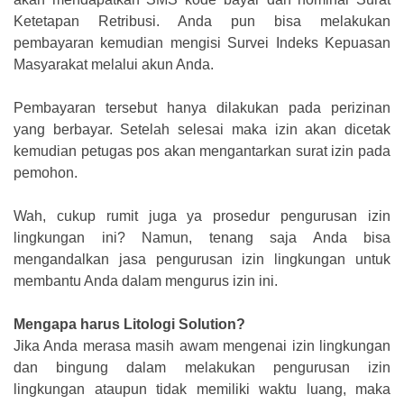
Ketetapan Retribusi. Anda pun bisa melakukan
pembayaran kemudian mengisi Survei Indeks Kepuasan
Masyarakat melalui akun Anda.
Pembayaran tersebut hanya dilakukan pada perizinan
yang berbayar. Setelah selesai maka izin akan dicetak
kemudian petugas pos akan mengantarkan surat izin pada
pemohon.
Wah, cukup rumit juga ya prosedur pengurusan izin
lingkungan ini? Namun, tenang saja Anda bisa
mengandalkan jasa pengurusan izin lingkungan untuk
membantu Anda dalam mengurus izin ini.
Mengapa harus Litologi Solution?
Jika Anda merasa masih awam mengenai izin lingkungan
dan bingung dalam melakukan pengurusan izin
lingkungan ataupun tidak memiliki waktu luang, maka