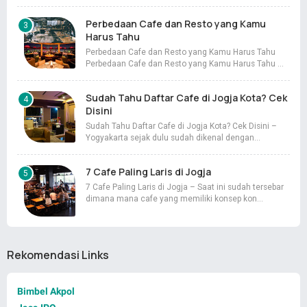
Perbedaan Cafe dan Resto yang Kamu
Harus Tahu
Perbedaan Cafe dan Resto yang Kamu Harus Tahu
Perbedaan Cafe dan Resto yang Kamu Harus Tahu …
Sudah Tahu Daftar Cafe di Jogja Kota? Cek
Disini
Sudah Tahu Daftar Cafe di Jogja Kota? Cek Disini –
Yogyakarta sejak dulu sudah dikenal dengan…
7 Cafe Paling Laris di Jogja
7 Cafe Paling Laris di Jogja – Saat ini sudah tersebar
dimana mana cafe yang memiliki konsep kon…
Rekomendasi Links
Bimbel Akpol