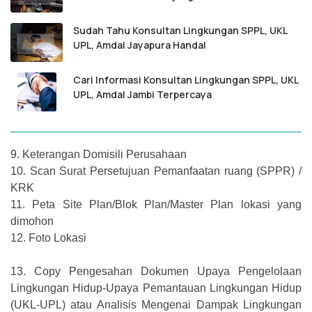
Sudah Tahu Konsultan Lingkungan SPPL, UKL
UPL, Amdal Jayapura Handal
Cari Informasi Konsultan Lingkungan SPPL, UKL
UPL, Amdal Jambi Terpercaya
9.
Keterangan Domisili Perusahaan
10.
Scan Surat Persetujuan Pemanfaatan ruang (SPPR) /
KRK
11.
Peta Site Plan/Blok Plan/Master Plan lokasi yang
dimohon
12.
Foto Lokasi
13.
Copy Pengesahan Dokumen Upaya Pengelolaan
Lingkungan Hidup-Upaya Pemantauan Lingkungan Hidup
(UKL-UPL) atau Analisis Mengenai Dampak Lingkungan