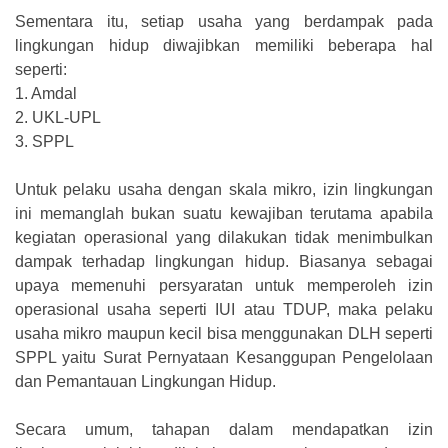
Sementara itu, setiap usaha yang berdampak pada
lingkungan hidup diwajibkan memiliki beberapa hal
seperti:
1.
Amdal
2.
UKL-UPL
3.
SPPL
Untuk pelaku usaha dengan skala mikro, izin lingkungan
ini memanglah bukan suatu kewajiban terutama apabila
kegiatan operasional yang dilakukan tidak menimbulkan
dampak terhadap lingkungan hidup. Biasanya sebagai
upaya memenuhi persyaratan untuk memperoleh izin
operasional usaha seperti IUI atau TDUP, maka pelaku
usaha mikro maupun kecil bisa menggunakan DLH seperti
SPPL yaitu Surat Pernyataan Kesanggupan Pengelolaan
dan Pemantauan Lingkungan Hidup.
Secara umum, tahapan dalam mendapatkan izin