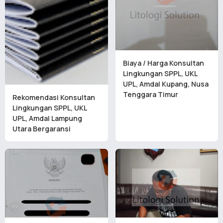
Biaya / Harga Konsultan
Lingkungan SPPL, UKL
UPL, Amdal Kupang, Nusa
Tenggara Timur
Rekomendasi Konsultan
Lingkungan SPPL, UKL
UPL, Amdal Lampung
Utara Bergaransi