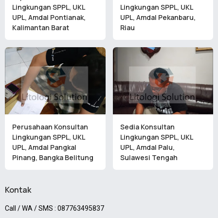
Lingkungan SPPL, UKL
Lingkungan SPPL, UKL
UPL, Amdal Pontianak,
UPL, Amdal Pekanbaru,
Kalimantan Barat
Riau
Perusahaan Konsultan
Sedia Konsultan
Lingkungan SPPL, UKL
Lingkungan SPPL, UKL
UPL, Amdal Pangkal
UPL, Amdal Palu,
Pinang, Bangka Belitung
Sulawesi Tengah
Kontak
Call / WA / SMS : 087763495837