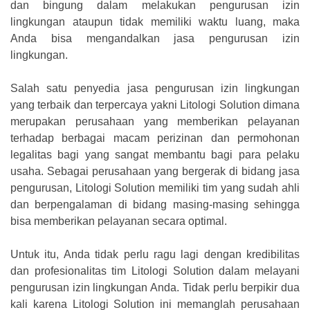
dan bingung dalam melakukan pengurusan izin
lingkungan ataupun tidak memiliki waktu luang, maka
Anda bisa mengandalkan jasa pengurusan izin
lingkungan.
Salah satu penyedia jasa pengurusan izin lingkungan
yang terbaik dan terpercaya yakni Litologi Solution dimana
merupakan perusahaan yang memberikan pelayanan
terhadap berbagai macam perizinan dan permohonan
legalitas bagi yang sangat membantu bagi para pelaku
usaha. Sebagai perusahaan yang bergerak di bidang jasa
pengurusan, Litologi Solution memiliki tim yang sudah ahli
dan berpengalaman di bidang masing-masing sehingga
bisa memberikan pelayanan secara optimal.
Untuk itu, Anda tidak perlu ragu lagi dengan kredibilitas
dan profesionalitas tim Litologi Solution dalam melayani
pengurusan izin lingkungan Anda. Tidak perlu berpikir dua
kali karena Litologi Solution ini memanglah perusahaan