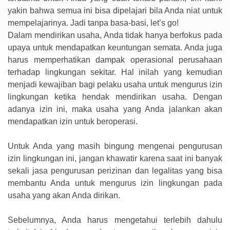
yakin bahwa semua ini bisa dipelajari bila Anda niat untuk
mempelajarinya. Jadi tanpa basa-basi, let’s go!
Dalam mendirikan usaha, Anda tidak hanya berfokus pada
upaya untuk mendapatkan keuntungan semata. Anda juga
harus memperhatikan dampak operasional perusahaan
terhadap lingkungan sekitar. Hal inilah yang kemudian
menjadi kewajiban bagi pelaku usaha untuk mengurus izin
lingkungan ketika hendak mendirikan usaha. Dengan
adanya izin ini, maka usaha yang Anda jalankan akan
mendapatkan izin untuk beroperasi.
Untuk Anda yang masih bingung mengenai pengurusan
izin lingkungan ini, jangan khawatir karena saat ini banyak
sekali jasa pengurusan perizinan dan legalitas yang bisa
membantu Anda untuk mengurus izin lingkungan pada
usaha yang akan Anda dirikan.
Sebelumnya, Anda harus mengetahui terlebih dahulu