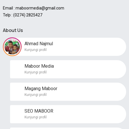
Email : maboormedia@gmail.com
Telp : (0274) 2825427
About Us
Ahmad Najmul
Kunjungi profil
Maboor Media
Kunjungi profil
Magang Maboor
Kunjungi profil
SEO MABOOR
Kunjungi profil