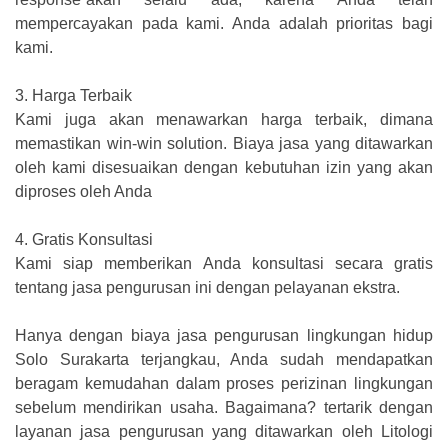
mempercayakan pada kami. Anda adalah prioritas bagi
kami.
3.
Harga Terbaik
Kami juga akan menawarkan harga terbaik, dimana
memastikan win-win solution. Biaya jasa yang ditawarkan
oleh kami disesuaikan dengan kebutuhan izin yang akan
diproses oleh Anda
4.
Gratis Konsultasi
Kami siap memberikan Anda konsultasi secara gratis
tentang jasa pengurusan ini dengan pelayanan ekstra.
Hanya dengan biaya jasa pengurusan lingkungan hidup
Solo Surakarta terjangkau, Anda sudah mendapatkan
beragam kemudahan dalam proses perizinan lingkungan
sebelum mendirikan usaha. Bagaimana? tertarik dengan
layanan jasa pengurusan yang ditawarkan oleh Litologi