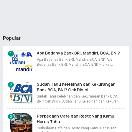
Popular
Apa Bedanya Bank BRI, Mandiri, BCA, BNI?
Apa Bedanya Bank BRI, Mandiri, BCA, BNI? Apa
Bedanya Bank BRI, Mandiri, BCA, BNI? – Jika …
Sudah Tahu Kelebihan dan Kekurangan
Bank BCA, BNI? Cek Disini
Sudah Tahu Kelebihan dan Kekurangan Bank BCA,
BNI? Cek Disini Sudah Tahu Kelebihan dan Kekuran…
Perbedaan Cafe dan Resto yang Kamu
Harus Tahu
Perbedaan Cafe dan Resto yang Kamu Harus Tahu