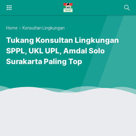
Home
›
Konsultan Lingkungan
Tukang Konsultan Lingkungan
SPPL, UKL UPL, Amdal Solo
Surakarta Paling Top