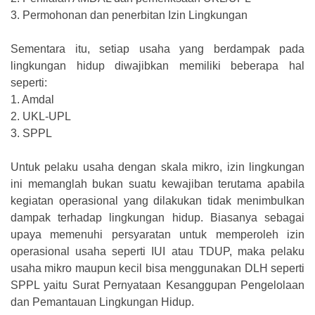
3.
Permohonan dan penerbitan Izin Lingkungan
Sementara itu, setiap usaha yang berdampak pada
lingkungan hidup diwajibkan memiliki beberapa hal
seperti:
1.
Amdal
2.
UKL-UPL
3.
SPPL
Untuk pelaku usaha dengan skala mikro, izin lingkungan
ini memanglah bukan suatu kewajiban terutama apabila
kegiatan operasional yang dilakukan tidak menimbulkan
dampak terhadap lingkungan hidup. Biasanya sebagai
upaya memenuhi persyaratan untuk memperoleh izin
operasional usaha seperti IUI atau TDUP, maka pelaku
usaha mikro maupun kecil bisa menggunakan DLH seperti
SPPL yaitu Surat Pernyataan Kesanggupan Pengelolaan
dan Pemantauan Lingkungan Hidup.