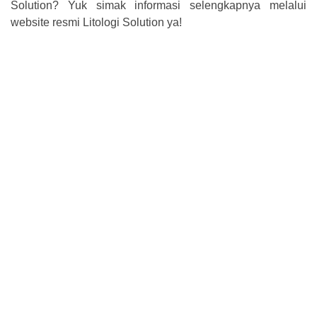
Solution? Yuk simak informasi selengkapnya melalui
website resmi Litologi Solution ya!