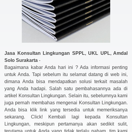
Jasa Konsultan Lingkungan SPPL, UKL UPL, Amdal
Solo Surakarta
-
Bagaimana kabar Anda hari ini ? Ada informasi penting
untuk Anda. Tapi sebelum itu selamat datang di web ini,
dimana Anda bisa mendapatkan solusi terkait masalah
yang Anda hadapi. Salah satu pembahasannya ada di
artikel Konsultan Lingkungan. Selain itu, sebelumnya kami
juga pernah membahas mengenai Konsultan Lingkungan.
Anda bisa klik link yang tersedia untuk memeriksanya
sekarang. Click! Kembali lagi kepada Konsultan
Lingkungan, meskipun pertamanya akan sedikit sulit,
terutama untuk Anda yang tidak terlalu paham, tim kami