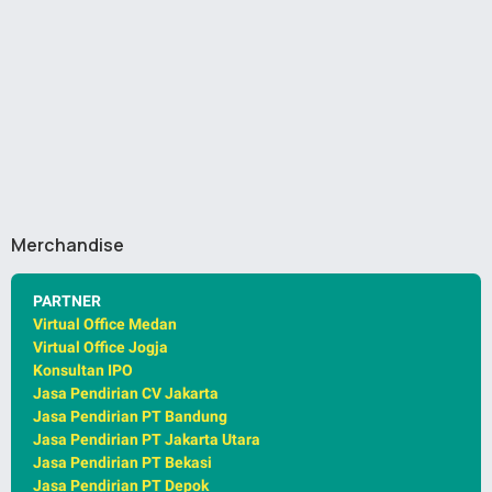
Merchandise
PARTNER
Virtual Office Medan
Virtual Office Jogja
Konsultan IPO
Jasa Pendirian CV Jakarta
Jasa Pendirian PT Bandung
Jasa Pendirian PT Jakarta Utara
Jasa Pendirian PT Bekasi
Jasa Pendirian PT Depok