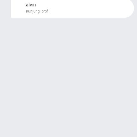
alvin
Kunjungi profil