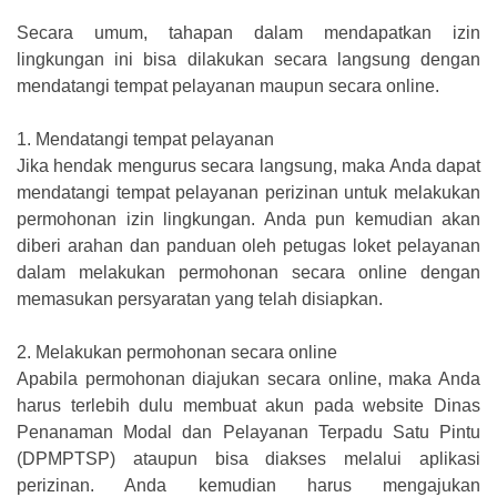
Secara umum, tahapan dalam mendapatkan izin
lingkungan ini bisa dilakukan secara langsung dengan
mendatangi tempat pelayanan maupun secara online.
1.
Mendatangi tempat pelayanan
Jika hendak mengurus secara langsung, maka Anda dapat
mendatangi tempat pelayanan perizinan untuk melakukan
permohonan izin lingkungan. Anda pun kemudian akan
diberi arahan dan panduan oleh petugas loket pelayanan
dalam melakukan permohonan secara online dengan
memasukan persyaratan yang telah disiapkan.
2.
Melakukan permohonan secara online
Apabila permohonan diajukan secara online, maka Anda
harus terlebih dulu membuat akun pada website Dinas
Penanaman Modal dan Pelayanan Terpadu Satu Pintu
(DPMPTSP) ataupun bisa diakses melalui aplikasi
perizinan. Anda kemudian harus mengajukan