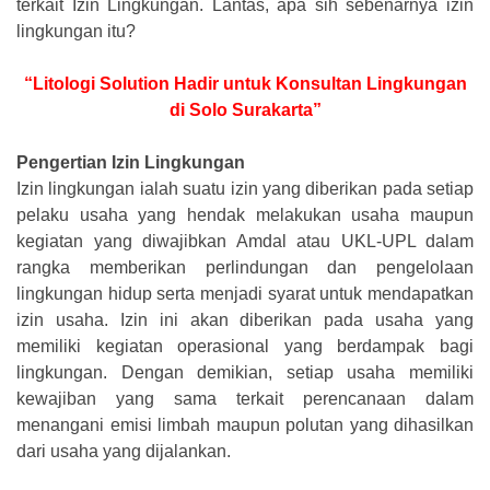
terkait Izin Lingkungan. Lantas, apa sih sebenarnya izin
lingkungan itu?
“Litologi Solution Hadir untuk Konsultan Lingkungan
di Solo Surakarta”
Pengertian Izin Lingkungan
Izin lingkungan ialah suatu izin yang diberikan pada setiap
pelaku usaha yang hendak melakukan usaha maupun
kegiatan yang diwajibkan Amdal atau UKL-UPL dalam
rangka memberikan perlindungan dan pengelolaan
lingkungan hidup serta menjadi syarat untuk mendapatkan
izin usaha. Izin ini akan diberikan pada usaha yang
memiliki kegiatan operasional yang berdampak bagi
lingkungan. Dengan demikian, setiap usaha memiliki
kewajiban yang sama terkait perencanaan dalam
menangani emisi limbah maupun polutan yang dihasilkan
dari usaha yang dijalankan.