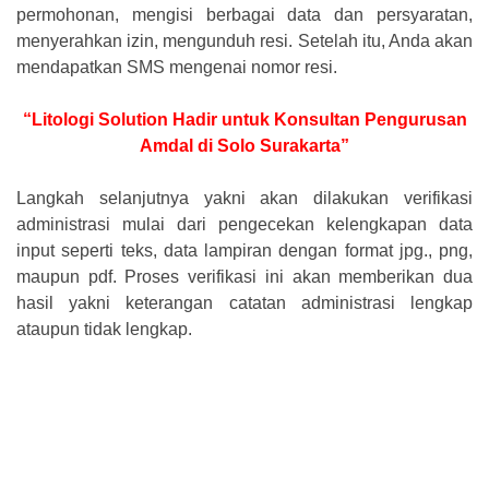
permohonan, mengisi berbagai data dan persyaratan,
menyerahkan izin, mengunduh resi. Setelah itu, Anda akan
mendapatkan SMS mengenai nomor resi.
“Litologi Solution Hadir untuk Konsultan Pengurusan
Amdal di Solo Surakarta”
Langkah selanjutnya yakni akan dilakukan verifikasi
administrasi mulai dari pengecekan kelengkapan data
input seperti teks, data lampiran dengan format jpg., png,
maupun pdf. Proses verifikasi ini akan memberikan dua
hasil yakni keterangan catatan administrasi lengkap
ataupun tidak lengkap.