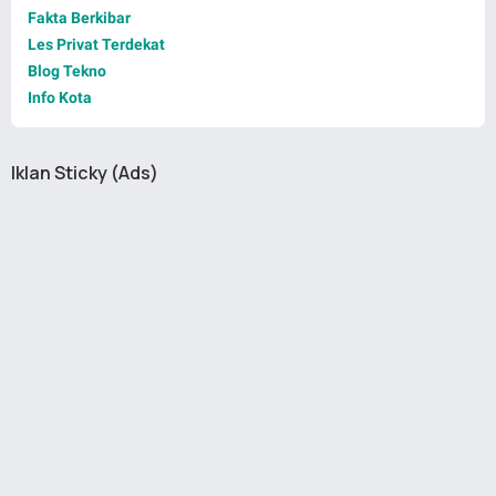
Fakta Berkibar
Les Privat Terdekat
Blog Tekno
Info Kota
Iklan Sticky (Ads)