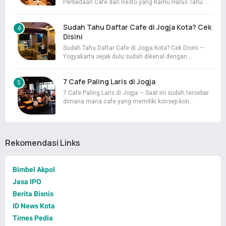
Perbedaan Cafe dan Resto yang Kamu Harus Tahu …
Sudah Tahu Daftar Cafe di Jogja Kota? Cek
Disini
Sudah Tahu Daftar Cafe di Jogja Kota? Cek Disini –
Yogyakarta sejak dulu sudah dikenal dengan…
7 Cafe Paling Laris di Jogja
7 Cafe Paling Laris di Jogja – Saat ini sudah tersebar
dimana mana cafe yang memiliki konsep kon…
Rekomendasi Links
Bimbel Akpol
Jasa IPO
Berita Bisnis
ID News Kota
Times Pedia