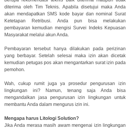
diterima oleh Tim Teknis. Apabila disetujui maka Anda
akan mendapatkan SMS kode bayar dan nominal Surat
Ketetapan Retribusi. Anda pun bisa melakukan
pembayaran kemudian mengisi Survei Indeks Kepuasan
Masyarakat melalui akun Anda.
Pembayaran tersebut hanya dilakukan pada perizinan
yang berbayar. Setelah selesai maka izin akan dicetak
kemudian petugas pos akan mengantarkan surat izin pada
pemohon.
Wah, cukup rumit juga ya prosedur pengurusan izin
lingkungan ini? Namun, tenang saja Anda bisa
mengandalkan jasa pengurusan izin lingkungan untuk
membantu Anda dalam mengurus izin ini.
Mengapa harus Litologi Solution?
Jika Anda merasa masih awam mengenai izin lingkungan