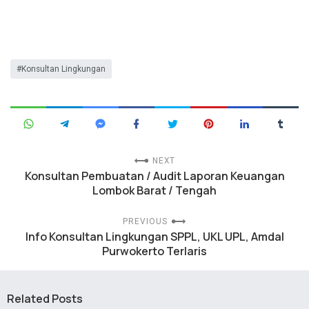
Konsultan Lingkungan
NEXT
Konsultan Pembuatan / Audit Laporan Keuangan
Lombok Barat / Tengah
PREVIOUS
Info Konsultan Lingkungan SPPL, UKL UPL, Amdal
Purwokerto Terlaris
Related Posts