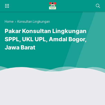
Home
›
Konsultan Lingkungan
Pakar Konsultan Lingkungan
SPPL, UKL UPL, Amdal Bogor,
Jawa Barat