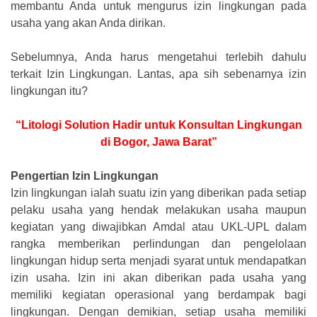
membantu Anda untuk mengurus izin lingkungan pada
usaha yang akan Anda dirikan.
Sebelumnya, Anda harus mengetahui terlebih dahulu
terkait Izin Lingkungan. Lantas, apa sih sebenarnya izin
lingkungan itu?
“Litologi Solution Hadir untuk Konsultan Lingkungan
di Bogor, Jawa Barat”
Pengertian Izin Lingkungan
Izin lingkungan ialah suatu izin yang diberikan pada setiap
pelaku usaha yang hendak melakukan usaha maupun
kegiatan yang diwajibkan Amdal atau UKL-UPL dalam
rangka memberikan perlindungan dan pengelolaan
lingkungan hidup serta menjadi syarat untuk mendapatkan
izin usaha. Izin ini akan diberikan pada usaha yang
memiliki kegiatan operasional yang berdampak bagi
lingkungan. Dengan demikian, setiap usaha memiliki