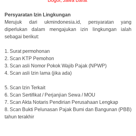
Bogor, Jawa Barat”
Persyaratan Izin Lingkungan
Merujuk dari ukmindonesia.id, persyaratan yang
diperlukan dalam mengajukan izin lingkungan ialah
sebagai berikut:
1.
Surat permohonan
2.
Scan KTP Pemohon
3.
Scan asli Nomor Pokok Wajib Pajak (NPWP)
4.
Scan asli Izin lama (jika ada)
5.
Scan Izin Terkait
6.
Scan Sertifikat / Perjanjian Sewa / MOU
7.
Scan Akta Notaris Pendirian Perusahaan Lengkap
8.
Scan Bukti Pelunasan Pajak Bumi dan Bangunan (PBB)
tahun terakhir