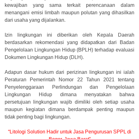
kewajiban yang sama terkait perencanaan dalam
menangani emisi limbah maupun polutan yang dihasilkan
dari usaha yang dijalankan.
Izin lingkungan ini diberikan oleh Kepala Daerah
berdasarkan rekomendasi yang didapatkan dari Badan
Pengelolaan Lingkungan Hidup (BPLH) terhadap evaluasi
Dokumen Lingkungan Hidup (DLH).
Adapun dasar hukum dari perizinan lingkungan ini ialah
Peraturan Pemerintah Nomor 22 Tahun 2021 tentang
Penyelenggaraan Perlindungan dan Pengelolaan
Lingkungan Hidup dimana menyatakan bahwa
persetujuan lingkungan wajib dimiliki oleh setiap usaha
maupun kegiatan dimana berdampak penting maupun
tidak penting bagi lingkungan.
“Litologi Solution Hadir untuk Jasa Pengurusan SPPL di