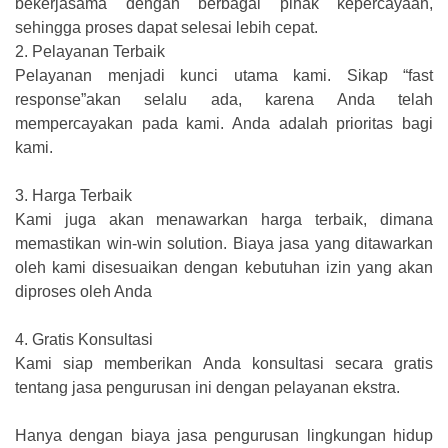
bekerjasama dengan berbagai pihak kepercayaan,
sehingga proses dapat selesai lebih cepat.
2.
Pelayanan Terbaik
Pelayanan menjadi kunci utama kami. Sikap “fast
response”akan selalu ada, karena Anda telah
mempercayakan pada kami. Anda adalah prioritas bagi
kami.
3.
Harga Terbaik
Kami juga akan menawarkan harga terbaik, dimana
memastikan win-win solution. Biaya jasa yang ditawarkan
oleh kami disesuaikan dengan kebutuhan izin yang akan
diproses oleh Anda
4.
Gratis Konsultasi
Kami siap memberikan Anda konsultasi secara gratis
tentang jasa pengurusan ini dengan pelayanan ekstra.
Hanya dengan biaya jasa pengurusan lingkungan hidup