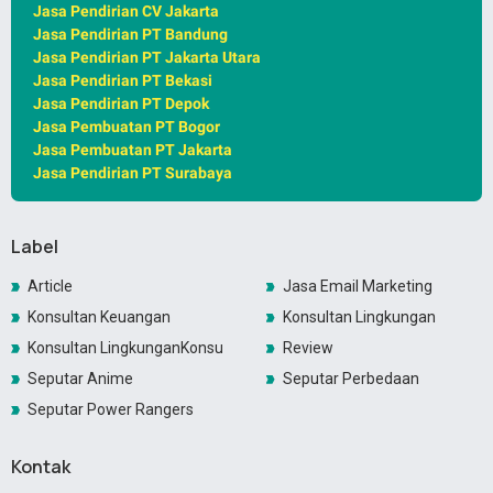
Jasa Pendirian CV Jakarta
Jasa Pendirian PT Bandung
Jasa Pendirian PT Jakarta Utara
Jasa Pendirian PT Bekasi
Jasa Pendirian PT Depok
Jasa Pembuatan PT Bogor
Jasa Pembuatan PT Jakarta
Jasa Pendirian PT Surabaya
Label
Article
Jasa Email Marketing
Konsultan Keuangan
Konsultan Lingkungan
Konsultan LingkunganKonsultan Lingkungan
Review
Seputar Anime
Seputar Perbedaan
Seputar Power Rangers
Kontak