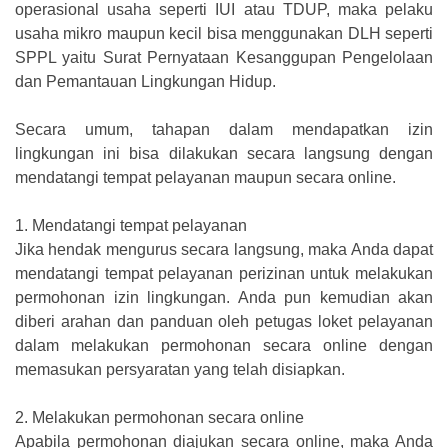
operasional usaha seperti IUI atau TDUP, maka pelaku
usaha mikro maupun kecil bisa menggunakan DLH seperti
SPPL yaitu Surat Pernyataan Kesanggupan Pengelolaan
dan Pemantauan Lingkungan Hidup.
Secara umum, tahapan dalam mendapatkan izin
lingkungan ini bisa dilakukan secara langsung dengan
mendatangi tempat pelayanan maupun secara online.
1.
Mendatangi tempat pelayanan
Jika hendak mengurus secara langsung, maka Anda dapat
mendatangi tempat pelayanan perizinan untuk melakukan
permohonan izin lingkungan. Anda pun kemudian akan
diberi arahan dan panduan oleh petugas loket pelayanan
dalam melakukan permohonan secara online dengan
memasukan persyaratan yang telah disiapkan.
2.
Melakukan permohonan secara online
Apabila permohonan diajukan secara online, maka Anda