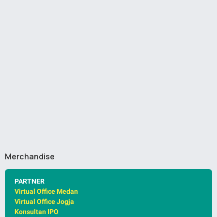
Merchandise
PARTNER
Virtual Office Medan
Virtual Office Jogja
Konsultan IPO