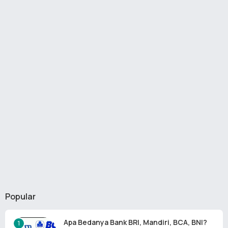
Popular
Apa Bedanya Bank BRI, Mandiri, BCA, BNI?