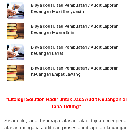
Biaya Konsultan Pembuatan / Audit Laporan
Keuangan Musi Banyuasin
Biaya Konsultan Pembuatan / Audit Laporan
Keuangan Muara Enim
Biaya Konsultan Pembuatan / Audit Laporan
Keuangan Lahat
Biaya Konsultan Pembuatan / Audit Laporan
Keuangan Empat Lawang
“Litologi Solution Hadir untuk Jasa Audit Keuangan di
Tana Tidung”
Selain itu, ada beberapa alasan atau tujuan mengenai
alasan mengapa audit dan proses audit laporan keuangan