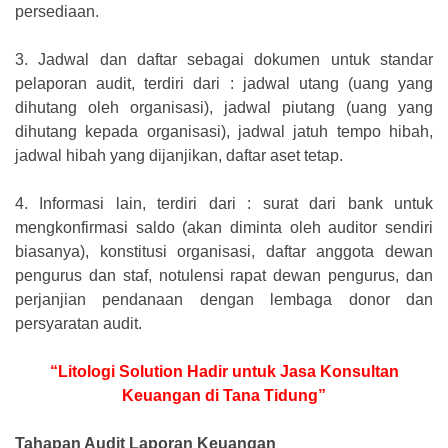
persediaan.
3.
Jadwal dan daftar sebagai dokumen untuk standar
pelaporan audit, terdiri dari : jadwal utang (uang yang
dihutang oleh organisasi), jadwal piutang (uang yang
dihutang kepada organisasi), jadwal jatuh tempo hibah,
jadwal hibah yang dijanjikan, daftar aset tetap.
4.
Informasi lain, terdiri dari : surat dari bank untuk
mengkonfirmasi saldo (akan diminta oleh auditor sendiri
biasanya), konstitusi organisasi, daftar anggota dewan
pengurus dan staf, notulensi rapat dewan pengurus, dan
perjanjian pendanaan dengan lembaga donor dan
persyaratan audit.
“Litologi Solution Hadir untuk Jasa Konsultan
Keuangan di Tana Tidung”
Tahapan Audit Laporan Keuangan