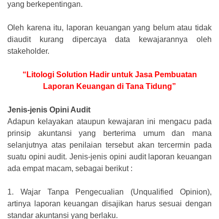
yang berkepentingan.
Oleh karena itu, laporan keuangan yang belum atau tidak
diaudit kurang dipercaya data kewajarannya oleh
stakeholder.
“Litologi Solution Hadir untuk Jasa Pembuatan
Laporan Keuangan di Tana Tidung”
Jenis-jenis Opini Audit
Adapun kelayakan ataupun kewajaran ini mengacu pada
prinsip akuntansi yang berterima umum dan mana
selanjutnya atas penilaian tersebut akan tercermin pada
suatu opini audit. Jenis-jenis opini audit laporan keuangan
ada empat macam, sebagai berikut :
1.
Wajar Tanpa Pengecualian (Unqualified Opinion),
artinya laporan keuangan disajikan harus sesuai dengan
standar akuntansi yang berlaku.