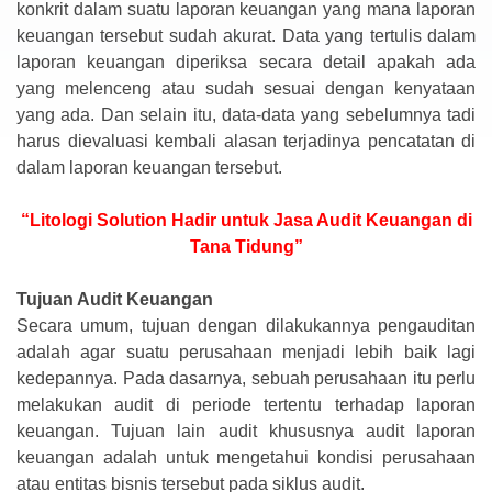
konkrit dalam suatu laporan keuangan yang mana laporan
keuangan tersebut sudah akurat. Data yang tertulis dalam
laporan keuangan diperiksa secara detail apakah ada
yang melenceng atau sudah sesuai dengan kenyataan
yang ada. Dan selain itu, data-data yang sebelumnya tadi
harus dievaluasi kembali alasan terjadinya pencatatan di
dalam laporan keuangan tersebut.
“Litologi Solution Hadir untuk Jasa Audit Keuangan di
Tana Tidung”
Tujuan Audit Keuangan
Secara umum, tujuan dengan dilakukannya pengauditan
adalah agar suatu perusahaan menjadi lebih baik lagi
kedepannya. Pada dasarnya, sebuah perusahaan itu perlu
melakukan audit di periode tertentu terhadap laporan
keuangan. Tujuan lain audit khususnya audit laporan
keuangan adalah untuk mengetahui kondisi perusahaan
atau entitas bisnis tersebut pada siklus audit.