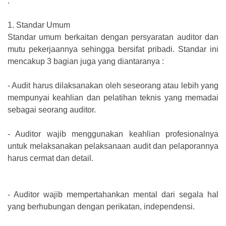
:
1.
Standar Umum
Standar umum berkaitan dengan persyaratan auditor dan
mutu pekerjaannya sehingga bersifat pribadi. Standar ini
mencakup 3 bagian juga yang diantaranya :
-
Audit harus dilaksanakan oleh seseorang atau lebih yang
mempunyai keahlian dan pelatihan teknis yang memadai
sebagai seorang auditor.
-
Auditor wajib menggunakan keahlian profesionalnya
untuk melaksanakan pelaksanaan audit dan pelaporannya
harus cermat dan detail.
-
Auditor wajib mempertahankan mental dari segala hal
yang berhubungan dengan perikatan, independensi.