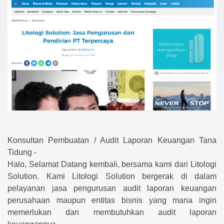
Konsultan Pembuatan / Audit Laporan Keuangan Tana
Tidung -
Halo, Selamat Datang kembali, bersama kami dari Litologi
Solution. Kami Litologi Solution bergerak di dalam
pelayanan jasa pengurusan audit laporan keuangan
perusahaan maupun entitas bisnis yang mana ingin
memerlukan dan membutuhkan audit laporan