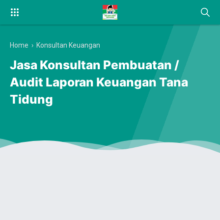
Home
›
Konsultan Keuangan
Jasa Konsultan Pembuatan /
Audit Laporan Keuangan Tana
Tidung