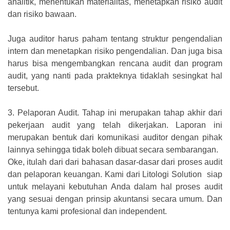
analitik, menentukan materialitas, menetapkan risiko audit
dan risiko bawaan.
Juga auditor harus paham tentang struktur pengendalian
intern dan menetapkan risiko pengendalian. Dan juga bisa
harus bisa mengembangkan rencana audit dan program
audit, yang nanti pada prakteknya tidaklah sesingkat hal
tersebut.
3.
Pelaporan Audit. Tahap ini merupakan tahap akhir dari
pekerjaan audit yang telah dikerjakan. Laporan ini
merupakan bentuk dari komunikasi auditor dengan pihak
lainnya sehingga tidak boleh dibuat secara sembarangan.
Oke, itulah dari dari bahasan dasar-dasar dari proses audit
dan pelaporan keuangan. Kami dari Litologi Solution siap
untuk melayani kebutuhan Anda dalam hal proses audit
yang sesuai dengan prinsip akuntansi secara umum. Dan
tentunya kami profesional dan independent.