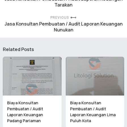
Tarakan
PREVIOUS
Jasa Konsultan Pembuatan / Audit Laporan Keuangan
Nunukan
Related Posts
Biaya Konsultan
Biaya Konsultan
Pembuatan / Audit
Pembuatan / Audit
Laporan Keuangan
Laporan Keuangan Lima
Padang Pariaman
Puluh Kota