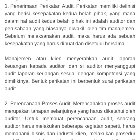
1.
Penerimaan Perikatan Audit. Perikatan memiliki definisi
yang berisi kesepakatan kedua belah pihak, yang mana
dalam hal audit kedua belah pihak ini adalah auditor dan
perusahaan yang biasanya diwakili oleh tim manajemen.
Sebelum melaksanakan audit, maka harus ada sebuah
kesepakatan yang harus dibuat dan disetujui bersama.
Manajemen atau klien menyerahkan audit laporan
keuangan kepada auditor, dan si auditor menyanggupi
audit laporan keuangan sesuai dengan kompetensi yang
dimilikinya. Bentuk perikatan ini berbentuk surat perikatan
audit.
2.
Perencanaan Proses Audit. Merencanakan proses audit
merupakan tahapan selanjutnya yang harus diketahui oleh
auditor. Untuk membuat perencanaan audit, seorang
auditor harus melakukan beberapa kegiatan seperti, harus
memahami bisnis dan industri klien, melakukan prosedur