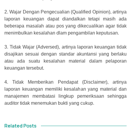
2.
Wajar Dengan Pengecualian (Qualified Opinion), artinya
laporan keuangan dapat diandalkan tetapi masih ada
beberapa masalah atau pos yang dikecualikan agar tidak
menimbulkan kesalahan dlam pengambilan keputusan.
3.
Tidak Wajar (Adversed), artinya laporan keuangan tidak
disajikan sesuai dengan standar akuntansi yang berlaku
atau ada suatu kesalahan material dalam pelaporan
keuangan tersebut.
4.
Tidak Memberikan Pendapat (Disclaimer), artinya
laporan keuangan memiliki kesalahan yang material dan
manajemen membatasi lingkup pemeriksaan sehingga
auditor tidak menemukan bukti yang cukup.
Related Posts