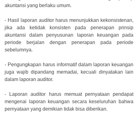
akuntansi yang berlaku umum.
-
Hasil laporan auditor harus menunjukkan kekonsistenan,
jika ada ketidak konsisten pada penerapan prinsip
akuntansi dalam penyusunan laporan keuangan pada
periode berjalan dengan penerapan pada periode
sebelumnya.
-
Pengungkapan harus informatif dalam laporan keuangan
juga wajib dipandang memadai, kecuali dinyatakan lain
dalam laporan auditor.
-
Laporan auditor harus memuat pernyataan pendapat
mengenai laporan keuangan secara keseluruhan bahwa
pernyataan yang demikian tidak bisa diberikan.