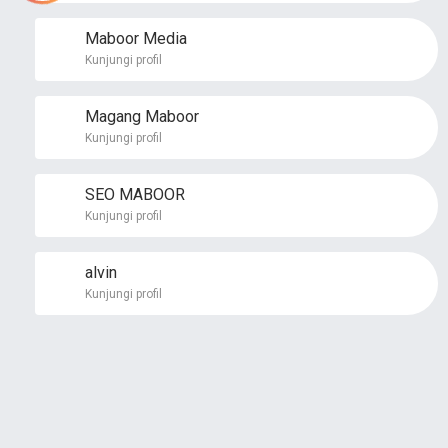
Maboor Media
Kunjungi profil
Magang Maboor
Kunjungi profil
SEO MABOOR
Kunjungi profil
alvin
Kunjungi profil