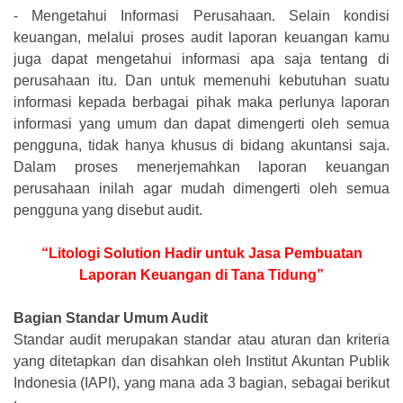
-
Mengetahui Informasi Perusahaan. Selain kondisi
keuangan, melalui proses audit laporan keuangan kamu
juga dapat mengetahui informasi apa saja tentang di
perusahaan itu. Dan untuk memenuhi kebutuhan suatu
informasi kepada berbagai pihak maka perlunya laporan
informasi yang umum dan dapat dimengerti oleh semua
pengguna, tidak hanya khusus di bidang akuntansi saja.
Dalam proses menerjemahkan laporan keuangan
perusahaan inilah agar mudah dimengerti oleh semua
pengguna yang disebut audit.
“Litologi Solution Hadir untuk Jasa Pembuatan
Laporan Keuangan di Tana Tidung”
Bagian Standar Umum Audit
Standar audit merupakan standar atau aturan dan kriteria
yang ditetapkan dan disahkan oleh Institut Akuntan Publik
Indonesia (IAPI), yang mana ada 3 bagian, sebagai berikut