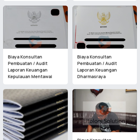
Biaya Konsultan
Biaya Konsultan
Pembuatan / Audit
Pembuatan / Audit
Laporan Keuangan
Laporan Keuangan
Kepulauan Mentawai
Dharmasraya