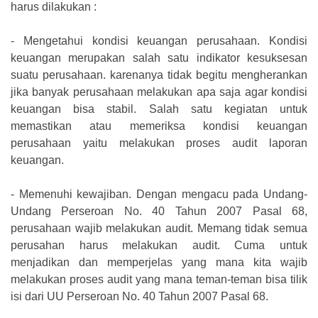
harus dilakukan :
-
Mengetahui kondisi keuangan perusahaan. Kondisi
keuangan merupakan salah satu indikator kesuksesan
suatu perusahaan. karenanya tidak begitu mengherankan
jika banyak perusahaan melakukan apa saja agar kondisi
keuangan bisa stabil. Salah satu kegiatan untuk
memastikan atau memeriksa kondisi keuangan
perusahaan yaitu melakukan proses audit laporan
keuangan.
-
Memenuhi kewajiban. Dengan mengacu pada Undang-
Undang Perseroan No. 40 Tahun 2007 Pasal 68,
perusahaan wajib melakukan audit. Memang tidak semua
perusahan harus melakukan audit. Cuma untuk
menjadikan dan memperjelas yang mana kita wajib
melakukan proses audit yang mana teman-teman bisa tilik
isi dari UU Perseroan No. 40 Tahun 2007 Pasal 68.