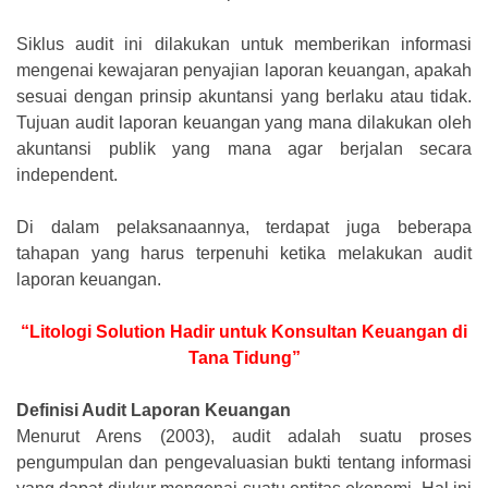
Siklus audit ini dilakukan untuk memberikan informasi
mengenai kewajaran penyajian laporan keuangan, apakah
sesuai dengan prinsip akuntansi yang berlaku atau tidak.
Tujuan audit laporan keuangan yang mana dilakukan oleh
akuntansi publik yang mana agar berjalan secara
independent.
Di dalam pelaksanaannya, terdapat juga beberapa
tahapan yang harus terpenuhi ketika melakukan audit
laporan keuangan.
“Litologi Solution Hadir untuk Konsultan Keuangan di
Tana Tidung”
Definisi Audit Laporan Keuangan
Menurut Arens (2003), audit adalah suatu proses
pengumpulan dan pengevaluasian bukti tentang informasi