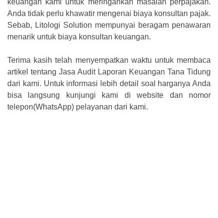
keuangan kami untuk meringankan masalah perpajakan.
Anda tidak perlu khawatir mengenai biaya konsultan pajak.
Sebab, Litologi Solution mempunyai beragam penawaran
menarik untuk biaya konsultan keuangan.
Terima kasih telah menyempatkan waktu untuk membaca
artikel tentang Jasa Audit Laporan Keuangan Tana Tidung
dari kami. Untuk informasi lebih detail soal harganya Anda
bisa langsung kunjungi kami di website dan nomor
telepon(WhatsApp) pelayanan dari kami.