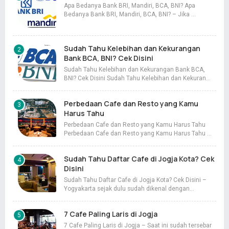
Apa Bedanya Bank BRI, Mandiri, BCA, BNI? Apa
Bedanya Bank BRI, Mandiri, BCA, BNI? – Jika …
Sudah Tahu Kelebihan dan Kekurangan
Bank BCA, BNI? Cek Disini
Sudah Tahu Kelebihan dan Kekurangan Bank BCA,
BNI? Cek Disini Sudah Tahu Kelebihan dan Kekuran…
Perbedaan Cafe dan Resto yang Kamu
Harus Tahu
Perbedaan Cafe dan Resto yang Kamu Harus Tahu
Perbedaan Cafe dan Resto yang Kamu Harus Tahu …
Sudah Tahu Daftar Cafe di Jogja Kota? Cek
Disini
Sudah Tahu Daftar Cafe di Jogja Kota? Cek Disini –
Yogyakarta sejak dulu sudah dikenal dengan…
7 Cafe Paling Laris di Jogja
7 Cafe Paling Laris di Jogja – Saat ini sudah tersebar