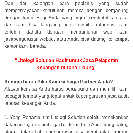
Dan dari kalangan para pebisnis yang sudah
mempercayakan kebutuhan mereka dengan bergabung
dengan kami. Bagi Anda yang ingin membutuhkan jasa
dari kami bisa langsung untuk menilik informasi kami
terlebih dahulu dengan mengunjungi web kami
jasapengurusan.web.id, atau Anda bisa datang ke tempat
kantor kami berada.
“Litologi Solution Hadir untuk Jasa Pelaporan
Keuangan di Tana Tidung”
Kenapa harus Pilih Kami sebagai Partner Anda?
Alasan kenapa Anda harus bergabung dan memilih kami
sebagai tempat yang tepat untuk kepengurusan jasa audit
laporan keuangan Anda.
1.
Yang Pertama, tim Litologi Solution selalu menekankan
dalam mengurus berbagai hal keperluan Anda yang paling
utama dalam hal kepengurusan jasa pembuatan laporan