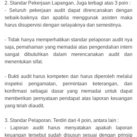
2.
Standar Pekerjaan Lapangan. Juga terbagi atas 3 poin :
-
Seluruh pekerjaan audit dapat direncanakan dengan
sebaik-baiknya dan apablia menggunak asisten maka
harus disupervisi dengan selayaknya dan semestinya.
-
Tidak hanya memperhatikan standar pelaporan audit nya
saja, pemahaman yang memadai atas pengendalian intern
sangat dibutuhkan dalam merencanakan audit dan
menentukan sifat.
-
Bukti audit harus kompeten dan harus diperoleh melalui
inspeksi pengamatan, permintaan keterangan, dan
konfirmasi sebagai dasar yang memadai untuk dapat
memberikan pernyataan pendapat atas laporan keuangan
yang telah diaudit.
3.
Standar Pelaporan. Terdiri dari 4 poin, antara lain :
-
Laporan audit harus menyatakan apakah laporan
keuangan tersebut sudah disusun sesuai dengan prinsip