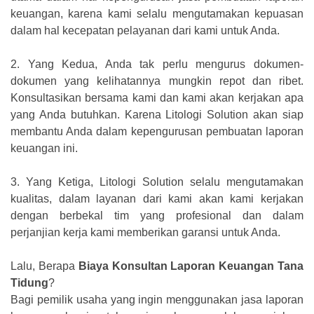
keuangan, karena kami selalu mengutamakan kepuasan
dalam hal kecepatan pelayanan dari kami untuk Anda.
2.
Yang Kedua, Anda tak perlu mengurus dokumen-
dokumen yang kelihatannya mungkin repot dan ribet.
Konsultasikan bersama kami dan kami akan kerjakan apa
yang Anda butuhkan. Karena Litologi Solution akan siap
membantu Anda dalam kepengurusan pembuatan laporan
keuangan ini.
3.
Yang Ketiga, Litologi Solution selalu mengutamakan
kualitas, dalam layanan dari kami akan kami kerjakan
dengan berbekal tim yang profesional dan dalam
perjanjian kerja kami memberikan garansi untuk Anda.
Lalu, Berapa
Biaya Konsultan Laporan Keuangan Tana
Tidung
?
Bagi pemilik usaha yang ingin menggunakan jasa laporan