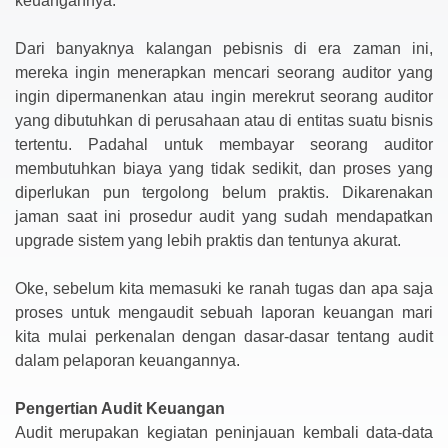
keuangannya.
Dari banyaknya kalangan pebisnis di era zaman ini,
mereka ingin menerapkan mencari seorang auditor yang
ingin dipermanenkan atau ingin merekrut seorang auditor
yang dibutuhkan di perusahaan atau di entitas suatu bisnis
tertentu. Padahal untuk membayar seorang auditor
membutuhkan biaya yang tidak sedikit, dan proses yang
diperlukan pun tergolong belum praktis. Dikarenakan
jaman saat ini prosedur audit yang sudah mendapatkan
upgrade sistem yang lebih praktis dan tentunya akurat.
Oke, sebelum kita memasuki ke ranah tugas dan apa saja
proses untuk mengaudit sebuah laporan keuangan mari
kita mulai perkenalan dengan dasar-dasar tentang audit
dalam pelaporan keuangannya.
Pengertian Audit Keuangan
Audit merupakan kegiatan peninjauan kembali data-data