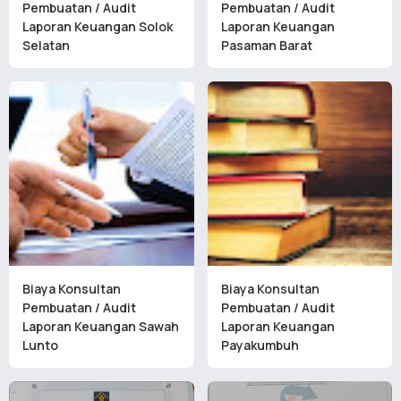
Pembuatan / Audit
Pembuatan / Audit
Laporan Keuangan Solok
Laporan Keuangan
Selatan
Pasaman Barat
Biaya Konsultan
Biaya Konsultan
Pembuatan / Audit
Pembuatan / Audit
Laporan Keuangan Sawah
Laporan Keuangan
Lunto
Payakumbuh