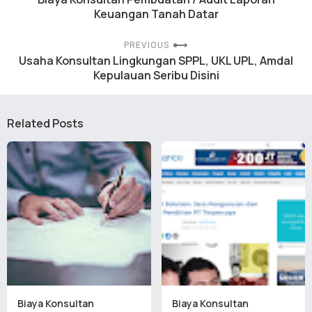
Keuangan Tanah Datar
PREVIOUS
Usaha Konsultan Lingkungan SPPL, UKL UPL, Amdal
Kepulauan Seribu Disini
Related Posts
Biaya Konsultan
Biaya Konsultan