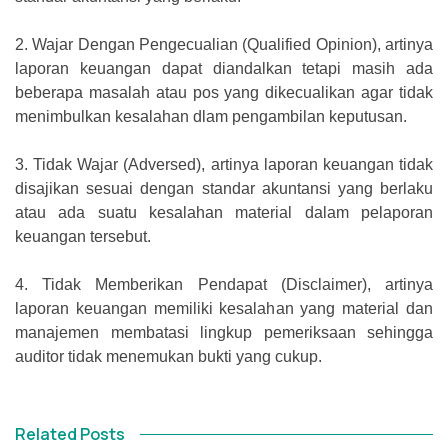
2.
Wajar Dengan Pengecualian (Qualified Opinion), artinya
laporan keuangan dapat diandalkan tetapi masih ada
beberapa masalah atau pos yang dikecualikan agar tidak
menimbulkan kesalahan dlam pengambilan keputusan.
3.
Tidak Wajar (Adversed), artinya laporan keuangan tidak
disajikan sesuai dengan standar akuntansi yang berlaku
atau ada suatu kesalahan material dalam pelaporan
keuangan tersebut.
4.
Tidak Memberikan Pendapat (Disclaimer), artinya
laporan keuangan memiliki kesalahan yang material dan
manajemen membatasi lingkup pemeriksaan sehingga
auditor tidak menemukan bukti yang cukup.
Related Posts