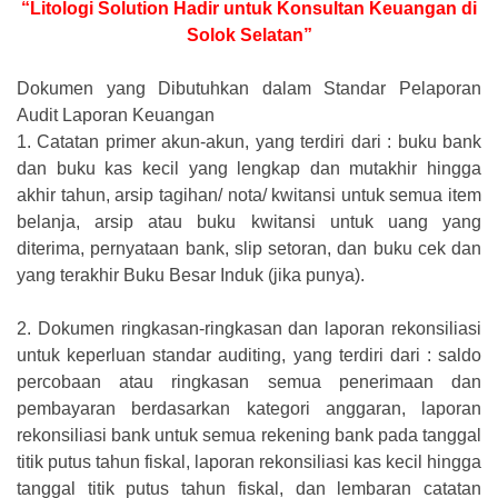
“Litologi Solution Hadir untuk Konsultan Keuangan di
Solok Selatan”
Dokumen yang Dibutuhkan dalam Standar Pelaporan
Audit Laporan Keuangan
1.
Catatan primer akun-akun, yang terdiri dari : buku bank
dan buku kas kecil yang lengkap dan mutakhir hingga
akhir tahun, arsip tagihan/ nota/ kwitansi untuk semua item
belanja, arsip atau buku kwitansi untuk uang yang
diterima, pernyataan bank, slip setoran, dan buku cek dan
yang terakhir Buku Besar Induk (jika punya).
2.
Dokumen ringkasan-ringkasan dan laporan rekonsiliasi
untuk keperluan standar auditing, yang terdiri dari : saldo
percobaan atau ringkasan semua penerimaan dan
pembayaran berdasarkan kategori anggaran, laporan
rekonsiliasi bank untuk semua rekening bank pada tanggal
titik putus tahun fiskal, laporan rekonsiliasi kas kecil hingga
tanggal titik putus tahun fiskal, dan lembaran catatan