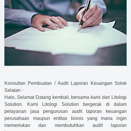
Konsultan Pembuatan / Audit Laporan Keuangan Solok
Selatan -
Halo, Selamat Datang kembali, bersama kami dari Litologi
Solution. Kami Litologi Solution bergerak di dalam
pelayanan jasa pengurusan audit laporan keuangan
perusahaan maupun entitas bisnis yang mana ingin
memerlukan dan membutuhkan audit laporan