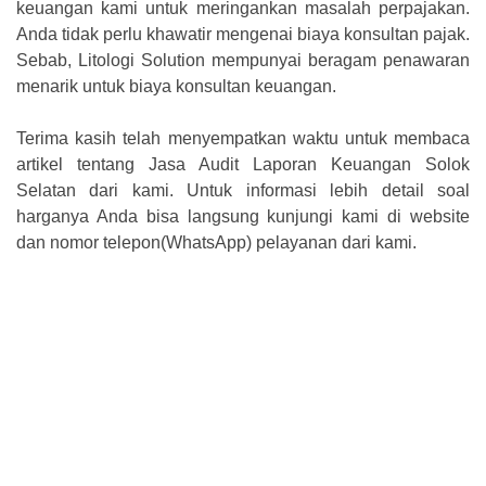
keuangan kami untuk meringankan masalah perpajakan.
Anda tidak perlu khawatir mengenai biaya konsultan pajak.
Sebab, Litologi Solution mempunyai beragam penawaran
menarik untuk biaya konsultan keuangan.
Terima kasih telah menyempatkan waktu untuk membaca
artikel tentang Jasa Audit Laporan Keuangan Solok
Selatan dari kami. Untuk informasi lebih detail soal
harganya Anda bisa langsung kunjungi kami di website
dan nomor telepon(WhatsApp) pelayanan dari kami.