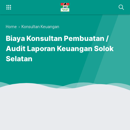
Home
›
Konsultan Keuangan
Biaya Konsultan Pembuatan /
Audit Laporan Keuangan Solok
Selatan