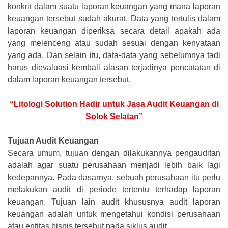
konkrit dalam suatu laporan keuangan yang mana laporan
keuangan tersebut sudah akurat. Data yang tertulis dalam
laporan keuangan diperiksa secara detail apakah ada
yang melenceng atau sudah sesuai dengan kenyataan
yang ada. Dan selain itu, data-data yang sebelumnya tadi
harus dievaluasi kembali alasan terjadinya pencatatan di
dalam laporan keuangan tersebut.
“Litologi Solution Hadir untuk Jasa Audit Keuangan di
Solok Selatan”
Tujuan Audit Keuangan
Secara umum, tujuan dengan dilakukannya pengauditan
adalah agar suatu perusahaan menjadi lebih baik lagi
kedepannya. Pada dasarnya, sebuah perusahaan itu perlu
melakukan audit di periode tertentu terhadap laporan
keuangan. Tujuan lain audit khususnya audit laporan
keuangan adalah untuk mengetahui kondisi perusahaan
atau entitas bisnis tersebut pada siklus audit.