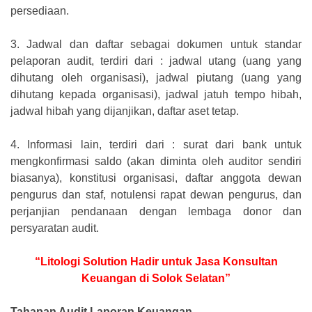
persediaan.
3.
Jadwal dan daftar sebagai dokumen untuk standar
pelaporan audit, terdiri dari : jadwal utang (uang yang
dihutang oleh organisasi), jadwal piutang (uang yang
dihutang kepada organisasi), jadwal jatuh tempo hibah,
jadwal hibah yang dijanjikan, daftar aset tetap.
4.
Informasi lain, terdiri dari : surat dari bank untuk
mengkonfirmasi saldo (akan diminta oleh auditor sendiri
biasanya), konstitusi organisasi, daftar anggota dewan
pengurus dan staf, notulensi rapat dewan pengurus, dan
perjanjian pendanaan dengan lembaga donor dan
persyaratan audit.
“Litologi Solution Hadir untuk Jasa Konsultan
Keuangan di Solok Selatan”
Tahapan Audit Laporan Keuangan