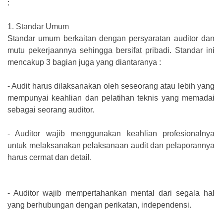
:
1.
Standar Umum
Standar umum berkaitan dengan persyaratan auditor dan
mutu pekerjaannya sehingga bersifat pribadi. Standar ini
mencakup 3 bagian juga yang diantaranya :
-
Audit harus dilaksanakan oleh seseorang atau lebih yang
mempunyai keahlian dan pelatihan teknis yang memadai
sebagai seorang auditor.
-
Auditor wajib menggunakan keahlian profesionalnya
untuk melaksanakan pelaksanaan audit dan pelaporannya
harus cermat dan detail.
-
Auditor wajib mempertahankan mental dari segala hal
yang berhubungan dengan perikatan, independensi.