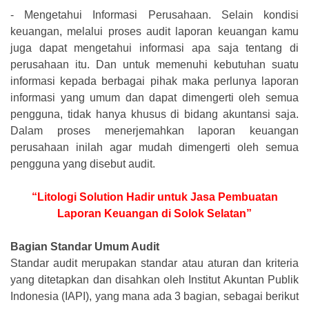
-
Mengetahui Informasi Perusahaan. Selain kondisi
keuangan, melalui proses audit laporan keuangan kamu
juga dapat mengetahui informasi apa saja tentang di
perusahaan itu. Dan untuk memenuhi kebutuhan suatu
informasi kepada berbagai pihak maka perlunya laporan
informasi yang umum dan dapat dimengerti oleh semua
pengguna, tidak hanya khusus di bidang akuntansi saja.
Dalam proses menerjemahkan laporan keuangan
perusahaan inilah agar mudah dimengerti oleh semua
pengguna yang disebut audit.
“Litologi Solution Hadir untuk Jasa Pembuatan
Laporan Keuangan di Solok Selatan”
Bagian Standar Umum Audit
Standar audit merupakan standar atau aturan dan kriteria
yang ditetapkan dan disahkan oleh Institut Akuntan Publik
Indonesia (IAPI), yang mana ada 3 bagian, sebagai berikut