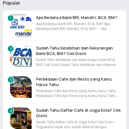
Popular
Apa Bedanya Bank BRI, Mandiri, BCA, BNI?
Apa Bedanya Bank BRI, Mandiri, BCA, BNI? Apa
Bedanya Bank BRI, Mandiri, BCA, BNI? – Jika …
Sudah Tahu Kelebihan dan Kekurangan
Bank BCA, BNI? Cek Disini
Sudah Tahu Kelebihan dan Kekurangan Bank BCA,
BNI? Cek Disini Sudah Tahu Kelebihan dan Kekuran…
Perbedaan Cafe dan Resto yang Kamu
Harus Tahu
Perbedaan Cafe dan Resto yang Kamu Harus Tahu
Perbedaan Cafe dan Resto yang Kamu Harus Tahu …
Sudah Tahu Daftar Cafe di Jogja Kota? Cek
Disini
Sudah Tahu Daftar Cafe di Jogja Kota? Cek Disini –
Yogyakarta sejak dulu sudah dikenal dengan…