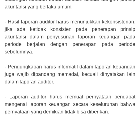
akuntansi yang berlaku umum.
-
Hasil laporan auditor harus menunjukkan kekonsistenan,
jika ada ketidak konsisten pada penerapan prinsip
akuntansi dalam penyusunan laporan keuangan pada
periode berjalan dengan penerapan pada periode
sebelumnya.
-
Pengungkapan harus informatif dalam laporan keuangan
juga wajib dipandang memadai, kecuali dinyatakan lain
dalam laporan auditor.
-
Laporan auditor harus memuat pernyataan pendapat
mengenai laporan keuangan secara keseluruhan bahwa
pernyataan yang demikian tidak bisa diberikan.