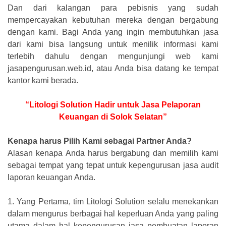
Dan dari kalangan para pebisnis yang sudah
mempercayakan kebutuhan mereka dengan bergabung
dengan kami. Bagi Anda yang ingin membutuhkan jasa
dari kami bisa langsung untuk menilik informasi kami
terlebih dahulu dengan mengunjungi web kami
jasapengurusan.web.id, atau Anda bisa datang ke tempat
kantor kami berada.
“Litologi Solution Hadir untuk Jasa Pelaporan
Keuangan di Solok Selatan”
Kenapa harus Pilih Kami sebagai Partner Anda?
Alasan kenapa Anda harus bergabung dan memilih kami
sebagai tempat yang tepat untuk kepengurusan jasa audit
laporan keuangan Anda.
1.
Yang Pertama, tim Litologi Solution selalu menekankan
dalam mengurus berbagai hal keperluan Anda yang paling
utama dalam hal kepengurusan jasa pembuatan laporan