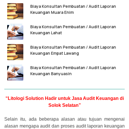
Biaya Konsultan Pembuatan / Audit Laporan
Keuangan Muara Enim
Biaya Konsultan Pembuatan / Audit Laporan
Keuangan Lahat
Biaya Konsultan Pembuatan / Audit Laporan
Keuangan Empat Lawang
Biaya Konsultan Pembuatan / Audit Laporan
Keuangan Banyuasin
“Litologi Solution Hadir untuk Jasa Audit Keuangan di
Solok Selatan”
Selain itu, ada beberapa alasan atau tujuan mengenai
alasan mengapa audit dan proses audit laporan keuangan