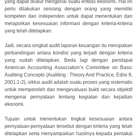
yang dapat diukur mengenai suatu entitas ekonomi. Hal ini
perlu dilakukan seorang dengan orang yang memiliki
kompeten dan independen untuk dapat menentukan dan
melaporkan kesesuaian informasi dengan kriteria-kriteria
yang telah ditetapkan.
Jadi, secara singkat audit laporan keuangan itu merupakan
perbandingan antara kondisi yang terjadi dengan kriteria
yang sudah ditetapkan. Beda lagi dengan pendapat
American Accounting Association’s Committee on Basic
Auditing Concepts (Auditing : Theory And Practice, Edisi 9,
2001:1-2), siklus audit adalah suatu proses yang sistematis
untuk memperoleh dan mengevaluasi bukti secara objektif
mengenai pernyataan tentang kegiatan dan kejadian
ekonomi.
Tujuan untuk menentukan tingkat kesesuaian antara
pernyataan-pernyataan tersebut dengan kriteria yang telah
ditetapkan serta menyampaikan hasilnya kepada pemakai