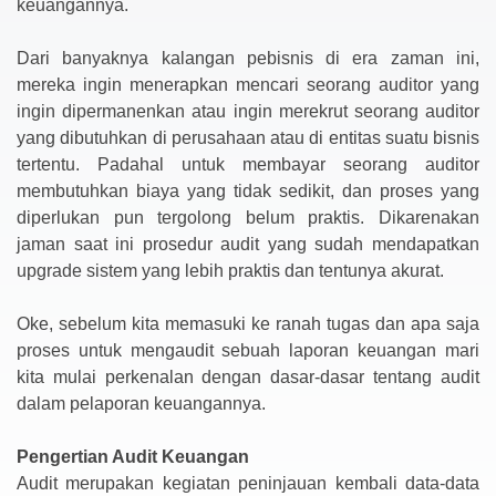
keuangannya.
Dari banyaknya kalangan pebisnis di era zaman ini,
mereka ingin menerapkan mencari seorang auditor yang
ingin dipermanenkan atau ingin merekrut seorang auditor
yang dibutuhkan di perusahaan atau di entitas suatu bisnis
tertentu. Padahal untuk membayar seorang auditor
membutuhkan biaya yang tidak sedikit, dan proses yang
diperlukan pun tergolong belum praktis. Dikarenakan
jaman saat ini prosedur audit yang sudah mendapatkan
upgrade sistem yang lebih praktis dan tentunya akurat.
Oke, sebelum kita memasuki ke ranah tugas dan apa saja
proses untuk mengaudit sebuah laporan keuangan mari
kita mulai perkenalan dengan dasar-dasar tentang audit
dalam pelaporan keuangannya.
Pengertian Audit Keuangan
Audit merupakan kegiatan peninjauan kembali data-data