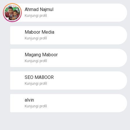
Ahmad Najmul
Kunjungi profil
Maboor Media
Kunjungi profil
Magang Maboor
Kunjungi profil
SEO MABOOR
Kunjungi profil
alvin
Kunjungi profil