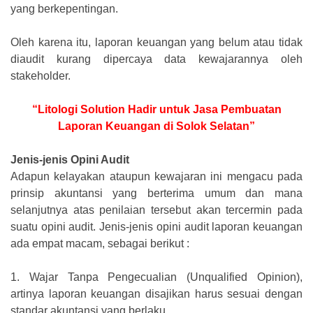
yang berkepentingan.
Oleh karena itu, laporan keuangan yang belum atau tidak
diaudit kurang dipercaya data kewajarannya oleh
stakeholder.
“Litologi Solution Hadir untuk Jasa Pembuatan
Laporan Keuangan di Solok Selatan”
Jenis-jenis Opini Audit
Adapun kelayakan ataupun kewajaran ini mengacu pada
prinsip akuntansi yang berterima umum dan mana
selanjutnya atas penilaian tersebut akan tercermin pada
suatu opini audit. Jenis-jenis opini audit laporan keuangan
ada empat macam, sebagai berikut :
1.
Wajar Tanpa Pengecualian (Unqualified Opinion),
artinya laporan keuangan disajikan harus sesuai dengan
standar akuntansi yang berlaku.