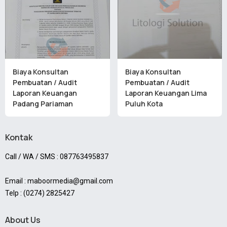
Biaya Konsultan
Biaya Konsultan
Pembuatan / Audit
Pembuatan / Audit
Laporan Keuangan
Laporan Keuangan Lima
Padang Pariaman
Puluh Kota
Kontak
Call / WA / SMS : 087763495837
Email : maboormedia@gmail.com
Telp : (0274) 2825427
About Us