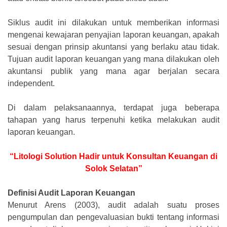
Siklus audit ini dilakukan untuk memberikan informasi
mengenai kewajaran penyajian laporan keuangan, apakah
sesuai dengan prinsip akuntansi yang berlaku atau tidak.
Tujuan audit laporan keuangan yang mana dilakukan oleh
akuntansi publik yang mana agar berjalan secara
independent.
Di dalam pelaksanaannya, terdapat juga beberapa
tahapan yang harus terpenuhi ketika melakukan audit
laporan keuangan.
“Litologi Solution Hadir untuk Konsultan Keuangan di
Solok Selatan”
Definisi Audit Laporan Keuangan
Menurut Arens (2003), audit adalah suatu proses
pengumpulan dan pengevaluasian bukti tentang informasi