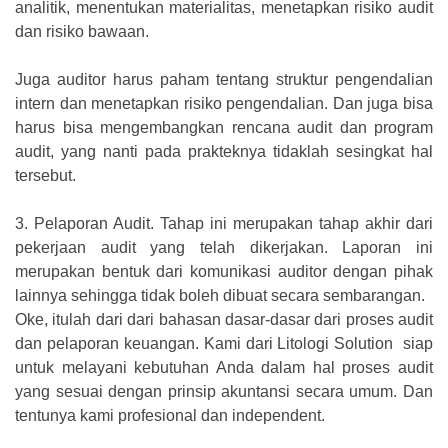
analitik, menentukan materialitas, menetapkan risiko audit
dan risiko bawaan.
Juga auditor harus paham tentang struktur pengendalian
intern dan menetapkan risiko pengendalian. Dan juga bisa
harus bisa mengembangkan rencana audit dan program
audit, yang nanti pada prakteknya tidaklah sesingkat hal
tersebut.
3.
Pelaporan Audit. Tahap ini merupakan tahap akhir dari
pekerjaan audit yang telah dikerjakan. Laporan ini
merupakan bentuk dari komunikasi auditor dengan pihak
lainnya sehingga tidak boleh dibuat secara sembarangan.
Oke, itulah dari dari bahasan dasar-dasar dari proses audit
dan pelaporan keuangan. Kami dari Litologi Solution siap
untuk melayani kebutuhan Anda dalam hal proses audit
yang sesuai dengan prinsip akuntansi secara umum. Dan
tentunya kami profesional dan independent.