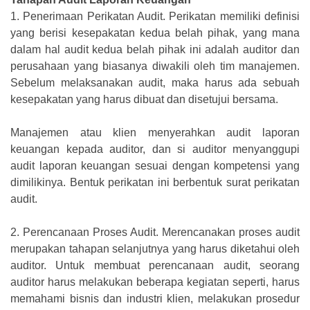
1.
Penerimaan Perikatan Audit. Perikatan memiliki definisi
yang berisi kesepakatan kedua belah pihak, yang mana
dalam hal audit kedua belah pihak ini adalah auditor dan
perusahaan yang biasanya diwakili oleh tim manajemen.
Sebelum melaksanakan audit, maka harus ada sebuah
kesepakatan yang harus dibuat dan disetujui bersama.
Manajemen atau klien menyerahkan audit laporan
keuangan kepada auditor, dan si auditor menyanggupi
audit laporan keuangan sesuai dengan kompetensi yang
dimilikinya. Bentuk perikatan ini berbentuk surat perikatan
audit.
2.
Perencanaan Proses Audit. Merencanakan proses audit
merupakan tahapan selanjutnya yang harus diketahui oleh
auditor. Untuk membuat perencanaan audit, seorang
auditor harus melakukan beberapa kegiatan seperti, harus
memahami bisnis dan industri klien, melakukan prosedur