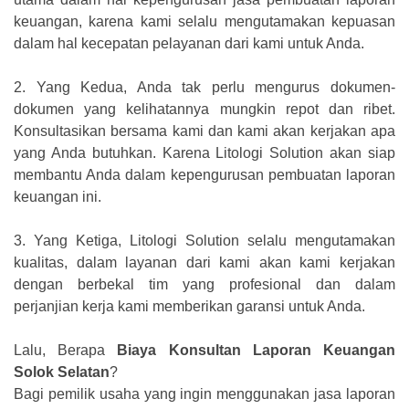
keuangan, karena kami selalu mengutamakan kepuasan
dalam hal kecepatan pelayanan dari kami untuk Anda.
2.
Yang Kedua, Anda tak perlu mengurus dokumen-
dokumen yang kelihatannya mungkin repot dan ribet.
Konsultasikan bersama kami dan kami akan kerjakan apa
yang Anda butuhkan. Karena Litologi Solution akan siap
membantu Anda dalam kepengurusan pembuatan laporan
keuangan ini.
3.
Yang Ketiga, Litologi Solution selalu mengutamakan
kualitas, dalam layanan dari kami akan kami kerjakan
dengan berbekal tim yang profesional dan dalam
perjanjian kerja kami memberikan garansi untuk Anda.
Lalu, Berapa
Biaya Konsultan Laporan Keuangan
Solok Selatan
?
Bagi pemilik usaha yang ingin menggunakan jasa laporan