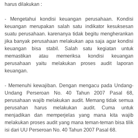
harus dilakukan :
-
Mengetahui kondisi keuangan perusahaan. Kondisi
keuangan merupakan salah satu indikator kesuksesan
suatu perusahaan. karenanya tidak begitu mengherankan
jika banyak perusahaan melakukan apa saja agar kondisi
keuangan bisa stabil. Salah satu kegiatan untuk
memastikan atau memeriksa kondisi keuangan
perusahaan yaitu melakukan proses audit laporan
keuangan.
-
Memenuhi kewajiban. Dengan mengacu pada Undang-
Undang Perseroan No. 40 Tahun 2007 Pasal 68,
perusahaan wajib melakukan audit. Memang tidak semua
perusahan harus melakukan audit. Cuma untuk
menjadikan dan memperjelas yang mana kita wajib
melakukan proses audit yang mana teman-teman bisa tilik
isi dari UU Perseroan No. 40 Tahun 2007 Pasal 68.