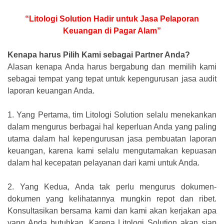
“Litologi Solution Hadir untuk Jasa Pelaporan
Keuangan di Pagar Alam”
Kenapa harus Pilih Kami sebagai Partner Anda?
Alasan kenapa Anda harus bergabung dan memilih kami
sebagai tempat yang tepat untuk kepengurusan jasa audit
laporan keuangan Anda.
1.
Yang Pertama, tim Litologi Solution selalu menekankan
dalam mengurus berbagai hal keperluan Anda yang paling
utama dalam hal kepengurusan jasa pembuatan laporan
keuangan, karena kami selalu mengutamakan kepuasan
dalam hal kecepatan pelayanan dari kami untuk Anda.
2.
Yang Kedua, Anda tak perlu mengurus dokumen-
dokumen yang kelihatannya mungkin repot dan ribet.
Konsultasikan bersama kami dan kami akan kerjakan apa
yang Anda butuhkan. Karena Litologi Solution akan siap