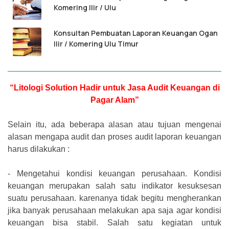
Komering Ilir / Ulu
Konsultan Pembuatan Laporan Keuangan Ogan
Ilir / Komering Ulu Timur
“Litologi Solution Hadir untuk Jasa Audit Keuangan di
Pagar Alam”
Selain itu, ada beberapa alasan atau tujuan mengenai
alasan mengapa audit dan proses audit laporan keuangan
harus dilakukan :
-
Mengetahui kondisi keuangan perusahaan. Kondisi
keuangan merupakan salah satu indikator kesuksesan
suatu perusahaan. karenanya tidak begitu mengherankan
jika banyak perusahaan melakukan apa saja agar kondisi
keuangan bisa stabil. Salah satu kegiatan untuk