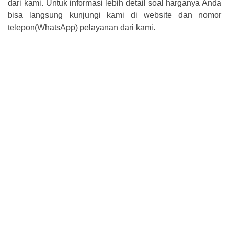
dari kami. Untuk informasi lebih detail soal harganya Anda
bisa langsung kunjungi kami di website dan nomor
telepon(WhatsApp) pelayanan dari kami.