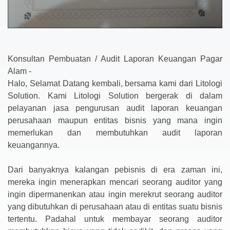
Konsultan Pembuatan / Audit Laporan Keuangan Pagar
Alam -
Halo, Selamat Datang kembali, bersama kami dari Litologi
Solution. Kami Litologi Solution bergerak di dalam
pelayanan jasa pengurusan audit laporan keuangan
perusahaan maupun entitas bisnis yang mana ingin
memerlukan dan membutuhkan audit laporan
keuangannya.
Dari banyaknya kalangan pebisnis di era zaman ini,
mereka ingin menerapkan mencari seorang auditor yang
ingin dipermanenkan atau ingin merekrut seorang auditor
yang dibutuhkan di perusahaan atau di entitas suatu bisnis
tertentu. Padahal untuk membayar seorang auditor