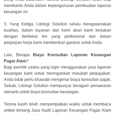
membantu Anda dalam kepengurusan pembuatan laporan
keuangan ini.
3.
Yang Ketiga, Litologi Solution selalu mengutamakan
kualitas, dalam layanan dari kami akan kami kerjakan
dengan berbekal tim yang profesional dan dalam
perjanjian kerja kami memberikan garansi untuk Anda.
Lalu, Berapa
Biaya Konsultan Laporan Keuangan
Pagar Alam
?
Bagi pemilik usaha yang ingin menggunakan jasa laporan
keuangan kami untuk meringankan masalah perpajakan.
Anda tidak perlu khawatir mengenai biaya konsultan pajak.
Sebab, Litologi Solution mempunyai beragam penawaran
menarik untuk biaya konsultan keuangan.
Terima kasih telah menyempatkan waktu untuk membaca
artikel tentang Jasa Audit Laporan Keuangan Pagar Alam