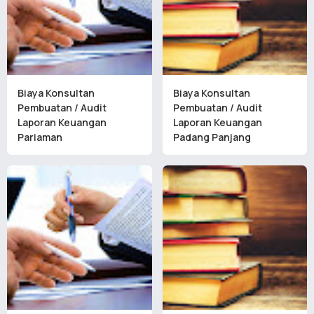
Biaya Konsultan
Biaya Konsultan
Pembuatan / Audit
Pembuatan / Audit
Laporan Keuangan
Laporan Keuangan
Pariaman
Padang Panjang