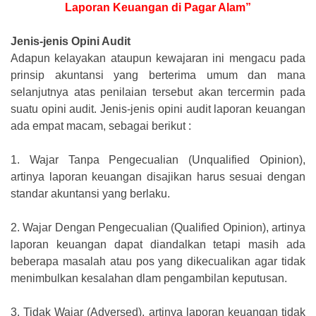
Laporan Keuangan di Pagar Alam”
Jenis-jenis Opini Audit
Adapun kelayakan ataupun kewajaran ini mengacu pada
prinsip akuntansi yang berterima umum dan mana
selanjutnya atas penilaian tersebut akan tercermin pada
suatu opini audit. Jenis-jenis opini audit laporan keuangan
ada empat macam, sebagai berikut :
1.
Wajar Tanpa Pengecualian (Unqualified Opinion),
artinya laporan keuangan disajikan harus sesuai dengan
standar akuntansi yang berlaku.
2.
Wajar Dengan Pengecualian (Qualified Opinion), artinya
laporan keuangan dapat diandalkan tetapi masih ada
beberapa masalah atau pos yang dikecualikan agar tidak
menimbulkan kesalahan dlam pengambilan keputusan.
3.
Tidak Wajar (Adversed), artinya laporan keuangan tidak