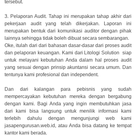
tersebut.
3.
Pelaporan Audit. Tahap ini merupakan tahap akhir dari
pekerjaan audit yang telah dikerjakan. Laporan ini
merupakan bentuk dari komunikasi auditor dengan pihak
lainnya sehingga tidak boleh dibuat secara sembarangan.
Oke, itulah dari dari bahasan dasar-dasar dari proses audit
dan pelaporan keuangan. Kami dari Litologi Solution siap
untuk melayani kebutuhan Anda dalam hal proses audit
yang sesuai dengan prinsip akuntansi secara umum. Dan
tentunya kami profesional dan independent.
Dan dari kalangan para pebisnis yang sudah
mempercayakan kebutuhan mereka dengan bergabung
dengan kami. Bagi Anda yang ingin membutuhkan jasa
dari kami bisa langsung untuk menilik informasi kami
terlebih dahulu dengan mengunjungi web kami
jasapengurusan.web.id, atau Anda bisa datang ke tempat
kantor kami berada.