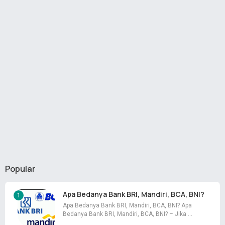
Popular
Apa Bedanya Bank BRI, Mandiri, BCA, BNI?
Apa Bedanya Bank BRI, Mandiri, BCA, BNI? Apa
Bedanya Bank BRI, Mandiri, BCA, BNI? – Jika …