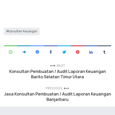
Konsultan Keuangan
NEXT
Konsultan Pembuatan / Audit Laporan Keuangan
Barito Selatan Timur Utara
PREVIOUS
Jasa Konsultan Pembuatan / Audit Laporan Keuangan
Banjarbaru