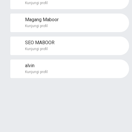
Kunjungi profil
Magang Maboor
Kunjungi profil
SEO MABOOR
Kunjungi profil
alvin
Kunjungi profil