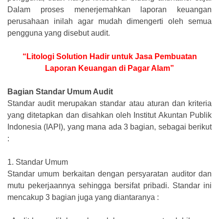
Dalam proses menerjemahkan laporan keuangan
perusahaan inilah agar mudah dimengerti oleh semua
pengguna yang disebut audit.
“Litologi Solution Hadir untuk Jasa Pembuatan
Laporan Keuangan di Pagar Alam”
Bagian Standar Umum Audit
Standar audit merupakan standar atau aturan dan kriteria
yang ditetapkan dan disahkan oleh Institut Akuntan Publik
Indonesia (IAPI), yang mana ada 3 bagian, sebagai berikut
:
1.
Standar Umum
Standar umum berkaitan dengan persyaratan auditor dan
mutu pekerjaannya sehingga bersifat pribadi. Standar ini
mencakup 3 bagian juga yang diantaranya :