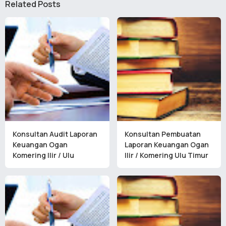
Related Posts
Konsultan Audit Laporan
Konsultan Pembuatan
Keuangan Ogan
Laporan Keuangan Ogan
Komering Ilir / Ulu
Ilir / Komering Ulu Timur