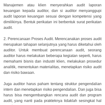
Manajemen atau klien menyerahkan audit laporan
keuangan kepada auditor, dan si auditor menyanggupi
audit laporan keuangan sesuai dengan kompetensi yang
dimilikinya. Bentuk perikatan ini berbentuk surat perikatan
audit.
2.
Perencanaan Proses Audit. Merencanakan proses audit
merupakan tahapan selanjutnya yang harus diketahui oleh
auditor. Untuk membuat perencanaan audit, seorang
auditor harus melakukan beberapa kegiatan seperti, harus
memahami bisnis dan industri klien, melakukan prosedur
analitik, menentukan materialitas, menetapkan risiko audit
dan risiko bawaan.
Juga auditor harus paham tentang struktur pengendalian
intern dan menetapkan risiko pengendalian. Dan juga bisa
harus bisa mengembangkan rencana audit dan program
audit, yang nanti pada prakteknya tidaklah sesingkat hal