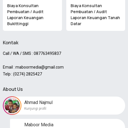
Biaya Konsultan
Biaya Konsultan
Pembuatan / Audit
Pembuatan / Audit
Laporan Keuangan
Laporan Keuangan Tanah
Bukittinggi
Datar
Kontak
Call / WA / SMS : 087763495837
Email : maboormedia@gmail.com
Telp : (0274) 2825427
About Us
Ahmad Najmul
Kunjungi profil
Maboor Media