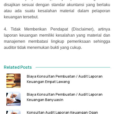
disajikan sesuai dengan standar akuntansi yang berlaku
atau ada suatu kesalahan material dalam pelaporan
keuangan tersebut.
4.
Tidak Memberikan Pendapat (Disclaimer), artinya
laporan keuangan memiliki kesalahan yang material dan
manajemen membatasi lingkup pemeriksaan sehingga
auditor tidak menemukan bukti yang cukup.
Related Posts
Biaya Konsultan Pembuatan / Audit Laporan
Keuangan Empat Lawang
Biaya Konsultan Pembuatan / Audit Laporan
Keuangan Banyuasin
Konsultan Audit Laporan Keuangan Ogan