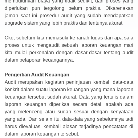
membutuhkan biaya yang tidak sedikit, dan proses yang
diperlukan pun tergolong belum praktis. Dikarenakan
jaman saat ini prosedur audit yang sudah mendapatkan
upgrade sistem yang lebih praktis dan tentunya akurat.
Oke, sebelum kita memasuki ke ranah tugas dan apa saja
proses untuk mengaudit sebuah laporan keuangan mari
kita mulai perkenalan dengan dasar-dasar tentang audit
dalam pelaporan keuangannya.
Pengertian Audit Keuangan
Audit merupakan kegiatan peninjauan kembali data-data
konkrit dalam suatu laporan keuangan yang mana laporan
keuangan tersebut sudah akurat. Data yang tertulis dalam
laporan keuangan diperiksa secara detail apakah ada
yang melenceng atau sudah sesuai dengan kenyataan
yang ada. Dan selain itu, data-data yang sebelumnya tadi
harus dievaluasi kembali alasan terjadinya pencatatan di
dalam laporan keuangan tersebut.