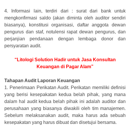
4.
Informasi lain, terdiri dari : surat dari bank untuk
mengkonfirmasi saldo (akan diminta oleh auditor sendiri
biasanya), konstitusi organisasi, daftar anggota dewan
pengurus dan staf, notulensi rapat dewan pengurus, dan
perjanjian pendanaan dengan lembaga donor dan
persyaratan audit.
“Litologi Solution Hadir untuk Jasa Konsultan
Keuangan di Pagar Alam”
Tahapan Audit Laporan Keuangan
1.
Penerimaan Perikatan Audit. Perikatan memiliki definisi
yang berisi kesepakatan kedua belah pihak, yang mana
dalam hal audit kedua belah pihak ini adalah auditor dan
perusahaan yang biasanya diwakili oleh tim manajemen.
Sebelum melaksanakan audit, maka harus ada sebuah
kesepakatan yang harus dibuat dan disetujui bersama.