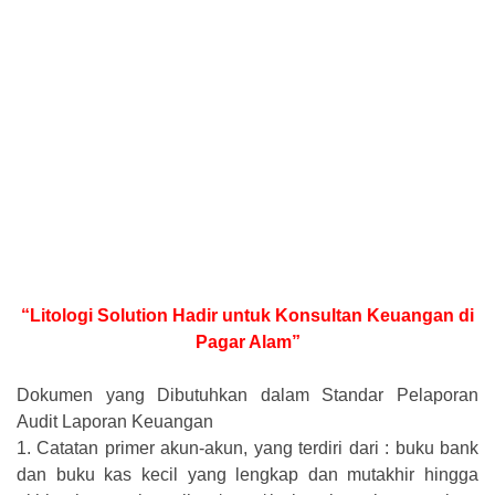
“Litologi Solution Hadir untuk Konsultan Keuangan di
Pagar Alam”
Dokumen yang Dibutuhkan dalam Standar Pelaporan
Audit Laporan Keuangan
1.
Catatan primer akun-akun, yang terdiri dari : buku bank
dan buku kas kecil yang lengkap dan mutakhir hingga