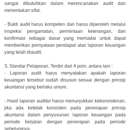
sangat dibutuhkan dalam merencanakan audit dan
menentukan sifat.
-
Bukti audit harus kompeten dan harus diperoleh melalui
inspeksi pengamatan, permintaan keterangan, dan
konfirmasi sebagai dasar yang memadai untuk dapat
memberikan pernyataan pendapat atas laporan keuangan
yang telah diaudit.
3.
Standar Pelaporan. Terdiri dari 4 poin, antara lain :
-
Laporan audit harus menyatakan apakah laporan
keuangan tersebut sudah disusun sesuai dengan prinsip
akuntansi yang berlaku umum.
-
Hasil laporan auditor harus menunjukkan kekonsistenan,
jika ada ketidak konsisten pada penerapan prinsip
akuntansi dalam penyusunan laporan keuangan pada
periode berjalan dengan penerapan pada periode
sebelumnya.