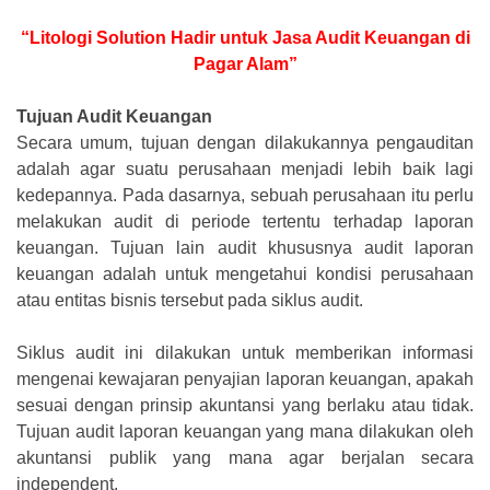
“Litologi Solution Hadir untuk Jasa Audit Keuangan di
Pagar Alam”
Tujuan Audit Keuangan
Secara umum, tujuan dengan dilakukannya pengauditan
adalah agar suatu perusahaan menjadi lebih baik lagi
kedepannya. Pada dasarnya, sebuah perusahaan itu perlu
melakukan audit di periode tertentu terhadap laporan
keuangan. Tujuan lain audit khususnya audit laporan
keuangan adalah untuk mengetahui kondisi perusahaan
atau entitas bisnis tersebut pada siklus audit.
Siklus audit ini dilakukan untuk memberikan informasi
mengenai kewajaran penyajian laporan keuangan, apakah
sesuai dengan prinsip akuntansi yang berlaku atau tidak.
Tujuan audit laporan keuangan yang mana dilakukan oleh
akuntansi publik yang mana agar berjalan secara
independent.