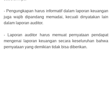
-
Pengungkapan harus informatif dalam laporan keuangan
juga wajib dipandang memadai, kecuali dinyatakan lain
dalam laporan auditor.
-
Laporan auditor harus memuat pernyataan pendapat
mengenai laporan keuangan secara keseluruhan bahwa
pernyataan yang demikian tidak bisa diberikan.