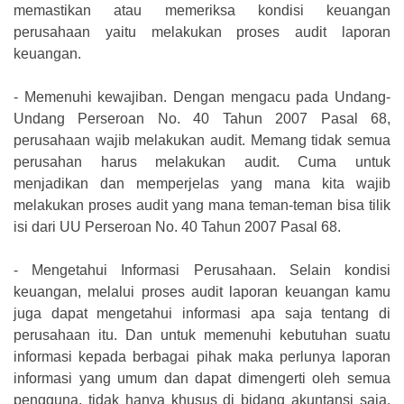
memastikan atau memeriksa kondisi keuangan
perusahaan yaitu melakukan proses audit laporan
keuangan.
-
Memenuhi kewajiban. Dengan mengacu pada Undang-
Undang Perseroan No. 40 Tahun 2007 Pasal 68,
perusahaan wajib melakukan audit. Memang tidak semua
perusahan harus melakukan audit. Cuma untuk
menjadikan dan memperjelas yang mana kita wajib
melakukan proses audit yang mana teman-teman bisa tilik
isi dari UU Perseroan No. 40 Tahun 2007 Pasal 68.
-
Mengetahui Informasi Perusahaan. Selain kondisi
keuangan, melalui proses audit laporan keuangan kamu
juga dapat mengetahui informasi apa saja tentang di
perusahaan itu. Dan untuk memenuhi kebutuhan suatu
informasi kepada berbagai pihak maka perlunya laporan
informasi yang umum dan dapat dimengerti oleh semua
pengguna, tidak hanya khusus di bidang akuntansi saja.