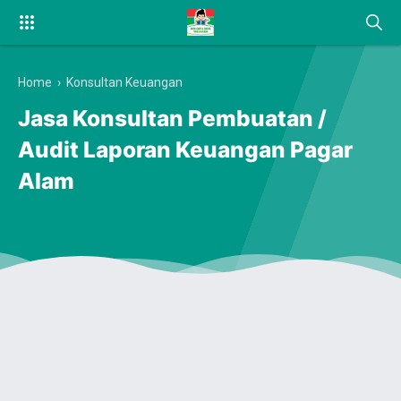
Home
›
Konsultan Keuangan
Jasa Konsultan Pembuatan /
Audit Laporan Keuangan Pagar
Alam