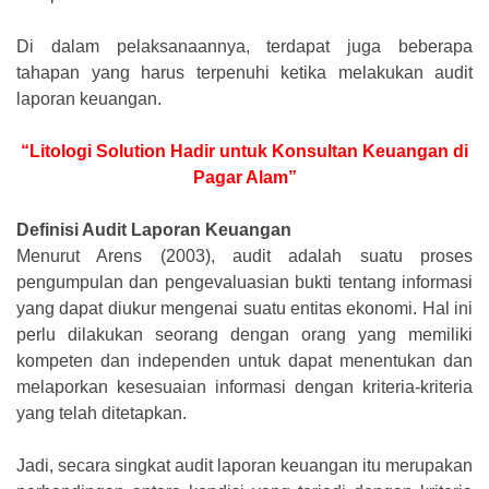
Di dalam pelaksanaannya, terdapat juga beberapa
tahapan yang harus terpenuhi ketika melakukan audit
laporan keuangan.
“Litologi Solution Hadir untuk Konsultan Keuangan di
Pagar Alam”
Definisi Audit Laporan Keuangan
Menurut Arens (2003), audit adalah suatu proses
pengumpulan dan pengevaluasian bukti tentang informasi
yang dapat diukur mengenai suatu entitas ekonomi. Hal ini
perlu dilakukan seorang dengan orang yang memiliki
kompeten dan independen untuk dapat menentukan dan
melaporkan kesesuaian informasi dengan kriteria-kriteria
yang telah ditetapkan.
Jadi, secara singkat audit laporan keuangan itu merupakan