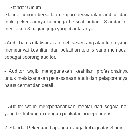
1.
Standar Umum
Standar umum berkaitan dengan persyaratan auditor dan
mutu pekerjaannya sehingga bersifat pribadi. Standar ini
mencakup 3 bagian juga yang diantaranya :
-
Audit harus dilaksanakan oleh seseorang atau lebih yang
mempunyai keahlian dan pelatihan teknis yang memadai
sebagai seorang auditor.
-
Auditor wajib menggunakan keahlian profesionalnya
untuk melaksanakan pelaksanaan audit dan pelaporannya
harus cermat dan detail.
-
Auditor wajib mempertahankan mental dari segala hal
yang berhubungan dengan perikatan, independensi.
2.
Standar Pekerjaan Lapangan. Juga terbagi atas 3 poin :