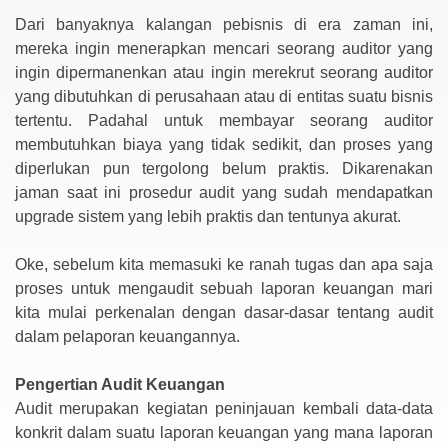
Dari banyaknya kalangan pebisnis di era zaman ini,
mereka ingin menerapkan mencari seorang auditor yang
ingin dipermanenkan atau ingin merekrut seorang auditor
yang dibutuhkan di perusahaan atau di entitas suatu bisnis
tertentu. Padahal untuk membayar seorang auditor
membutuhkan biaya yang tidak sedikit, dan proses yang
diperlukan pun tergolong belum praktis. Dikarenakan
jaman saat ini prosedur audit yang sudah mendapatkan
upgrade sistem yang lebih praktis dan tentunya akurat.
Oke, sebelum kita memasuki ke ranah tugas dan apa saja
proses untuk mengaudit sebuah laporan keuangan mari
kita mulai perkenalan dengan dasar-dasar tentang audit
dalam pelaporan keuangannya.
Pengertian Audit Keuangan
Audit merupakan kegiatan peninjauan kembali data-data
konkrit dalam suatu laporan keuangan yang mana laporan