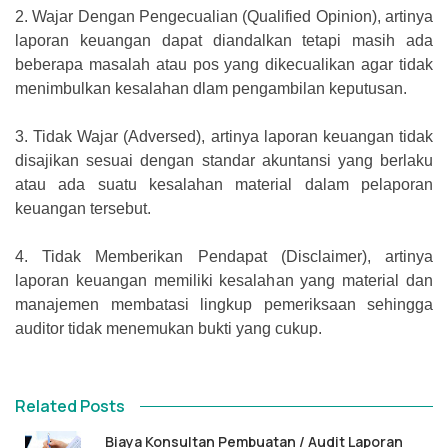
2.
Wajar Dengan Pengecualian (Qualified Opinion), artinya
laporan keuangan dapat diandalkan tetapi masih ada
beberapa masalah atau pos yang dikecualikan agar tidak
menimbulkan kesalahan dlam pengambilan keputusan.
3.
Tidak Wajar (Adversed), artinya laporan keuangan tidak
disajikan sesuai dengan standar akuntansi yang berlaku
atau ada suatu kesalahan material dalam pelaporan
keuangan tersebut.
4.
Tidak Memberikan Pendapat (Disclaimer), artinya
laporan keuangan memiliki kesalahan yang material dan
manajemen membatasi lingkup pemeriksaan sehingga
auditor tidak menemukan bukti yang cukup.
Related Posts
Biaya Konsultan Pembuatan / Audit Laporan