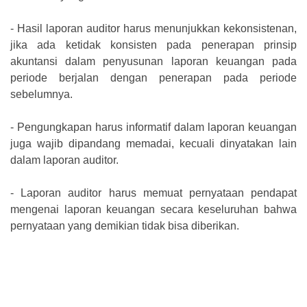
-
Hasil laporan auditor harus menunjukkan kekonsistenan,
jika ada ketidak konsisten pada penerapan prinsip
akuntansi dalam penyusunan laporan keuangan pada
periode berjalan dengan penerapan pada periode
sebelumnya.
-
Pengungkapan harus informatif dalam laporan keuangan
juga wajib dipandang memadai, kecuali dinyatakan lain
dalam laporan auditor.
-
Laporan auditor harus memuat pernyataan pendapat
mengenai laporan keuangan secara keseluruhan bahwa
pernyataan yang demikian tidak bisa diberikan.