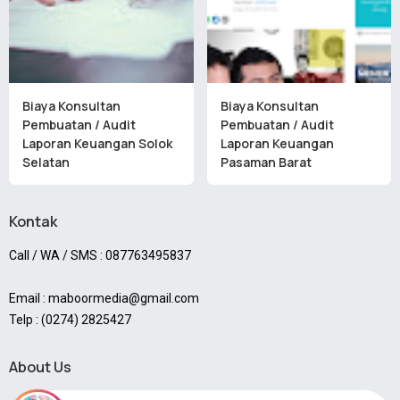
Biaya Konsultan
Biaya Konsultan
Pembuatan / Audit
Pembuatan / Audit
Laporan Keuangan Solok
Laporan Keuangan
Selatan
Pasaman Barat
Kontak
Call / WA / SMS : 087763495837
Email : maboormedia@gmail.com
Telp : (0274) 2825427
About Us