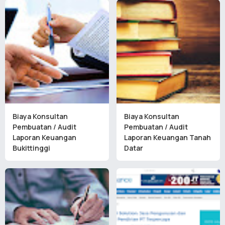
Biaya Konsultan
Biaya Konsultan
Pembuatan / Audit
Pembuatan / Audit
Laporan Keuangan
Laporan Keuangan Tanah
Bukittinggi
Datar