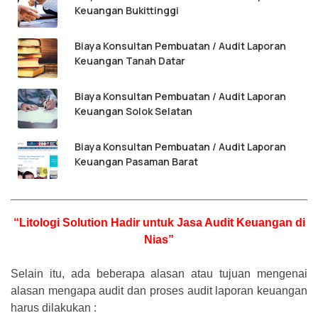
Keuangan Bukittinggi
Biaya Konsultan Pembuatan / Audit Laporan
Keuangan Tanah Datar
Biaya Konsultan Pembuatan / Audit Laporan
Keuangan Solok Selatan
Biaya Konsultan Pembuatan / Audit Laporan
Keuangan Pasaman Barat
“Litologi Solution Hadir untuk Jasa Audit Keuangan di
Nias”
Selain itu, ada beberapa alasan atau tujuan mengenai
alasan mengapa audit dan proses audit laporan keuangan
harus dilakukan :