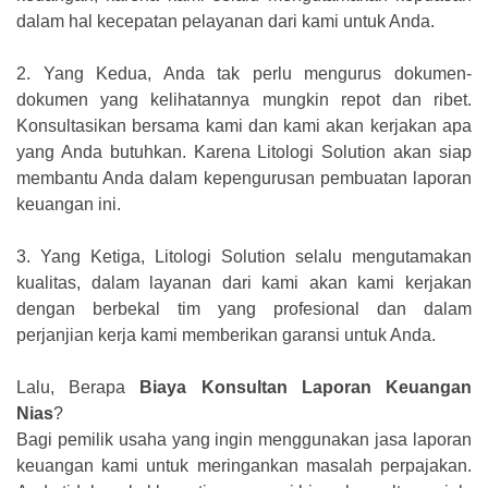
dalam hal kecepatan pelayanan dari kami untuk Anda.
2.
Yang Kedua, Anda tak perlu mengurus dokumen-
dokumen yang kelihatannya mungkin repot dan ribet.
Konsultasikan bersama kami dan kami akan kerjakan apa
yang Anda butuhkan. Karena Litologi Solution akan siap
membantu Anda dalam kepengurusan pembuatan laporan
keuangan ini.
3.
Yang Ketiga, Litologi Solution selalu mengutamakan
kualitas, dalam layanan dari kami akan kami kerjakan
dengan berbekal tim yang profesional dan dalam
perjanjian kerja kami memberikan garansi untuk Anda.
Lalu, Berapa
Biaya Konsultan Laporan Keuangan
Nias
?
Bagi pemilik usaha yang ingin menggunakan jasa laporan
keuangan kami untuk meringankan masalah perpajakan.