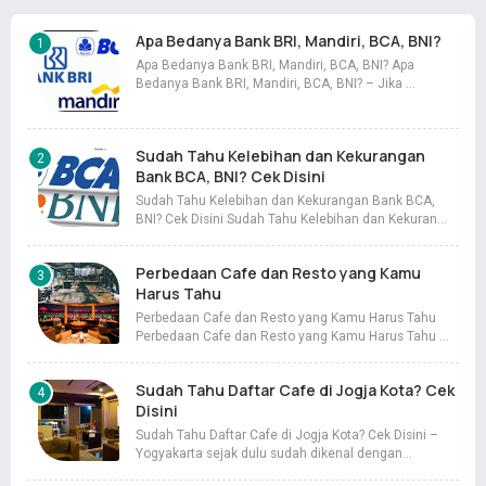
Apa Bedanya Bank BRI, Mandiri, BCA, BNI?
Apa Bedanya Bank BRI, Mandiri, BCA, BNI? Apa
Bedanya Bank BRI, Mandiri, BCA, BNI? – Jika …
Sudah Tahu Kelebihan dan Kekurangan
Bank BCA, BNI? Cek Disini
Sudah Tahu Kelebihan dan Kekurangan Bank BCA,
BNI? Cek Disini Sudah Tahu Kelebihan dan Kekuran…
Perbedaan Cafe dan Resto yang Kamu
Harus Tahu
Perbedaan Cafe dan Resto yang Kamu Harus Tahu
Perbedaan Cafe dan Resto yang Kamu Harus Tahu …
Sudah Tahu Daftar Cafe di Jogja Kota? Cek
Disini
Sudah Tahu Daftar Cafe di Jogja Kota? Cek Disini –
Yogyakarta sejak dulu sudah dikenal dengan…