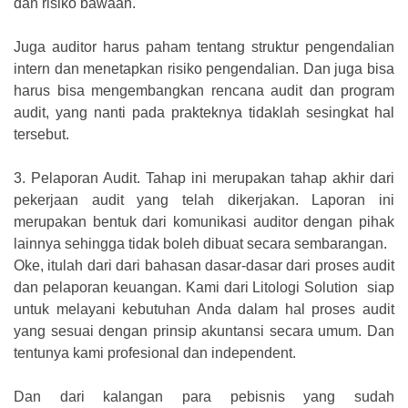
dan risiko bawaan.
Juga auditor harus paham tentang struktur pengendalian
intern dan menetapkan risiko pengendalian. Dan juga bisa
harus bisa mengembangkan rencana audit dan program
audit, yang nanti pada prakteknya tidaklah sesingkat hal
tersebut.
3.
Pelaporan Audit. Tahap ini merupakan tahap akhir dari
pekerjaan audit yang telah dikerjakan. Laporan ini
merupakan bentuk dari komunikasi auditor dengan pihak
lainnya sehingga tidak boleh dibuat secara sembarangan.
Oke, itulah dari dari bahasan dasar-dasar dari proses audit
dan pelaporan keuangan. Kami dari Litologi Solution siap
untuk melayani kebutuhan Anda dalam hal proses audit
yang sesuai dengan prinsip akuntansi secara umum. Dan
tentunya kami profesional dan independent.
Dan dari kalangan para pebisnis yang sudah