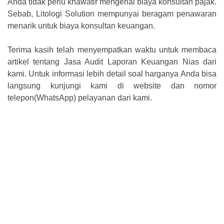
Anda tidak perlu khawatir mengenai biaya konsultan pajak.
Sebab, Litologi Solution mempunyai beragam penawaran
menarik untuk biaya konsultan keuangan.
Terima kasih telah menyempatkan waktu untuk membaca
artikel tentang Jasa Audit Laporan Keuangan Nias dari
kami. Untuk informasi lebih detail soal harganya Anda bisa
langsung kunjungi kami di website dan nomor
telepon(WhatsApp) pelayanan dari kami.