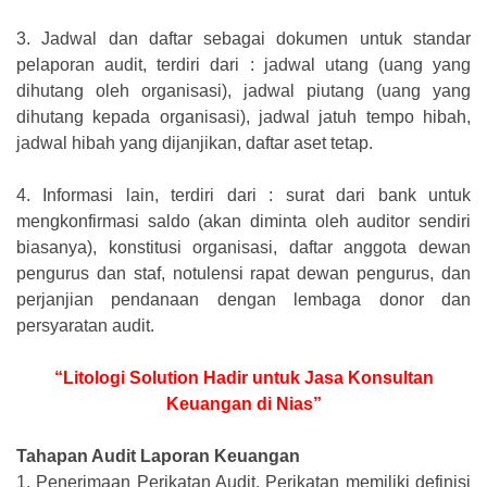
3.
Jadwal dan daftar sebagai dokumen untuk standar
pelaporan audit, terdiri dari : jadwal utang (uang yang
dihutang oleh organisasi), jadwal piutang (uang yang
dihutang kepada organisasi), jadwal jatuh tempo hibah,
jadwal hibah yang dijanjikan, daftar aset tetap.
4.
Informasi lain, terdiri dari : surat dari bank untuk
mengkonfirmasi saldo (akan diminta oleh auditor sendiri
biasanya), konstitusi organisasi, daftar anggota dewan
pengurus dan staf, notulensi rapat dewan pengurus, dan
perjanjian pendanaan dengan lembaga donor dan
persyaratan audit.
“Litologi Solution Hadir untuk Jasa Konsultan
Keuangan di Nias”
Tahapan Audit Laporan Keuangan
1.
Penerimaan Perikatan Audit. Perikatan memiliki definisi