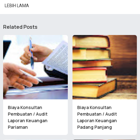
LEBIH LAMA
Related Posts
Biaya Konsultan
Biaya Konsultan
Pembuatan / Audit
Pembuatan / Audit
Laporan Keuangan
Laporan Keuangan
Pariaman
Padang Panjang