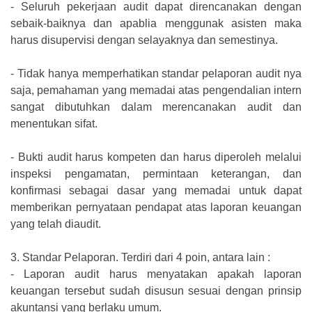
-
Seluruh pekerjaan audit dapat direncanakan dengan
sebaik-baiknya dan apablia menggunak asisten maka
harus disupervisi dengan selayaknya dan semestinya.
-
Tidak hanya memperhatikan standar pelaporan audit nya
saja, pemahaman yang memadai atas pengendalian intern
sangat dibutuhkan dalam merencanakan audit dan
menentukan sifat.
-
Bukti audit harus kompeten dan harus diperoleh melalui
inspeksi pengamatan, permintaan keterangan, dan
konfirmasi sebagai dasar yang memadai untuk dapat
memberikan pernyataan pendapat atas laporan keuangan
yang telah diaudit.
3.
Standar Pelaporan. Terdiri dari 4 poin, antara lain :
-
Laporan audit harus menyatakan apakah laporan
keuangan tersebut sudah disusun sesuai dengan prinsip
akuntansi yang berlaku umum.