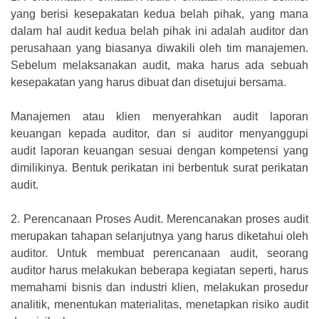
yang berisi kesepakatan kedua belah pihak, yang mana
dalam hal audit kedua belah pihak ini adalah auditor dan
perusahaan yang biasanya diwakili oleh tim manajemen.
Sebelum melaksanakan audit, maka harus ada sebuah
kesepakatan yang harus dibuat dan disetujui bersama.
Manajemen atau klien menyerahkan audit laporan
keuangan kepada auditor, dan si auditor menyanggupi
audit laporan keuangan sesuai dengan kompetensi yang
dimilikinya. Bentuk perikatan ini berbentuk surat perikatan
audit.
2.
Perencanaan Proses Audit. Merencanakan proses audit
merupakan tahapan selanjutnya yang harus diketahui oleh
auditor. Untuk membuat perencanaan audit, seorang
auditor harus melakukan beberapa kegiatan seperti, harus
memahami bisnis dan industri klien, melakukan prosedur
analitik, menentukan materialitas, menetapkan risiko audit