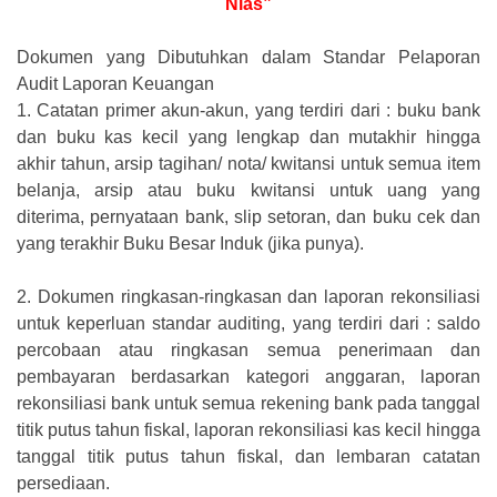
Nias”
Dokumen yang Dibutuhkan dalam Standar Pelaporan
Audit Laporan Keuangan
1.
Catatan primer akun-akun, yang terdiri dari : buku bank
dan buku kas kecil yang lengkap dan mutakhir hingga
akhir tahun, arsip tagihan/ nota/ kwitansi untuk semua item
belanja, arsip atau buku kwitansi untuk uang yang
diterima, pernyataan bank, slip setoran, dan buku cek dan
yang terakhir Buku Besar Induk (jika punya).
2.
Dokumen ringkasan-ringkasan dan laporan rekonsiliasi
untuk keperluan standar auditing, yang terdiri dari : saldo
percobaan atau ringkasan semua penerimaan dan
pembayaran berdasarkan kategori anggaran, laporan
rekonsiliasi bank untuk semua rekening bank pada tanggal
titik putus tahun fiskal, laporan rekonsiliasi kas kecil hingga
tanggal titik putus tahun fiskal, dan lembaran catatan
persediaan.