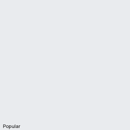
Popular