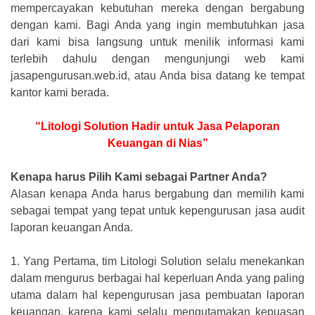
mempercayakan kebutuhan mereka dengan bergabung
dengan kami. Bagi Anda yang ingin membutuhkan jasa
dari kami bisa langsung untuk menilik informasi kami
terlebih dahulu dengan mengunjungi web kami
jasapengurusan.web.id, atau Anda bisa datang ke tempat
kantor kami berada.
“Litologi Solution Hadir untuk Jasa Pelaporan
Keuangan di Nias”
Kenapa harus Pilih Kami sebagai Partner Anda?
Alasan kenapa Anda harus bergabung dan memilih kami
sebagai tempat yang tepat untuk kepengurusan jasa audit
laporan keuangan Anda.
1.
Yang Pertama, tim Litologi Solution selalu menekankan
dalam mengurus berbagai hal keperluan Anda yang paling
utama dalam hal kepengurusan jasa pembuatan laporan
keuangan, karena kami selalu mengutamakan kepuasan