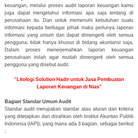
keuangan, melalui proses audit laporan keuangan kamu
juga dapat mengetahui informasi apa saja tentang di
perusahaan itu. Dan untuk memenuhi kebutuhan suatu
informasi kepada berbagai pihak maka perlunya laporan
informasi yang umum dan dapat dimengerti oleh semua
pengguna, tidak hanya khusus di bidang akuntansi saja.
Dalam proses menerjemahkan laporan keuangan
perusahaan inilah agar mudah dimengerti oleh semua
pengguna yang disebut audit.
“Litologi Solution Hadir untuk Jasa Pembuatan
Laporan Keuangan di Nias”
Bagian Standar Umum Audit
Standar audit merupakan standar atau aturan dan kriteria
yang ditetapkan dan disahkan oleh Institut Akuntan Publik
Indonesia (IAPI), yang mana ada 3 bagian, sebagai berikut
: