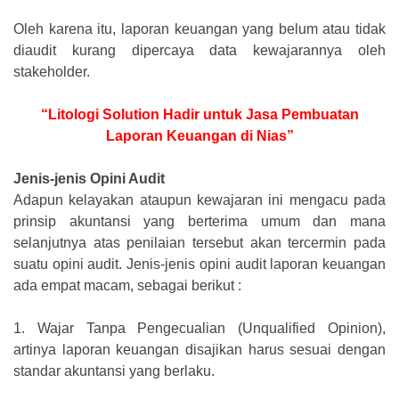
Oleh karena itu, laporan keuangan yang belum atau tidak
diaudit kurang dipercaya data kewajarannya oleh
stakeholder.
“Litologi Solution Hadir untuk Jasa Pembuatan
Laporan Keuangan di Nias”
Jenis-jenis Opini Audit
Adapun kelayakan ataupun kewajaran ini mengacu pada
prinsip akuntansi yang berterima umum dan mana
selanjutnya atas penilaian tersebut akan tercermin pada
suatu opini audit. Jenis-jenis opini audit laporan keuangan
ada empat macam, sebagai berikut :
1.
Wajar Tanpa Pengecualian (Unqualified Opinion),
artinya laporan keuangan disajikan harus sesuai dengan
standar akuntansi yang berlaku.