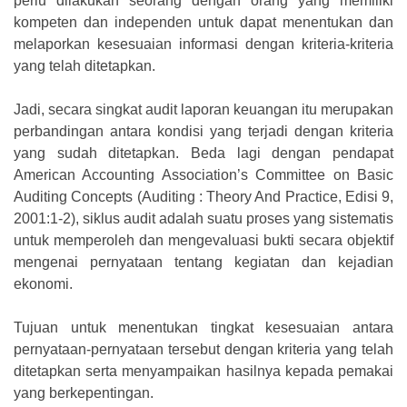
perlu dilakukan seorang dengan orang yang memiliki
kompeten dan independen untuk dapat menentukan dan
melaporkan kesesuaian informasi dengan kriteria-kriteria
yang telah ditetapkan.
Jadi, secara singkat audit laporan keuangan itu merupakan
perbandingan antara kondisi yang terjadi dengan kriteria
yang sudah ditetapkan. Beda lagi dengan pendapat
American Accounting Association’s Committee on Basic
Auditing Concepts (Auditing : Theory And Practice, Edisi 9,
2001:1-2), siklus audit adalah suatu proses yang sistematis
untuk memperoleh dan mengevaluasi bukti secara objektif
mengenai pernyataan tentang kegiatan dan kejadian
ekonomi.
Tujuan untuk menentukan tingkat kesesuaian antara
pernyataan-pernyataan tersebut dengan kriteria yang telah
ditetapkan serta menyampaikan hasilnya kepada pemakai
yang berkepentingan.