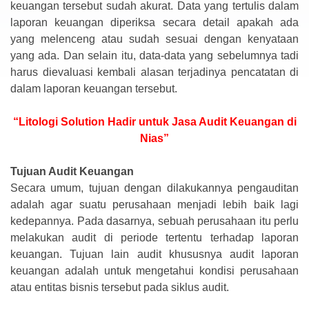
keuangan tersebut sudah akurat. Data yang tertulis dalam
laporan keuangan diperiksa secara detail apakah ada
yang melenceng atau sudah sesuai dengan kenyataan
yang ada. Dan selain itu, data-data yang sebelumnya tadi
harus dievaluasi kembali alasan terjadinya pencatatan di
dalam laporan keuangan tersebut.
“Litologi Solution Hadir untuk Jasa Audit Keuangan di
Nias”
Tujuan Audit Keuangan
Secara umum, tujuan dengan dilakukannya pengauditan
adalah agar suatu perusahaan menjadi lebih baik lagi
kedepannya. Pada dasarnya, sebuah perusahaan itu perlu
melakukan audit di periode tertentu terhadap laporan
keuangan. Tujuan lain audit khususnya audit laporan
keuangan adalah untuk mengetahui kondisi perusahaan
atau entitas bisnis tersebut pada siklus audit.