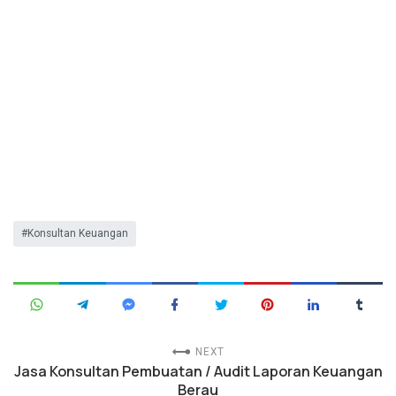
Konsultan Keuangan
NEXT
Jasa Konsultan Pembuatan / Audit Laporan Keuangan
Berau