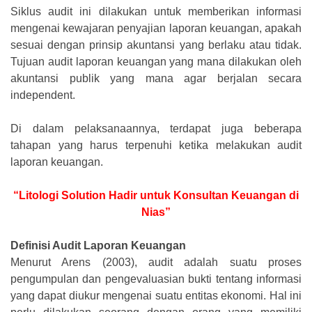
Siklus audit ini dilakukan untuk memberikan informasi
mengenai kewajaran penyajian laporan keuangan, apakah
sesuai dengan prinsip akuntansi yang berlaku atau tidak.
Tujuan audit laporan keuangan yang mana dilakukan oleh
akuntansi publik yang mana agar berjalan secara
independent.
Di dalam pelaksanaannya, terdapat juga beberapa
tahapan yang harus terpenuhi ketika melakukan audit
laporan keuangan.
“Litologi Solution Hadir untuk Konsultan Keuangan di
Nias”
Definisi Audit Laporan Keuangan
Menurut Arens (2003), audit adalah suatu proses
pengumpulan dan pengevaluasian bukti tentang informasi
yang dapat diukur mengenai suatu entitas ekonomi. Hal ini