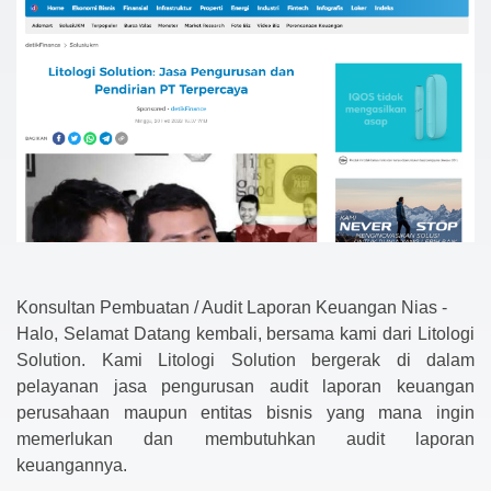
Konsultan Pembuatan / Audit Laporan Keuangan Nias -
Halo, Selamat Datang kembali, bersama kami dari Litologi
Solution. Kami Litologi Solution bergerak di dalam
pelayanan jasa pengurusan audit laporan keuangan
perusahaan maupun entitas bisnis yang mana ingin
memerlukan dan membutuhkan audit laporan
keuangannya.