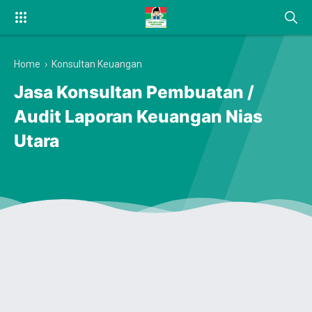
Home
›
Konsultan Keuangan
Jasa Konsultan Pembuatan /
Audit Laporan Keuangan Nias
Utara