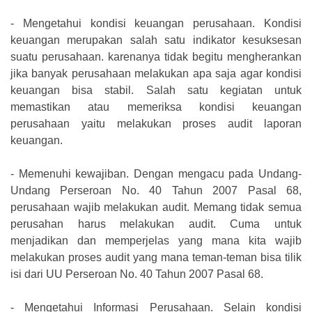
-
Mengetahui kondisi keuangan perusahaan. Kondisi
keuangan merupakan salah satu indikator kesuksesan
suatu perusahaan. karenanya tidak begitu mengherankan
jika banyak perusahaan melakukan apa saja agar kondisi
keuangan bisa stabil. Salah satu kegiatan untuk
memastikan atau memeriksa kondisi keuangan
perusahaan yaitu melakukan proses audit laporan
keuangan.
-
Memenuhi kewajiban. Dengan mengacu pada Undang-
Undang Perseroan No. 40 Tahun 2007 Pasal 68,
perusahaan wajib melakukan audit. Memang tidak semua
perusahan harus melakukan audit. Cuma untuk
menjadikan dan memperjelas yang mana kita wajib
melakukan proses audit yang mana teman-teman bisa tilik
isi dari UU Perseroan No. 40 Tahun 2007 Pasal 68.
-
Mengetahui Informasi Perusahaan. Selain kondisi