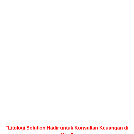
“Litologi Solution Hadir untuk Konsultan Keuangan di