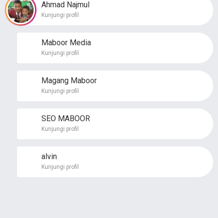
Ahmad Najmul
Kunjungi profil
Maboor Media
Kunjungi profil
Magang Maboor
Kunjungi profil
SEO MABOOR
Kunjungi profil
alvin
Kunjungi profil