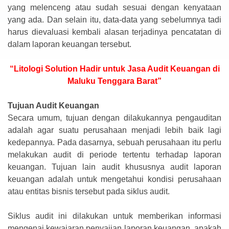
yang melenceng atau sudah sesuai dengan kenyataan
yang ada. Dan selain itu, data-data yang sebelumnya tadi
harus dievaluasi kembali alasan terjadinya pencatatan di
dalam laporan keuangan tersebut.
“Litologi Solution Hadir untuk Jasa Audit Keuangan di
Maluku Tenggara Barat”
Tujuan Audit Keuangan
Secara umum, tujuan dengan dilakukannya pengauditan
adalah agar suatu perusahaan menjadi lebih baik lagi
kedepannya. Pada dasarnya, sebuah perusahaan itu perlu
melakukan audit di periode tertentu terhadap laporan
keuangan. Tujuan lain audit khususnya audit laporan
keuangan adalah untuk mengetahui kondisi perusahaan
atau entitas bisnis tersebut pada siklus audit.
Siklus audit ini dilakukan untuk memberikan informasi
mengenai kewajaran penyajian laporan keuangan, apakah