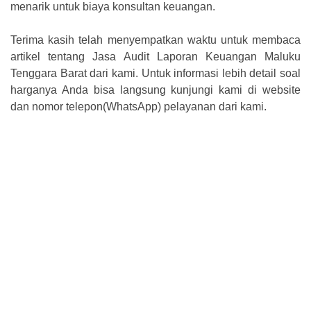
menarik untuk biaya konsultan keuangan.
Terima kasih telah menyempatkan waktu untuk membaca
artikel tentang Jasa Audit Laporan Keuangan Maluku
Tenggara Barat dari kami. Untuk informasi lebih detail soal
harganya Anda bisa langsung kunjungi kami di website
dan nomor telepon(WhatsApp) pelayanan dari kami.