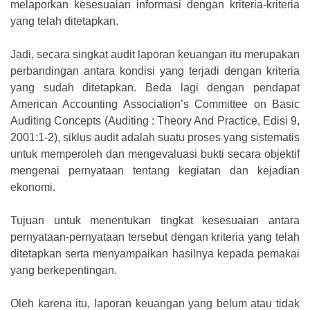
melaporkan kesesuaian informasi dengan kriteria-kriteria
yang telah ditetapkan.
Jadi, secara singkat audit laporan keuangan itu merupakan
perbandingan antara kondisi yang terjadi dengan kriteria
yang sudah ditetapkan. Beda lagi dengan pendapat
American Accounting Association’s Committee on Basic
Auditing Concepts (Auditing : Theory And Practice, Edisi 9,
2001:1-2), siklus audit adalah suatu proses yang sistematis
untuk memperoleh dan mengevaluasi bukti secara objektif
mengenai pernyataan tentang kegiatan dan kejadian
ekonomi.
Tujuan untuk menentukan tingkat kesesuaian antara
pernyataan-pernyataan tersebut dengan kriteria yang telah
ditetapkan serta menyampaikan hasilnya kepada pemakai
yang berkepentingan.
Oleh karena itu, laporan keuangan yang belum atau tidak