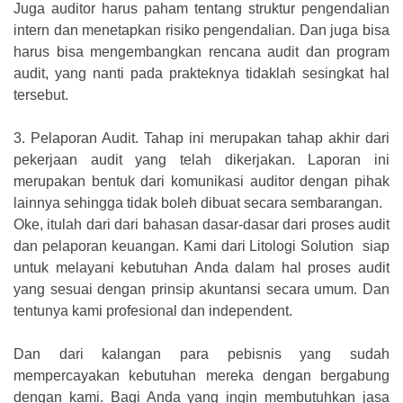
Juga auditor harus paham tentang struktur pengendalian
intern dan menetapkan risiko pengendalian. Dan juga bisa
harus bisa mengembangkan rencana audit dan program
audit, yang nanti pada prakteknya tidaklah sesingkat hal
tersebut.
3.
Pelaporan Audit. Tahap ini merupakan tahap akhir dari
pekerjaan audit yang telah dikerjakan. Laporan ini
merupakan bentuk dari komunikasi auditor dengan pihak
lainnya sehingga tidak boleh dibuat secara sembarangan.
Oke, itulah dari dari bahasan dasar-dasar dari proses audit
dan pelaporan keuangan. Kami dari Litologi Solution siap
untuk melayani kebutuhan Anda dalam hal proses audit
yang sesuai dengan prinsip akuntansi secara umum. Dan
tentunya kami profesional dan independent.
Dan dari kalangan para pebisnis yang sudah
mempercayakan kebutuhan mereka dengan bergabung
dengan kami. Bagi Anda yang ingin membutuhkan jasa