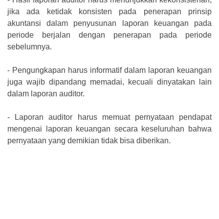
jika ada ketidak konsisten pada penerapan prinsip
akuntansi dalam penyusunan laporan keuangan pada
periode berjalan dengan penerapan pada periode
sebelumnya.
-
Pengungkapan harus informatif dalam laporan keuangan
juga wajib dipandang memadai, kecuali dinyatakan lain
dalam laporan auditor.
-
Laporan auditor harus memuat pernyataan pendapat
mengenai laporan keuangan secara keseluruhan bahwa
pernyataan yang demikian tidak bisa diberikan.