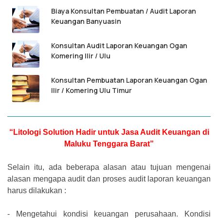
Biaya Konsultan Pembuatan / Audit Laporan
Keuangan Banyuasin
Konsultan Audit Laporan Keuangan Ogan
Komering Ilir / Ulu
Konsultan Pembuatan Laporan Keuangan Ogan
Ilir / Komering Ulu Timur
“Litologi Solution Hadir untuk Jasa Audit Keuangan di
Maluku Tenggara Barat”
Selain itu, ada beberapa alasan atau tujuan mengenai
alasan mengapa audit dan proses audit laporan keuangan
harus dilakukan :
-
Mengetahui kondisi keuangan perusahaan. Kondisi