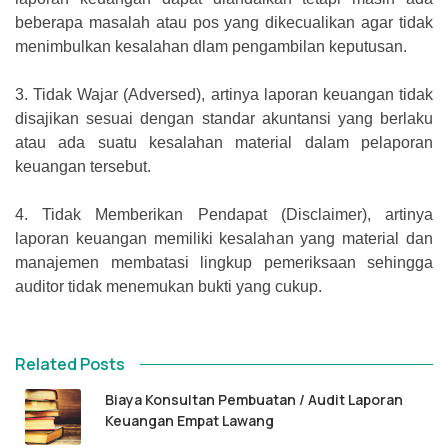
beberapa masalah atau pos yang dikecualikan agar tidak
menimbulkan kesalahan dlam pengambilan keputusan.
3.
Tidak Wajar (Adversed), artinya laporan keuangan tidak
disajikan sesuai dengan standar akuntansi yang berlaku
atau ada suatu kesalahan material dalam pelaporan
keuangan tersebut.
4.
Tidak Memberikan Pendapat (Disclaimer), artinya
laporan keuangan memiliki kesalahan yang material dan
manajemen membatasi lingkup pemeriksaan sehingga
auditor tidak menemukan bukti yang cukup.
Related Posts
Biaya Konsultan Pembuatan / Audit Laporan
Keuangan Empat Lawang