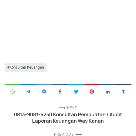
Konsultan Keuangan
NEXT
0813-9081-6250 Konsultan Pembuatan / Audit
Laporan Keuangan Way Kanan
PREVIOUS