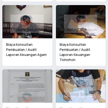
Biaya Konsultan
Biaya Konsultan
Pembuatan / Audit
Pembuatan / Audit
Laporan Keuangan Agam
Laporan Keuangan
Tomohon