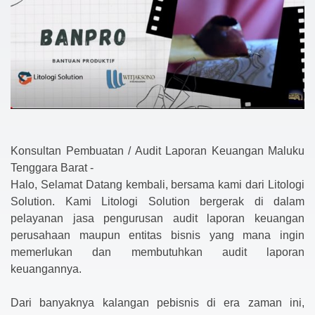
Konsultan Pembuatan / Audit Laporan Keuangan Maluku
Tenggara Barat -
Halo, Selamat Datang kembali, bersama kami dari Litologi
Solution. Kami Litologi Solution bergerak di dalam
pelayanan jasa pengurusan audit laporan keuangan
perusahaan maupun entitas bisnis yang mana ingin
memerlukan dan membutuhkan audit laporan
keuangannya.
Dari banyaknya kalangan pebisnis di era zaman ini,