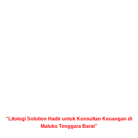
“Litologi Solution Hadir untuk Konsultan Keuangan di
Maluku Tenggara Barat”