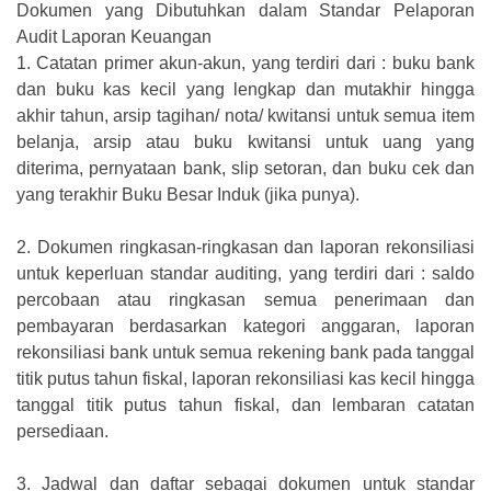
Dokumen yang Dibutuhkan dalam Standar Pelaporan
Audit Laporan Keuangan
1.
Catatan primer akun-akun, yang terdiri dari : buku bank
dan buku kas kecil yang lengkap dan mutakhir hingga
akhir tahun, arsip tagihan/ nota/ kwitansi untuk semua item
belanja, arsip atau buku kwitansi untuk uang yang
diterima, pernyataan bank, slip setoran, dan buku cek dan
yang terakhir Buku Besar Induk (jika punya).
2.
Dokumen ringkasan-ringkasan dan laporan rekonsiliasi
untuk keperluan standar auditing, yang terdiri dari : saldo
percobaan atau ringkasan semua penerimaan dan
pembayaran berdasarkan kategori anggaran, laporan
rekonsiliasi bank untuk semua rekening bank pada tanggal
titik putus tahun fiskal, laporan rekonsiliasi kas kecil hingga
tanggal titik putus tahun fiskal, dan lembaran catatan
persediaan.
3.
Jadwal dan daftar sebagai dokumen untuk standar