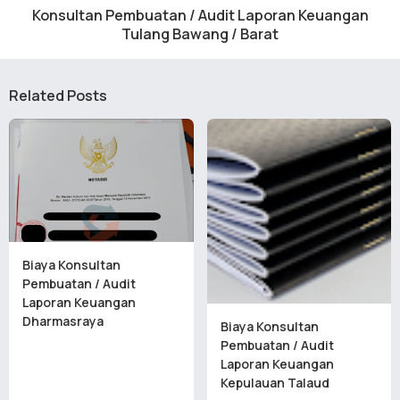
Konsultan Pembuatan / Audit Laporan Keuangan
Tulang Bawang / Barat
Related Posts
Biaya Konsultan
Pembuatan / Audit
Laporan Keuangan
Dharmasraya
Biaya Konsultan
Pembuatan / Audit
Laporan Keuangan
Kepulauan Talaud