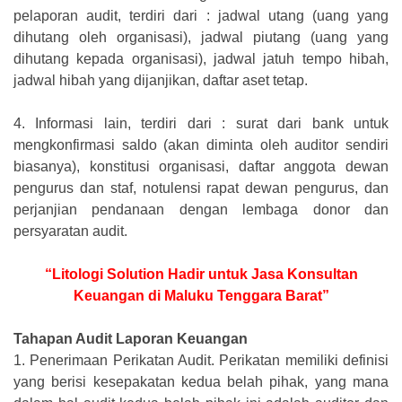
pelaporan audit, terdiri dari : jadwal utang (uang yang
dihutang oleh organisasi), jadwal piutang (uang yang
dihutang kepada organisasi), jadwal jatuh tempo hibah,
jadwal hibah yang dijanjikan, daftar aset tetap.
4.
Informasi lain, terdiri dari : surat dari bank untuk
mengkonfirmasi saldo (akan diminta oleh auditor sendiri
biasanya), konstitusi organisasi, daftar anggota dewan
pengurus dan staf, notulensi rapat dewan pengurus, dan
perjanjian pendanaan dengan lembaga donor dan
persyaratan audit.
“Litologi Solution Hadir untuk Jasa Konsultan
Keuangan di Maluku Tenggara Barat”
Tahapan Audit Laporan Keuangan
1.
Penerimaan Perikatan Audit. Perikatan memiliki definisi
yang berisi kesepakatan kedua belah pihak, yang mana