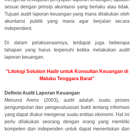
sesuai dengan prinsip akuntansi yang berlaku atau tidak.
Tujuan audit laporan keuangan yang mana dilakukan oleh
akuntansi publik yang mana agar berjalan secara
independent.
Di dalam pelaksanaannya, terdapat juga beberapa
tahapan yang harus terpenuhi ketika melakukan audit
laporan keuangan.
“Litologi Solution Hadir untuk Konsultan Keuangan di
Maluku Tenggara Barat”
Definisi Audit Laporan Keuangan
Menurut Arens (2003), audit adalah suatu proses
pengumpulan dan pengevaluasian bukti tentang informasi
yang dapat diukur mengenai suatu entitas ekonomi. Hal ini
perlu dilakukan seorang dengan orang yang memiliki
kompeten dan independen untuk dapat menentukan dan