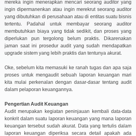
mereka ingin menerapkan mencari seorang auditor yang
ingin dipermanenkan atau ingin merekrut seorang auditor
yang dibutuhkan di perusahaan atau di entitas suatu bisnis
tertentu. Padahal untuk membayar seorang auditor
membutuhkan biaya yang tidak sedikit, dan proses yang
diperlukan pun tergolong belum praktis. Dikarenakan
jaman saat ini prosedur audit yang sudah mendapatkan
upgrade sistem yang lebih praktis dan tentunya akurat.
Oke, sebelum kita memasuki ke ranah tugas dan apa saja
proses untuk mengaudit sebuah laporan keuangan mari
kita mulai perkenalan dengan dasar-dasar tentang audit
dalam pelaporan keuangannya.
Pengertian Audit Keuangan
Audit merupakan kegiatan peninjauan kembali data-data
konkrit dalam suatu laporan keuangan yang mana laporan
keuangan tersebut sudah akurat. Data yang tertulis dalam
laporan keuangan diperiksa secara detail apakah ada