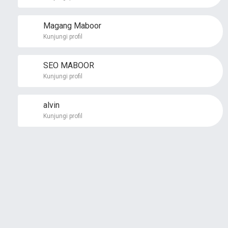
Magang Maboor
Kunjungi profil
SEO MABOOR
Kunjungi profil
alvin
Kunjungi profil