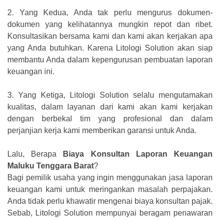
2.
Yang Kedua, Anda tak perlu mengurus dokumen-
dokumen yang kelihatannya mungkin repot dan ribet.
Konsultasikan bersama kami dan kami akan kerjakan apa
yang Anda butuhkan. Karena Litologi Solution akan siap
membantu Anda dalam kepengurusan pembuatan laporan
keuangan ini.
3.
Yang Ketiga, Litologi Solution selalu mengutamakan
kualitas, dalam layanan dari kami akan kami kerjakan
dengan berbekal tim yang profesional dan dalam
perjanjian kerja kami memberikan garansi untuk Anda.
Lalu, Berapa
Biaya Konsultan Laporan Keuangan
Maluku Tenggara Barat
?
Bagi pemilik usaha yang ingin menggunakan jasa laporan
keuangan kami untuk meringankan masalah perpajakan.
Anda tidak perlu khawatir mengenai biaya konsultan pajak.
Sebab, Litologi Solution mempunyai beragam penawaran