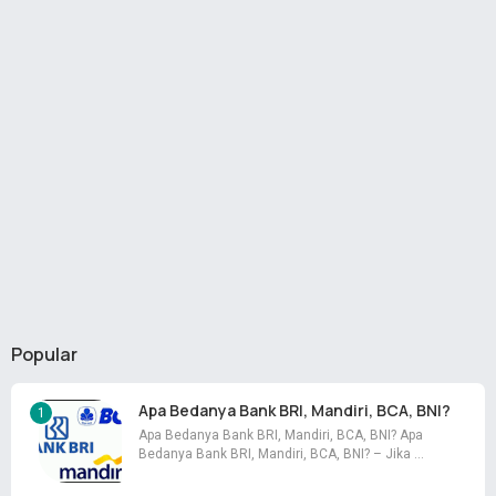
Popular
Apa Bedanya Bank BRI, Mandiri, BCA, BNI?
Apa Bedanya Bank BRI, Mandiri, BCA, BNI? Apa
Bedanya Bank BRI, Mandiri, BCA, BNI? – Jika …