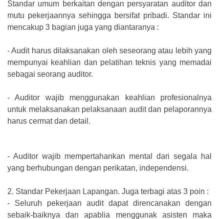
Standar umum berkaitan dengan persyaratan auditor dan
mutu pekerjaannya sehingga bersifat pribadi. Standar ini
mencakup 3 bagian juga yang diantaranya :
-
Audit harus dilaksanakan oleh seseorang atau lebih yang
mempunyai keahlian dan pelatihan teknis yang memadai
sebagai seorang auditor.
-
Auditor wajib menggunakan keahlian profesionalnya
untuk melaksanakan pelaksanaan audit dan pelaporannya
harus cermat dan detail.
-
Auditor wajib mempertahankan mental dari segala hal
yang berhubungan dengan perikatan, independensi.
2.
Standar Pekerjaan Lapangan. Juga terbagi atas 3 poin :
-
Seluruh pekerjaan audit dapat direncanakan dengan
sebaik-baiknya dan apablia menggunak asisten maka