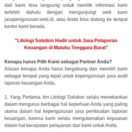
dari kami bisa langsung untuk menilik informasi kami
terlebih dahulu dengan mengunjungi web kami
jasapengurusan.web.id, atau Anda bisa datang ke tempat
kantor kami berada.
“Litologi Solution Hadir untuk Jasa Pelaporan
Keuangan di Maluku Tenggara Barat”
Kenapa harus Pilih Kami sebagai Partner Anda?
Alasan kenapa Anda harus bergabung dan memilih kami
sebagai tempat yang tepat untuk kepengurusan jasa audit
laporan keuangan Anda.
1.
Yang Pertama, tim Litologi Solution selalu menekankan
dalam mengurus berbagai hal keperluan Anda yang paling
utama dalam hal kepengurusan jasa pembuatan laporan
keuangan, karena kami selalu mengutamakan kepuasan
dalam hal kecepatan pelayanan dari kami untuk Anda.