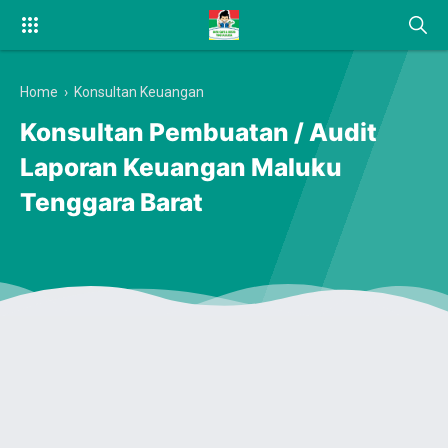
Home
›
Konsultan Keuangan
Konsultan Pembuatan / Audit
Laporan Keuangan Maluku
Tenggara Barat