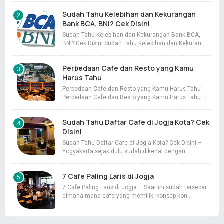
Sudah Tahu Kelebihan dan Kekurangan
Bank BCA, BNI? Cek Disini
Sudah Tahu Kelebihan dan Kekurangan Bank BCA,
BNI? Cek Disini Sudah Tahu Kelebihan dan Kekuran…
Perbedaan Cafe dan Resto yang Kamu
Harus Tahu
Perbedaan Cafe dan Resto yang Kamu Harus Tahu
Perbedaan Cafe dan Resto yang Kamu Harus Tahu …
Sudah Tahu Daftar Cafe di Jogja Kota? Cek
Disini
Sudah Tahu Daftar Cafe di Jogja Kota? Cek Disini –
Yogyakarta sejak dulu sudah dikenal dengan…
7 Cafe Paling Laris di Jogja
7 Cafe Paling Laris di Jogja – Saat ini sudah tersebar
dimana mana cafe yang memiliki konsep kon…