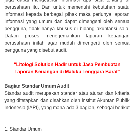
perusahaan itu. Dan untuk memenuhi kebutuhan suatu
informasi kepada berbagai pihak maka perlunya laporan
informasi yang umum dan dapat dimengerti oleh semua
pengguna, tidak hanya khusus di bidang akuntansi saja.
Dalam proses menerjemahkan laporan keuangan
perusahaan inilah agar mudah dimengerti oleh semua
pengguna yang disebut audit.
“Litologi Solution Hadir untuk Jasa Pembuatan
Laporan Keuangan di Maluku Tenggara Barat”
Bagian Standar Umum Audit
Standar audit merupakan standar atau aturan dan kriteria
yang ditetapkan dan disahkan oleh Institut Akuntan Publik
Indonesia (IAPI), yang mana ada 3 bagian, sebagai berikut
:
1.
Standar Umum