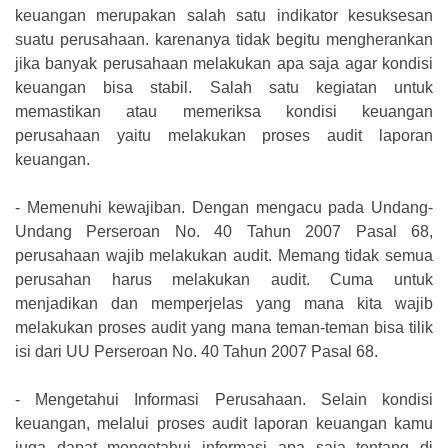
keuangan merupakan salah satu indikator kesuksesan
suatu perusahaan. karenanya tidak begitu mengherankan
jika banyak perusahaan melakukan apa saja agar kondisi
keuangan bisa stabil. Salah satu kegiatan untuk
memastikan atau memeriksa kondisi keuangan
perusahaan yaitu melakukan proses audit laporan
keuangan.
-
Memenuhi kewajiban. Dengan mengacu pada Undang-
Undang Perseroan No. 40 Tahun 2007 Pasal 68,
perusahaan wajib melakukan audit. Memang tidak semua
perusahan harus melakukan audit. Cuma untuk
menjadikan dan memperjelas yang mana kita wajib
melakukan proses audit yang mana teman-teman bisa tilik
isi dari UU Perseroan No. 40 Tahun 2007 Pasal 68.
-
Mengetahui Informasi Perusahaan. Selain kondisi
keuangan, melalui proses audit laporan keuangan kamu
juga dapat mengetahui informasi apa saja tentang di