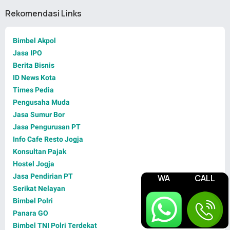
Rekomendasi Links
Bimbel Akpol
Jasa IPO
Berita Bisnis
ID News Kota
Times Pedia
Pengusaha Muda
Jasa Sumur Bor
Jasa Pengurusan PT
Info Cafe Resto Jogja
Konsultan Pajak
Hostel Jogja
Jasa Pendirian PT
WA
CALL
Serikat Nelayan
Bimbel Polri
Panara GO
Bimbel TNI Polri Terdekat