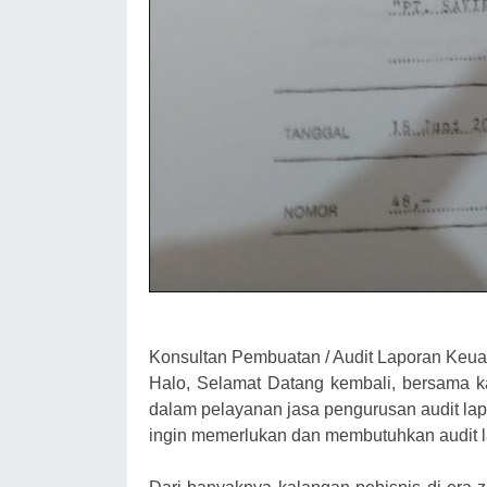
Konsultan Pembuatan / Audit Laporan Keu
Halo, Selamat Datang kembali, bersama kam
dalam pelayanan jasa pengurusan audit la
ingin memerlukan dan membutuhkan audit 