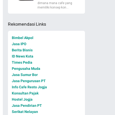
dimana mana cafe yang
memiliki konsep kon…
Rekomendasi Links
Bimbel Akpol
Jasa IPO
Berita Bisnis
ID News Kota
Times Pedia
Pengusaha Muda
Jasa Sumur Bor
Jasa Pengurusan PT
Info Cafe Resto Jogja
Konsultan Pajak
Hostel Jogja
Jasa Pendirian PT
Serikat Nelayan