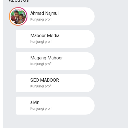
About Us
Ahmad Najmul
Kunjungi profil
Maboor Media
Kunjungi profil
Magang Maboor
Kunjungi profil
SEO MABOOR
Kunjungi profil
alvin
Kunjungi profil