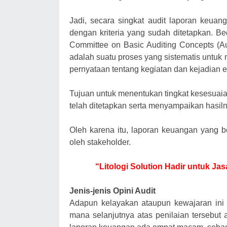
Jadi, secara singkat audit laporan keuan
dengan kriteria yang sudah ditetapkan. B
Committee on Basic Auditing Concepts (Audi
adalah suatu proses yang sistematis untuk
pernyataan tentang kegiatan dan kejadian 
Tujuan untuk menentukan tingkat kesesuaia
telah ditetapkan serta menyampaikan hasi
Oleh karena itu, laporan keuangan yang b
oleh stakeholder.
“Litologi Solution Hadir untuk 
Jenis-jenis Opini Audit
Adapun kelayakan ataupun kewajaran ini
mana selanjutnya atas penilaian tersebut a