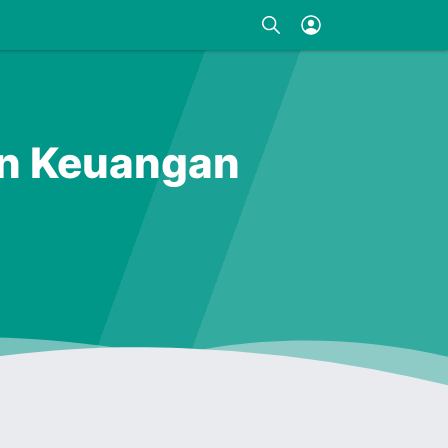
an Keuangan