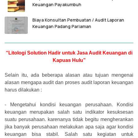
Keuangan Payakumbuh
Biaya Konsultan Pembuatan / Audit Laporan
Keuangan Padang Pariaman
“Litologi Solution Hadir untuk Jasa Audit Keuangan di
Kapuas Hulu”
Selain itu, ada beberapa alasan atau tujuan mengenai
alasan mengapa audit dan proses audit laporan keuangan
harus dilakukan :
-
Mengetahui kondisi keuangan perusahaan. Kondisi
keuangan merupakan salah satu indikator kesuksesan
suatu perusahaan. karenanya tidak begitu mengherankan
jika banyak perusahaan melakukan apa saja agar kondisi
keuangan bisa stabil. Salah satu kegiatan untuk