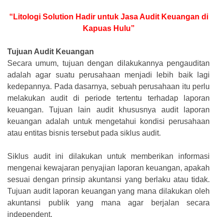
“Litologi Solution Hadir untuk Jasa Audit Keuangan di
Kapuas Hulu”
Tujuan Audit Keuangan
Secara umum, tujuan dengan dilakukannya pengauditan
adalah agar suatu perusahaan menjadi lebih baik lagi
kedepannya. Pada dasarnya, sebuah perusahaan itu perlu
melakukan audit di periode tertentu terhadap laporan
keuangan. Tujuan lain audit khususnya audit laporan
keuangan adalah untuk mengetahui kondisi perusahaan
atau entitas bisnis tersebut pada siklus audit.
Siklus audit ini dilakukan untuk memberikan informasi
mengenai kewajaran penyajian laporan keuangan, apakah
sesuai dengan prinsip akuntansi yang berlaku atau tidak.
Tujuan audit laporan keuangan yang mana dilakukan oleh
akuntansi publik yang mana agar berjalan secara
independent.