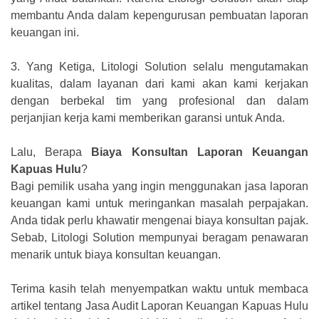
membantu Anda dalam kepengurusan pembuatan laporan
keuangan ini.
3.
Yang Ketiga, Litologi Solution selalu mengutamakan
kualitas, dalam layanan dari kami akan kami kerjakan
dengan berbekal tim yang profesional dan dalam
perjanjian kerja kami memberikan garansi untuk Anda.
Lalu, Berapa
Biaya Konsultan Laporan Keuangan
Kapuas Hulu
?
Bagi pemilik usaha yang ingin menggunakan jasa laporan
keuangan kami untuk meringankan masalah perpajakan.
Anda tidak perlu khawatir mengenai biaya konsultan pajak.
Sebab, Litologi Solution mempunyai beragam penawaran
menarik untuk biaya konsultan keuangan.
Terima kasih telah menyempatkan waktu untuk membaca
artikel tentang Jasa Audit Laporan Keuangan Kapuas Hulu