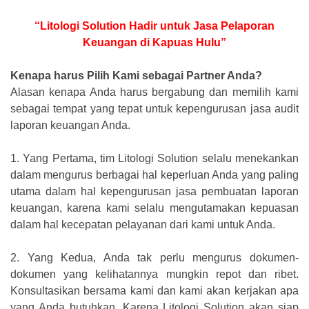
“Litologi Solution Hadir untuk Jasa Pelaporan
Keuangan di Kapuas Hulu”
Kenapa harus Pilih Kami sebagai Partner Anda?
Alasan kenapa Anda harus bergabung dan memilih kami
sebagai tempat yang tepat untuk kepengurusan jasa audit
laporan keuangan Anda.
1.
Yang Pertama, tim Litologi Solution selalu menekankan
dalam mengurus berbagai hal keperluan Anda yang paling
utama dalam hal kepengurusan jasa pembuatan laporan
keuangan, karena kami selalu mengutamakan kepuasan
dalam hal kecepatan pelayanan dari kami untuk Anda.
2.
Yang Kedua, Anda tak perlu mengurus dokumen-
dokumen yang kelihatannya mungkin repot dan ribet.
Konsultasikan bersama kami dan kami akan kerjakan apa
yang Anda butuhkan. Karena Litologi Solution akan siap