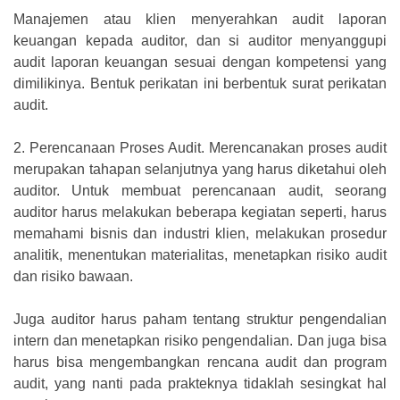
Manajemen atau klien menyerahkan audit laporan
keuangan kepada auditor, dan si auditor menyanggupi
audit laporan keuangan sesuai dengan kompetensi yang
dimilikinya. Bentuk perikatan ini berbentuk surat perikatan
audit.
2.
Perencanaan Proses Audit. Merencanakan proses audit
merupakan tahapan selanjutnya yang harus diketahui oleh
auditor. Untuk membuat perencanaan audit, seorang
auditor harus melakukan beberapa kegiatan seperti, harus
memahami bisnis dan industri klien, melakukan prosedur
analitik, menentukan materialitas, menetapkan risiko audit
dan risiko bawaan.
Juga auditor harus paham tentang struktur pengendalian
intern dan menetapkan risiko pengendalian. Dan juga bisa
harus bisa mengembangkan rencana audit dan program
audit, yang nanti pada prakteknya tidaklah sesingkat hal