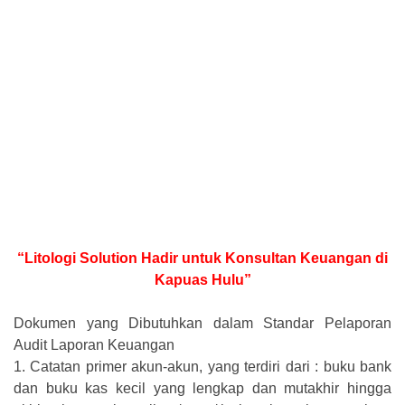
“Litologi Solution Hadir untuk Konsultan Keuangan di
Kapuas Hulu”
Dokumen yang Dibutuhkan dalam Standar Pelaporan
Audit Laporan Keuangan
1.
Catatan primer akun-akun, yang terdiri dari : buku bank
dan buku kas kecil yang lengkap dan mutakhir hingga