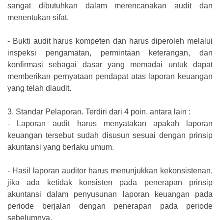
sangat dibutuhkan dalam merencanakan audit dan
menentukan sifat.
-
Bukti audit harus kompeten dan harus diperoleh melalui
inspeksi pengamatan, permintaan keterangan, dan
konfirmasi sebagai dasar yang memadai untuk dapat
memberikan pernyataan pendapat atas laporan keuangan
yang telah diaudit.
3.
Standar Pelaporan. Terdiri dari 4 poin, antara lain :
-
Laporan audit harus menyatakan apakah laporan
keuangan tersebut sudah disusun sesuai dengan prinsip
akuntansi yang berlaku umum.
-
Hasil laporan auditor harus menunjukkan kekonsistenan,
jika ada ketidak konsisten pada penerapan prinsip
akuntansi dalam penyusunan laporan keuangan pada
periode berjalan dengan penerapan pada periode
sebelumnya.