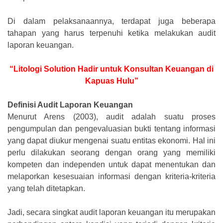
Di dalam pelaksanaannya, terdapat juga beberapa
tahapan yang harus terpenuhi ketika melakukan audit
laporan keuangan.
“Litologi Solution Hadir untuk Konsultan Keuangan di
Kapuas Hulu”
Definisi Audit Laporan Keuangan
Menurut Arens (2003), audit adalah suatu proses
pengumpulan dan pengevaluasian bukti tentang informasi
yang dapat diukur mengenai suatu entitas ekonomi. Hal ini
perlu dilakukan seorang dengan orang yang memiliki
kompeten dan independen untuk dapat menentukan dan
melaporkan kesesuaian informasi dengan kriteria-kriteria
yang telah ditetapkan.
Jadi, secara singkat audit laporan keuangan itu merupakan