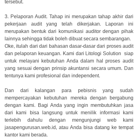
tersebut.
3.
Pelaporan Audit. Tahap ini merupakan tahap akhir dari
pekerjaan audit yang telah dikerjakan. Laporan ini
merupakan bentuk dari komunikasi auditor dengan pihak
lainnya sehingga tidak boleh dibuat secara sembarangan.
Oke, itulah dari dari bahasan dasar-dasar dari proses audit
dan pelaporan keuangan. Kami dari Litologi Solution siap
untuk melayani kebutuhan Anda dalam hal proses audit
yang sesuai dengan prinsip akuntansi secara umum. Dan
tentunya kami profesional dan independent.
Dan dari kalangan para pebisnis yang sudah
mempercayakan kebutuhan mereka dengan bergabung
dengan kami. Bagi Anda yang ingin membutuhkan jasa
dari kami bisa langsung untuk menilik informasi kami
terlebih dahulu dengan mengunjungi web kami
jasapengurusan.web.id, atau Anda bisa datang ke tempat
kantor kami berada.