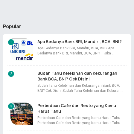
Popular
Apa Bedanya Bank BRI, Mandiri, BCA, BNI?
Apa Bedanya Bank BRI, Mandiri, BCA, BNI? Apa
Bedanya Bank BRI, Mandiri, BCA, BNI? – Jika …
Sudah Tahu Kelebihan dan Kekurangan
Bank BCA, BNI? Cek Disini
Sudah Tahu Kelebihan dan Kekurangan Bank BCA,
BNI? Cek Disini Sudah Tahu Kelebihan dan Kekuran…
Perbedaan Cafe dan Resto yang Kamu
Harus Tahu
Perbedaan Cafe dan Resto yang Kamu Harus Tahu
Perbedaan Cafe dan Resto yang Kamu Harus Tahu …