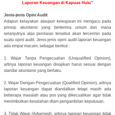
Laporan Keuangan di Kapuas Hulu”
Jenis-jenis Opini Audit
Adapun kelayakan ataupun kewajaran ini mengacu pada
prinsip akuntansi yang berterima umum dan mana
selanjutnya atas penilaian tersebut akan tercermin pada
suatu opini audit. Jenis-jenis opini audit laporan keuangan
ada empat macam, sebagai berikut :
1.
Wajar Tanpa Pengecualian (Unqualified Opinion),
artinya laporan keuangan disajikan harus sesuai dengan
standar akuntansi yang berlaku.
2.
Wajar Dengan Pengecualian (Qualified Opinion), artinya
laporan keuangan dapat diandalkan tetapi masih ada
beberapa masalah atau pos yang dikecualikan agar tidak
menimbulkan kesalahan dlam pengambilan keputusan.
3.
Tidak Wajar (Adversed), artinya laporan keuangan tidak