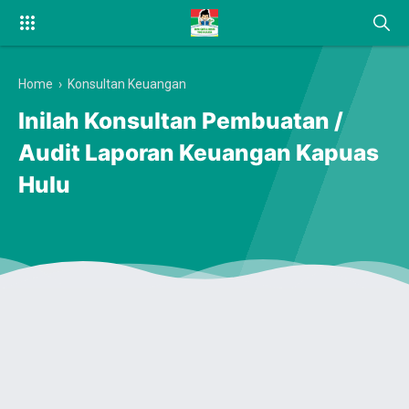
Home
›
Konsultan Keuangan
Inilah Konsultan Pembuatan /
Audit Laporan Keuangan Kapuas
Hulu