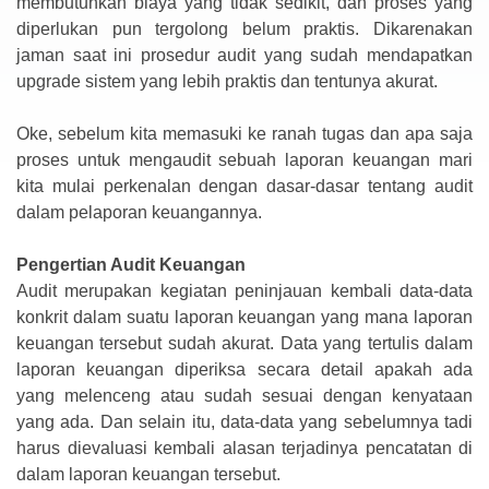
membutuhkan biaya yang tidak sedikit, dan proses yang
diperlukan pun tergolong belum praktis. Dikarenakan
jaman saat ini prosedur audit yang sudah mendapatkan
upgrade sistem yang lebih praktis dan tentunya akurat.
Oke, sebelum kita memasuki ke ranah tugas dan apa saja
proses untuk mengaudit sebuah laporan keuangan mari
kita mulai perkenalan dengan dasar-dasar tentang audit
dalam pelaporan keuangannya.
Pengertian Audit Keuangan
Audit merupakan kegiatan peninjauan kembali data-data
konkrit dalam suatu laporan keuangan yang mana laporan
keuangan tersebut sudah akurat. Data yang tertulis dalam
laporan keuangan diperiksa secara detail apakah ada
yang melenceng atau sudah sesuai dengan kenyataan
yang ada. Dan selain itu, data-data yang sebelumnya tadi
harus dievaluasi kembali alasan terjadinya pencatatan di
dalam laporan keuangan tersebut.