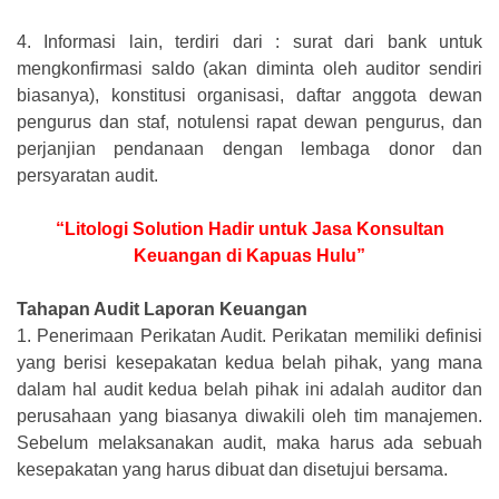
4.
Informasi lain, terdiri dari : surat dari bank untuk
mengkonfirmasi saldo (akan diminta oleh auditor sendiri
biasanya), konstitusi organisasi, daftar anggota dewan
pengurus dan staf, notulensi rapat dewan pengurus, dan
perjanjian pendanaan dengan lembaga donor dan
persyaratan audit.
“Litologi Solution Hadir untuk Jasa Konsultan
Keuangan di Kapuas Hulu”
Tahapan Audit Laporan Keuangan
1.
Penerimaan Perikatan Audit. Perikatan memiliki definisi
yang berisi kesepakatan kedua belah pihak, yang mana
dalam hal audit kedua belah pihak ini adalah auditor dan
perusahaan yang biasanya diwakili oleh tim manajemen.
Sebelum melaksanakan audit, maka harus ada sebuah
kesepakatan yang harus dibuat dan disetujui bersama.