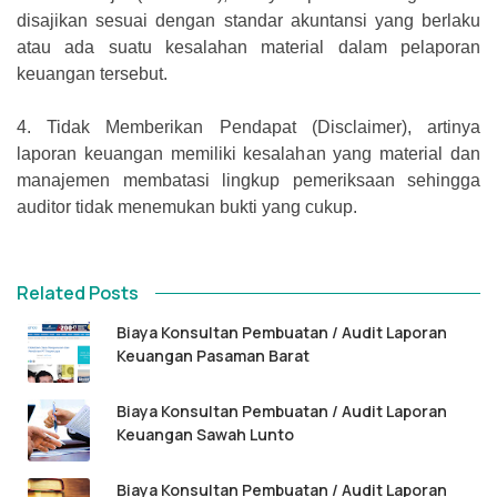
disajikan sesuai dengan standar akuntansi yang berlaku
atau ada suatu kesalahan material dalam pelaporan
keuangan tersebut.
4.
Tidak Memberikan Pendapat (Disclaimer), artinya
laporan keuangan memiliki kesalahan yang material dan
manajemen membatasi lingkup pemeriksaan sehingga
auditor tidak menemukan bukti yang cukup.
Related Posts
Biaya Konsultan Pembuatan / Audit Laporan
Keuangan Pasaman Barat
Biaya Konsultan Pembuatan / Audit Laporan
Keuangan Sawah Lunto
Biaya Konsultan Pembuatan / Audit Laporan