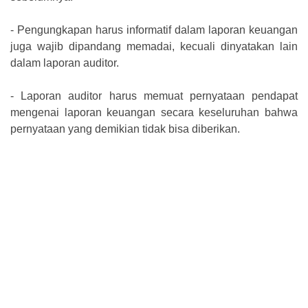
-
Pengungkapan harus informatif dalam laporan keuangan
juga wajib dipandang memadai, kecuali dinyatakan lain
dalam laporan auditor.
-
Laporan auditor harus memuat pernyataan pendapat
mengenai laporan keuangan secara keseluruhan bahwa
pernyataan yang demikian tidak bisa diberikan.