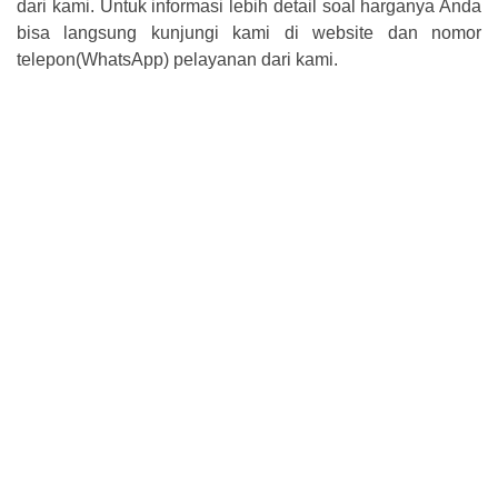
dari kami. Untuk informasi lebih detail soal harganya Anda
bisa langsung kunjungi kami di website dan nomor
telepon(WhatsApp) pelayanan dari kami.