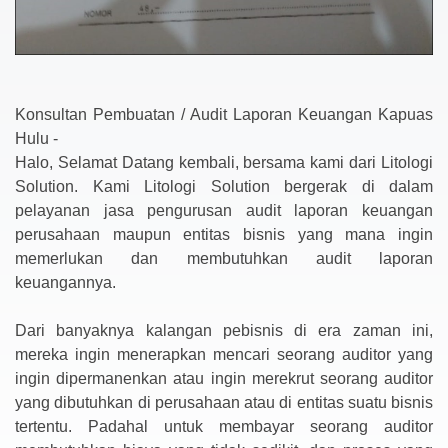
Konsultan Pembuatan / Audit Laporan Keuangan Kapuas
Hulu -
Halo, Selamat Datang kembali, bersama kami dari Litologi
Solution. Kami Litologi Solution bergerak di dalam
pelayanan jasa pengurusan audit laporan keuangan
perusahaan maupun entitas bisnis yang mana ingin
memerlukan dan membutuhkan audit laporan
keuangannya.
Dari banyaknya kalangan pebisnis di era zaman ini,
mereka ingin menerapkan mencari seorang auditor yang
ingin dipermanenkan atau ingin merekrut seorang auditor
yang dibutuhkan di perusahaan atau di entitas suatu bisnis
tertentu. Padahal untuk membayar seorang auditor