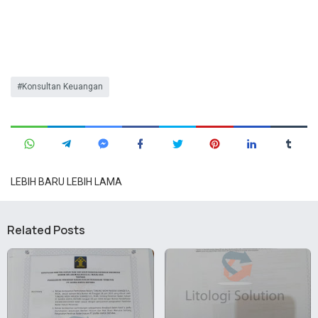
Konsultan Keuangan
LEBIH BARU
LEBIH LAMA
Related Posts