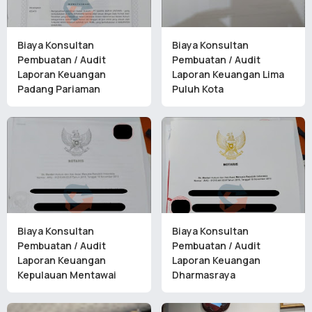
Biaya Konsultan
Biaya Konsultan
Pembuatan / Audit
Pembuatan / Audit
Laporan Keuangan
Laporan Keuangan Lima
Padang Pariaman
Puluh Kota
Biaya Konsultan
Biaya Konsultan
Pembuatan / Audit
Pembuatan / Audit
Laporan Keuangan
Laporan Keuangan
Kepulauan Mentawai
Dharmasraya