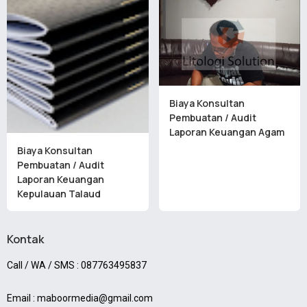
Biaya Konsultan
Pembuatan / Audit
Laporan Keuangan Agam
Biaya Konsultan
Pembuatan / Audit
Laporan Keuangan
Kepulauan Talaud
Kontak
Call / WA / SMS : 087763495837
Email : maboormedia@gmail.com