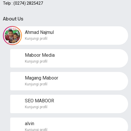
Telp : (0274) 2825427
About Us
Ahmad Najmul
Kunjungi profil
Maboor Media
Kunjungi profil
Magang Maboor
Kunjungi profil
SEO MABOOR
Kunjungi profil
alvin
Kunjungi profil