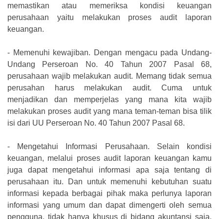
memastikan atau memeriksa kondisi keuangan
perusahaan yaitu melakukan proses audit laporan
keuangan.
-
Memenuhi kewajiban. Dengan mengacu pada Undang-
Undang Perseroan No. 40 Tahun 2007 Pasal 68,
perusahaan wajib melakukan audit. Memang tidak semua
perusahan harus melakukan audit. Cuma untuk
menjadikan dan memperjelas yang mana kita wajib
melakukan proses audit yang mana teman-teman bisa tilik
isi dari UU Perseroan No. 40 Tahun 2007 Pasal 68.
-
Mengetahui Informasi Perusahaan. Selain kondisi
keuangan, melalui proses audit laporan keuangan kamu
juga dapat mengetahui informasi apa saja tentang di
perusahaan itu. Dan untuk memenuhi kebutuhan suatu
informasi kepada berbagai pihak maka perlunya laporan
informasi yang umum dan dapat dimengerti oleh semua
pengguna, tidak hanya khusus di bidang akuntansi saja.