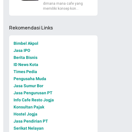
dimana mana cafe yang
memiliki konsep kon…
Rekomendasi Links
Bimbel Akpol
Jasa IPO
Berita Bisnis
ID News Kota
Times Pedia
Pengusaha Muda
Jasa Sumur Bor
Jasa Pengurusan PT
Info Cafe Resto Jogja
Konsultan Pajak
Hostel Jogja
Jasa Pendirian PT
Serikat Nelayan