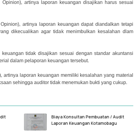
 Opinion), artinya laporan keuangan disajikan harus sesuai
Opinion), artinya laporan keuangan dapat diandalkan tetapi
ang dikecualikan agar tidak menimbulkan kesalahan dlam
n keuangan tidak disajikan sesuai dengan standar akuntansi
erial dalam pelaporan keuangan tersebut.
, artinya laporan keuangan memiliki kesalahan yang material
aan sehingga auditor tidak menemukan bukti yang cukup.
dit
Biaya Konsultan Pembuatan / Audit
Laporan Keuangan Kotamobagu