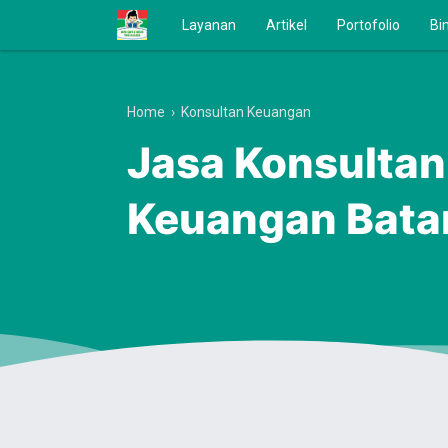
Layanan
Artikel
Portofolio
Bi
Home
›
Konsultan Keuangan
Jasa Konsultan
Keuangan Bata