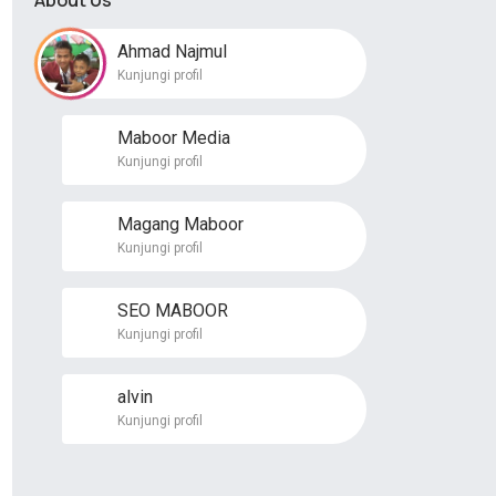
About Us
Ahmad Najmul
Kunjungi profil
Maboor Media
Kunjungi profil
Magang Maboor
Kunjungi profil
SEO MABOOR
Kunjungi profil
alvin
Kunjungi profil