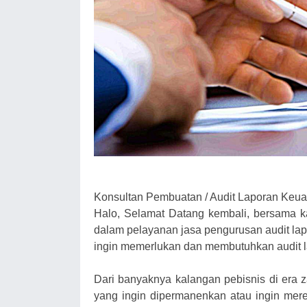
Konsultan Pembuatan / Audit Laporan Keuan
Halo, Selamat Datang kembali, bersama kam
dalam pelayanan jasa pengurusan audit la
ingin memerlukan dan membutuhkan audit 
Dari banyaknya kalangan pebisnis di era 
yang ingin dipermanenkan atau ingin mere