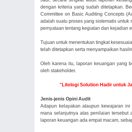
dengan kriteria yang sudah ditetapkan. B
Committee on Basic Auditing Concepts (Audi
adalah suatu proses yang sistematis untuk
pernyataan tentang kegiatan dan kejadian 
Tujuan untuk menentukan tingkat kesesuaia
telah ditetapkan serta menyampaikan hasi
Oleh karena itu, laporan keuangan yang b
oleh stakeholder.
“Litologi Solution Hadir untuk
Jenis-jenis Opini Audit
Adapun kelayakan ataupun kewajaran ini
mana selanjutnya atas penilaian tersebut a
laporan keuangan ada empat macam, sebaga