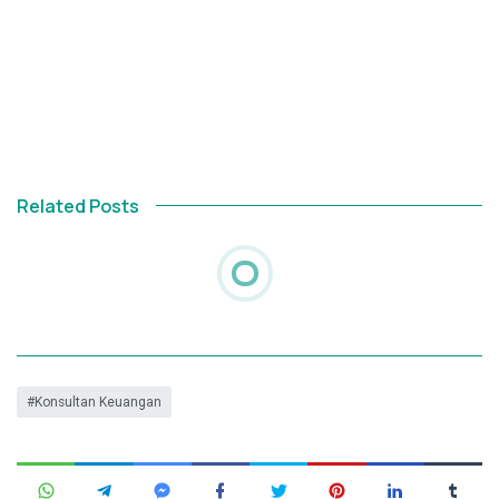
Related Posts
Konsultan Keuangan