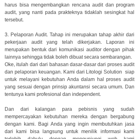
harus bisa mengembangkan rencana audit dan program
audit, yang nanti pada prakteknya tidaklah sesingkat hal
tersebut.
3.
Pelaporan Audit. Tahap ini merupakan tahap akhir dari
pekerjaan audit yang telah dikerjakan. Laporan ini
merupakan bentuk dari komunikasi auditor dengan pihak
lainnya sehingga tidak boleh dibuat secara sembarangan.
Oke, itulah dari dari bahasan dasar-dasar dari proses audit
dan pelaporan keuangan. Kami dari Litologi Solution siap
untuk melayani kebutuhan Anda dalam hal proses audit
yang sesuai dengan prinsip akuntansi secara umum. Dan
tentunya kami profesional dan independent.
Dan dari kalangan para pebisnis yang sudah
mempercayakan kebutuhan mereka dengan bergabung
dengan kami. Bagi Anda yang ingin membutuhkan jasa
dari kami bisa langsung untuk menilik informasi kami
terlebih dahulu dengan mengunjungi web kami