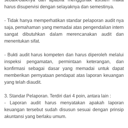
harus disupervisi dengan selayaknya dan semestinya.
-
Tidak hanya memperhatikan standar pelaporan audit nya
saja, pemahaman yang memadai atas pengendalian intern
sangat dibutuhkan dalam merencanakan audit dan
menentukan sifat.
-
Bukti audit harus kompeten dan harus diperoleh melalui
inspeksi pengamatan, permintaan keterangan, dan
konfirmasi sebagai dasar yang memadai untuk dapat
memberikan pernyataan pendapat atas laporan keuangan
yang telah diaudit.
3.
Standar Pelaporan. Terdiri dari 4 poin, antara lain :
-
Laporan audit harus menyatakan apakah laporan
keuangan tersebut sudah disusun sesuai dengan prinsip
akuntansi yang berlaku umum.