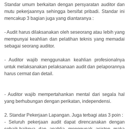
Standar umum berkaitan dengan persyaratan auditor dan
mutu pekerjaannya sehingga bersifat pribadi. Standar ini
mencakup 3 bagian juga yang diantaranya :
-
Audit harus dilaksanakan oleh seseorang atau lebih yang
mempunyai keahlian dan pelatihan teknis yang memadai
sebagai seorang auditor.
-
Auditor wajib menggunakan keahlian profesionalnya
untuk melaksanakan pelaksanaan audit dan pelaporannya
harus cermat dan detail.
-
Auditor wajib mempertahankan mental dari segala hal
yang berhubungan dengan perikatan, independensi.
2.
Standar Pekerjaan Lapangan. Juga terbagi atas 3 poin :
-
Seluruh pekerjaan audit dapat direncanakan dengan
sebaik-baiknya dan apablia menggunak asisten maka