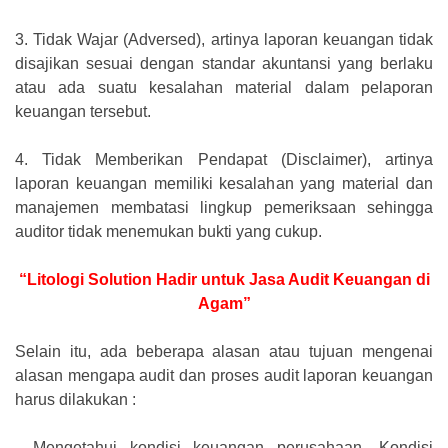
3.
Tidak Wajar (Adversed), artinya laporan keuangan tidak
disajikan sesuai dengan standar akuntansi yang berlaku
atau ada suatu kesalahan material dalam pelaporan
keuangan tersebut.
4.
Tidak Memberikan Pendapat (Disclaimer), artinya
laporan keuangan memiliki kesalahan yang material dan
manajemen membatasi lingkup pemeriksaan sehingga
auditor tidak menemukan bukti yang cukup.
“Litologi Solution Hadir untuk Jasa Audit Keuangan di
Agam”
Selain itu, ada beberapa alasan atau tujuan mengenai
alasan mengapa audit dan proses audit laporan keuangan
harus dilakukan :
-
Mengetahui kondisi keuangan perusahaan. Kondisi