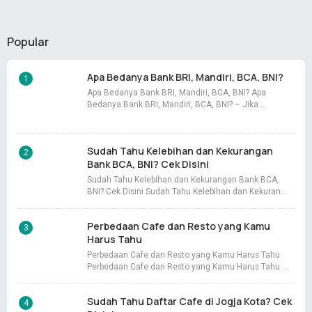
Popular
Apa Bedanya Bank BRI, Mandiri, BCA, BNI?
Apa Bedanya Bank BRI, Mandiri, BCA, BNI? Apa
Bedanya Bank BRI, Mandiri, BCA, BNI? – Jika …
Sudah Tahu Kelebihan dan Kekurangan
Bank BCA, BNI? Cek Disini
Sudah Tahu Kelebihan dan Kekurangan Bank BCA,
BNI? Cek Disini Sudah Tahu Kelebihan dan Kekuran…
Perbedaan Cafe dan Resto yang Kamu
Harus Tahu
Perbedaan Cafe dan Resto yang Kamu Harus Tahu
Perbedaan Cafe dan Resto yang Kamu Harus Tahu …
Sudah Tahu Daftar Cafe di Jogja Kota? Cek