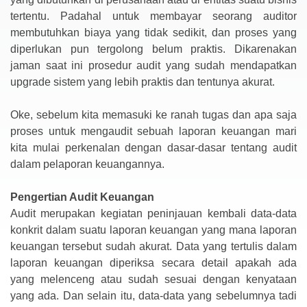
tertentu. Padahal untuk membayar seorang auditor
membutuhkan biaya yang tidak sedikit, dan proses yang
diperlukan pun tergolong belum praktis. Dikarenakan
jaman saat ini prosedur audit yang sudah mendapatkan
upgrade sistem yang lebih praktis dan tentunya akurat.
Oke, sebelum kita memasuki ke ranah tugas dan apa saja
proses untuk mengaudit sebuah laporan keuangan mari
kita mulai perkenalan dengan dasar-dasar tentang audit
dalam pelaporan keuangannya.
Pengertian Audit Keuangan
Audit merupakan kegiatan peninjauan kembali data-data
konkrit dalam suatu laporan keuangan yang mana laporan
keuangan tersebut sudah akurat. Data yang tertulis dalam
laporan keuangan diperiksa secara detail apakah ada
yang melenceng atau sudah sesuai dengan kenyataan
yang ada. Dan selain itu, data-data yang sebelumnya tadi