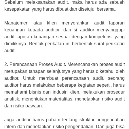
Sebelum melaksanakan audit, maka harus ada sebuah
kesepakatan yang harus dibuat dan disetujui bersama.
Manajemen atau klien menyerahkan audit laporan
keuangan kepada auditor, dan si auditor menyanggupi
audit laporan keuangan sesuai dengan kompetensi yang
dimilikinya. Bentuk perikatan ini berbentuk surat perikatan
audit.
2.
Perencanaan Proses Audit. Merencanakan proses audit
merupakan tahapan selanjutnya yang harus diketahui oleh
auditor. Untuk membuat perencanaan audit, seorang
auditor harus melakukan beberapa kegiatan seperti, harus
memahami bisnis dan industri klien, melakukan prosedur
analitik, menentukan materialitas, menetapkan risiko audit
dan risiko bawaan.
Juga auditor harus paham tentang struktur pengendalian
intern dan menetapkan risiko pengendalian. Dan juga bisa