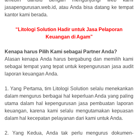
jasapengurusan.web.id, atau Anda bisa datang ke tempat
kantor kami berada.
“Litologi Solution Hadir untuk Jasa Pelaporan
Keuangan di Agam”
Kenapa harus Pilih Kami sebagai Partner Anda?
Alasan kenapa Anda harus bergabung dan memilih kami
sebagai tempat yang tepat untuk kepengurusan jasa audit
laporan keuangan Anda.
1.
Yang Pertama, tim Litologi Solution selalu menekankan
dalam mengurus berbagai hal keperluan Anda yang paling
utama dalam hal kepengurusan jasa pembuatan laporan
keuangan, karena kami selalu mengutamakan kepuasan
dalam hal kecepatan pelayanan dari kami untuk Anda.
2.
Yang Kedua, Anda tak perlu mengurus dokumen-