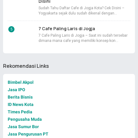
Disini
Sudah Tahu Daftar Cafe di Jogja Kota? Cek Disini –
Yogyakarta sejak dulu sudah dikenal dengan…
7 Cafe Paling Laris di Jogja
7 Cafe Paling Laris di Jogja – Saat ini sudah tersebar
dimana mana cafe yang memiliki konsep kon…
Rekomendasi Links
Bimbel Akpol
Jasa IPO
Berita Bisnis
ID News Kota
Times Pedia
Pengusaha Muda
Jasa Sumur Bor
Jasa Pengurusan PT