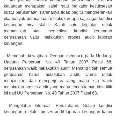
keuangan merupakan salah satu indikator kesuksesan
suatu perusahaan. karenanya tidak begitu mengherankan
jika banyak perusahaan melakukan apa saja agar kondisi
keuangan bisa stabil. Salah satu kegiatan untuk
memastikan atau memeriksa kondisi keuangan
perusahaan yaitu melakukan proses audit laporan
keuangan.
-
Memenuhi kewajiban. Dengan mengacu pada Undang-
Undang Perseroan No. 40 Tahun 2007 Pasal 68,
perusahaan wajib melakukan audit. Memang tidak semua
perusahan harus melakukan audit. Cuma untuk
menjadikan dan memperjelas yang mana kita wajib
melakukan proses audit yang mana teman-teman bisa tilik
isi dari UU Perseroan No. 40 Tahun 2007 Pasal 68.
-
Mengetahui Informasi Perusahaan. Selain kondisi
keuangan, melalui proses audit laporan keuangan kamu