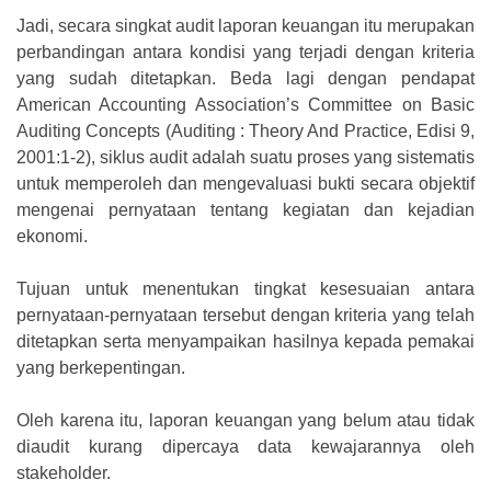
Jadi, secara singkat audit laporan keuangan itu merupakan
perbandingan antara kondisi yang terjadi dengan kriteria
yang sudah ditetapkan. Beda lagi dengan pendapat
American Accounting Association’s Committee on Basic
Auditing Concepts (Auditing : Theory And Practice, Edisi 9,
2001:1-2), siklus audit adalah suatu proses yang sistematis
untuk memperoleh dan mengevaluasi bukti secara objektif
mengenai pernyataan tentang kegiatan dan kejadian
ekonomi.
Tujuan untuk menentukan tingkat kesesuaian antara
pernyataan-pernyataan tersebut dengan kriteria yang telah
ditetapkan serta menyampaikan hasilnya kepada pemakai
yang berkepentingan.
Oleh karena itu, laporan keuangan yang belum atau tidak
diaudit kurang dipercaya data kewajarannya oleh
stakeholder.