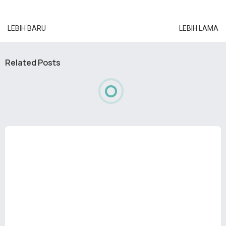
LEBIH BARU
LEBIH LAMA
Related Posts