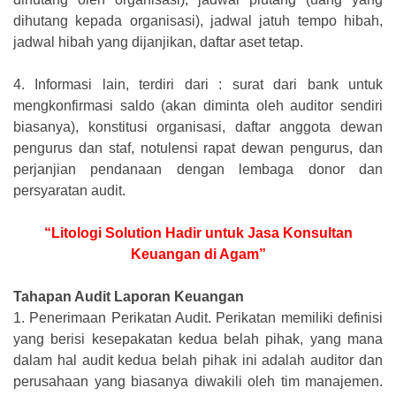
dihutang kepada organisasi), jadwal jatuh tempo hibah,
jadwal hibah yang dijanjikan, daftar aset tetap.
4.
Informasi lain, terdiri dari : surat dari bank untuk
mengkonfirmasi saldo (akan diminta oleh auditor sendiri
biasanya), konstitusi organisasi, daftar anggota dewan
pengurus dan staf, notulensi rapat dewan pengurus, dan
perjanjian pendanaan dengan lembaga donor dan
persyaratan audit.
“Litologi Solution Hadir untuk Jasa Konsultan
Keuangan di Agam”
Tahapan Audit Laporan Keuangan
1.
Penerimaan Perikatan Audit. Perikatan memiliki definisi
yang berisi kesepakatan kedua belah pihak, yang mana
dalam hal audit kedua belah pihak ini adalah auditor dan
perusahaan yang biasanya diwakili oleh tim manajemen.