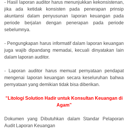
-
Hasil laporan auditor harus menunjukkan kekonsistenan,
jika ada ketidak konsisten pada penerapan prinsip
akuntansi dalam penyusunan laporan keuangan pada
periode berjalan dengan penerapan pada periode
sebelumnya.
-
Pengungkapan harus informatif dalam laporan keuangan
juga wajib dipandang memadai, kecuali dinyatakan lain
dalam laporan auditor.
-
Laporan auditor harus memuat pernyataan pendapat
mengenai laporan keuangan secara keseluruhan bahwa
pernyataan yang demikian tidak bisa diberikan.
“Litologi Solution Hadir untuk Konsultan Keuangan di
Agam”
Dokumen yang Dibutuhkan dalam Standar Pelaporan
Audit Laporan Keuangan