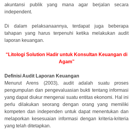
akuntansi publik yang mana agar berjalan secara
independent.
Di dalam pelaksanaannya, terdapat juga beberapa
tahapan yang harus terpenuhi ketika melakukan audit
laporan keuangan.
“Litologi Solution Hadir untuk Konsultan Keuangan di
Agam”
Definisi Audit Laporan Keuangan
Menurut Arens (2003), audit adalah suatu proses
pengumpulan dan pengevaluasian bukti tentang informasi
yang dapat diukur mengenai suatu entitas ekonomi. Hal ini
perlu dilakukan seorang dengan orang yang memiliki
kompeten dan independen untuk dapat menentukan dan
melaporkan kesesuaian informasi dengan kriteria-kriteria
yang telah ditetapkan.