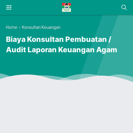
Home
›
Konsultan Keuangan
Biaya Konsultan Pembuatan /
Audit Laporan Keuangan Agam