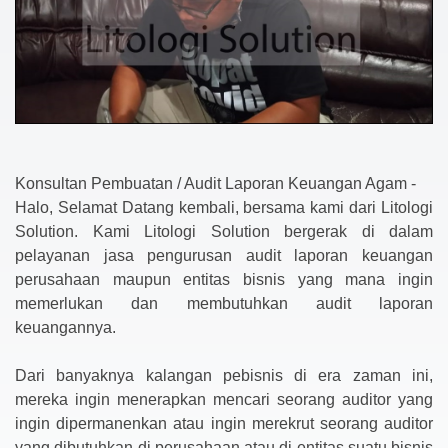
Konsultan Pembuatan / Audit Laporan Keuangan Agam -
Halo, Selamat Datang kembali, bersama kami dari Litologi
Solution. Kami Litologi Solution bergerak di dalam
pelayanan jasa pengurusan audit laporan keuangan
perusahaan maupun entitas bisnis yang mana ingin
memerlukan dan membutuhkan audit laporan
keuangannya.
Dari banyaknya kalangan pebisnis di era zaman ini,
mereka ingin menerapkan mencari seorang auditor yang
ingin dipermanenkan atau ingin merekrut seorang auditor
yang dibutuhkan di perusahaan atau di entitas suatu bisnis