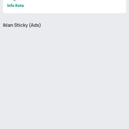
Info Kota
Iklan Sticky (Ads)