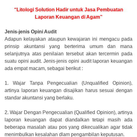
“Litologi Solution Hadir untuk Jasa Pembuatan
Laporan Keuangan di Agam”
Jenis-jenis Opini Audit
Adapun kelayakan ataupun kewajaran ini mengacu pada
prinsip akuntansi yang berterima umum dan mana
selanjutnya atas penilaian tersebut akan tercermin pada
suatu opini audit. Jenis-jenis opini audit laporan keuangan
ada empat macam, sebagai berikut :
1.
Wajar Tanpa Pengecualian (Unqualified Opinion),
artinya laporan keuangan disajikan harus sesuai dengan
standar akuntansi yang berlaku.
2.
Wajar Dengan Pengecualian (Qualified Opinion), artinya
laporan keuangan dapat diandalkan tetapi masih ada
beberapa masalah atau pos yang dikecualikan agar tidak
menimbulkan kesalahan dlam pengambilan keputusan.