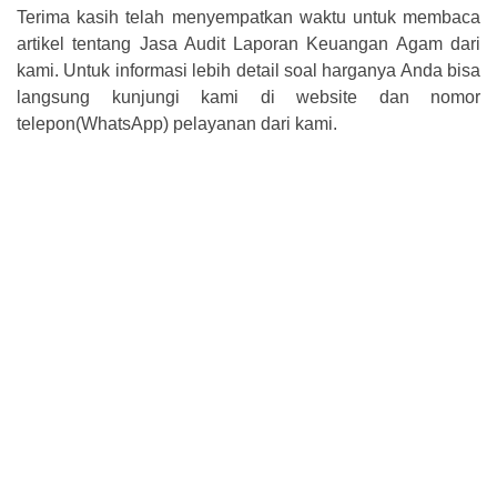
Terima kasih telah menyempatkan waktu untuk membaca
artikel tentang Jasa Audit Laporan Keuangan Agam dari
kami. Untuk informasi lebih detail soal harganya Anda bisa
langsung kunjungi kami di website dan nomor
telepon(WhatsApp) pelayanan dari kami.