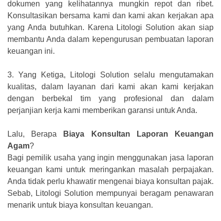
dokumen yang kelihatannya mungkin repot dan ribet.
Konsultasikan bersama kami dan kami akan kerjakan apa
yang Anda butuhkan. Karena Litologi Solution akan siap
membantu Anda dalam kepengurusan pembuatan laporan
keuangan ini.
3.
Yang Ketiga, Litologi Solution selalu mengutamakan
kualitas, dalam layanan dari kami akan kami kerjakan
dengan berbekal tim yang profesional dan dalam
perjanjian kerja kami memberikan garansi untuk Anda.
Lalu, Berapa
Biaya Konsultan Laporan Keuangan
Agam
?
Bagi pemilik usaha yang ingin menggunakan jasa laporan
keuangan kami untuk meringankan masalah perpajakan.
Anda tidak perlu khawatir mengenai biaya konsultan pajak.
Sebab, Litologi Solution mempunyai beragam penawaran
menarik untuk biaya konsultan keuangan.