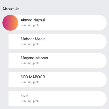
About Us
Ahmad Najmul
Kunjungi profil
Maboor Media
Kunjungi profil
Magang Maboor
Kunjungi profil
SEO MABOOR
Kunjungi profil
alvin
Kunjungi profil