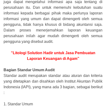
juga dapat mengetahui informasi apa saja tentang di
perusahaan itu. Dan untuk memenuhi kebutuhan suatu
informasi kepada berbagai pihak maka perlunya laporan
informasi yang umum dan dapat dimengerti oleh semua
pengguna, tidak hanya khusus di bidang akuntansi saja.
Dalam proses menerjemahkan laporan keuangan
perusahaan inilah agar mudah dimengerti oleh semua
pengguna yang disebut audit.
“Litologi Solution Hadir untuk Jasa Pembuatan
Laporan Keuangan di Agam”
Bagian Standar Umum Audit
Standar audit merupakan standar atau aturan dan kriteria
yang ditetapkan dan disahkan oleh Institut Akuntan Publik
Indonesia (IAPI), yang mana ada 3 bagian, sebagai berikut
:
1.
Standar Umum