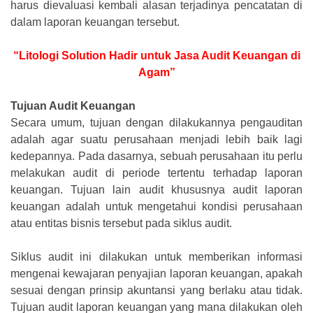
harus dievaluasi kembali alasan terjadinya pencatatan di
dalam laporan keuangan tersebut.
“Litologi Solution Hadir untuk Jasa Audit Keuangan di
Agam”
Tujuan Audit Keuangan
Secara umum, tujuan dengan dilakukannya pengauditan
adalah agar suatu perusahaan menjadi lebih baik lagi
kedepannya. Pada dasarnya, sebuah perusahaan itu perlu
melakukan audit di periode tertentu terhadap laporan
keuangan. Tujuan lain audit khususnya audit laporan
keuangan adalah untuk mengetahui kondisi perusahaan
atau entitas bisnis tersebut pada siklus audit.
Siklus audit ini dilakukan untuk memberikan informasi
mengenai kewajaran penyajian laporan keuangan, apakah
sesuai dengan prinsip akuntansi yang berlaku atau tidak.
Tujuan audit laporan keuangan yang mana dilakukan oleh