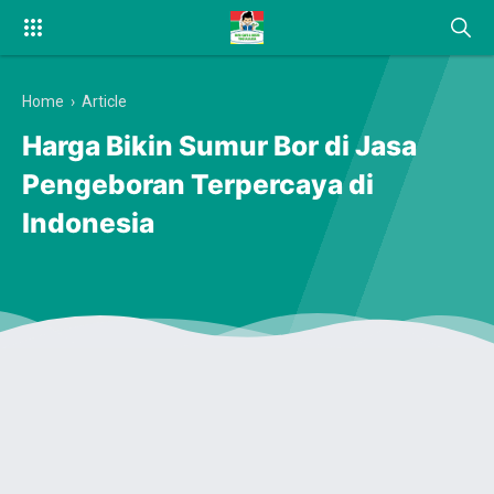
Home
›
Article
Harga Bikin Sumur Bor di Jasa
Pengeboran Terpercaya di
Indonesia