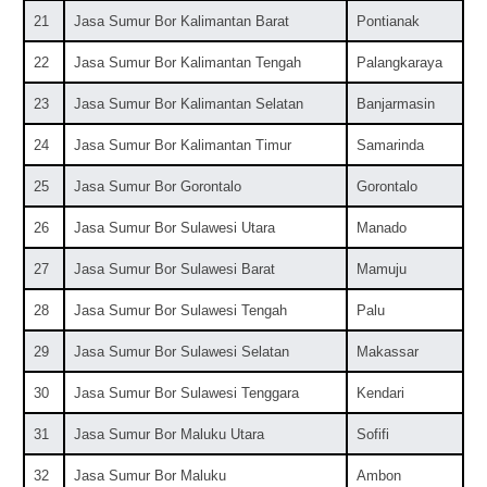
21
Jasa Sumur Bor Kalimantan Barat
Pontianak
22
Jasa Sumur Bor Kalimantan Tengah
Palangkaraya
23
Jasa Sumur Bor Kalimantan Selatan
Banjarmasin
24
Jasa Sumur Bor Kalimantan Timur
Samarinda
25
Jasa Sumur Bor Gorontalo
Gorontalo
26
Jasa Sumur Bor Sulawesi Utara
Manado
27
Jasa Sumur Bor Sulawesi Barat
Mamuju
28
Jasa Sumur Bor Sulawesi Tengah
Palu
29
Jasa Sumur Bor Sulawesi Selatan
Makassar
30
Jasa Sumur Bor Sulawesi Tenggara
Kendari
31
Jasa Sumur Bor Maluku Utara
Sofifi
32
Jasa Sumur Bor Maluku
Ambon