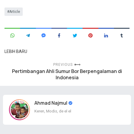
Article
LEBIH BARU
PREVIOUS
Pertimbangan Ahli Sumur Bor Berpengalaman di
Indonesia
Ahmad Najmul
Keren, Modis, de el el