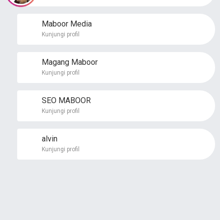
Maboor Media
Kunjungi profil
Magang Maboor
Kunjungi profil
SEO MABOOR
Kunjungi profil
alvin
Kunjungi profil