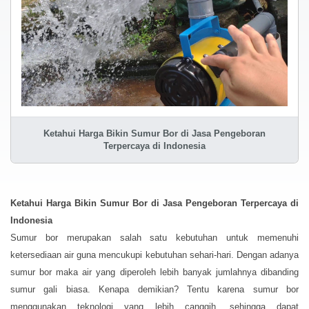
Ketahui Harga Bikin Sumur Bor di Jasa Pengeboran
Terpercaya di Indonesia
Ketahui Harga Bikin Sumur Bor di Jasa Pengeboran Terpercaya di
Indonesia
Sumur bor merupakan salah satu kebutuhan untuk memenuhi
ketersediaan air guna mencukupi kebutuhan sehari-hari. Dengan adanya
sumur bor maka air yang diperoleh lebih banyak jumlahnya dibanding
sumur gali biasa. Kenapa demikian? Tentu karena sumur bor
menggunakan teknologi yang lebih canggih, sehingga dapat