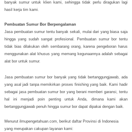
banyak sumur untuk klien kami, sehingga tidak perlu diragukan lagi
hasil kerja tim kami.
Pembuatan Sumur Bor Berpengalaman
Jasa pembuatan sumur tentu banyak sekali, mulai dari yang biasa saja
hingga yang sudah sangat profesional. Pembuatan sumur bor tentu
tidak bias dilakukan oleh sembarang orang, karena pengeboran harus
menggunakan alat khusus yang memang kegunaannya adalah sebagai
alat bor untuk sumur.
Jasa pembuatan sumur bor banyak yang tidak bertanggungjawab, ada
yang asal jadi tanpa memikirkan proses finishing yang baik. Kami hadir
sebagai jasa pembuatan sumur bor yang berani memberi garansi, tentu
hal ini menjadi poin penting untuk Anda, dimana kami akan
bertanggungjawab penuh hingga sumur bor dapat dipakai dengan baik.
Menurut ilmupengetahuan.com, berikut daftar Provinsi di Indonesia
yang merupakan cakupan layanan kami: