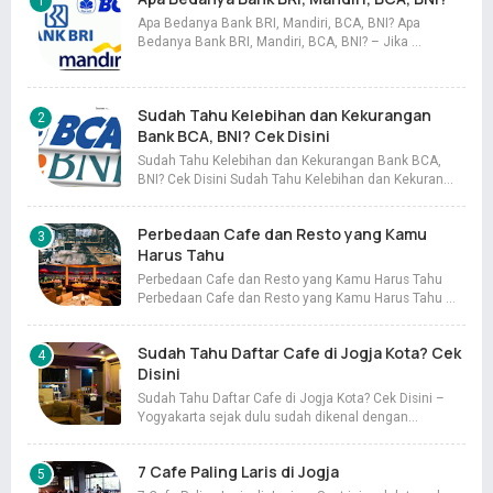
Apa Bedanya Bank BRI, Mandiri, BCA, BNI? Apa
Bedanya Bank BRI, Mandiri, BCA, BNI? – Jika …
Sudah Tahu Kelebihan dan Kekurangan
Bank BCA, BNI? Cek Disini
Sudah Tahu Kelebihan dan Kekurangan Bank BCA,
BNI? Cek Disini Sudah Tahu Kelebihan dan Kekuran…
Perbedaan Cafe dan Resto yang Kamu
Harus Tahu
Perbedaan Cafe dan Resto yang Kamu Harus Tahu
Perbedaan Cafe dan Resto yang Kamu Harus Tahu …
Sudah Tahu Daftar Cafe di Jogja Kota? Cek
Disini
Sudah Tahu Daftar Cafe di Jogja Kota? Cek Disini –
Yogyakarta sejak dulu sudah dikenal dengan…
7 Cafe Paling Laris di Jogja