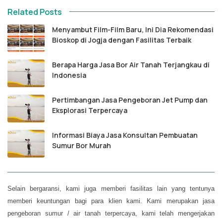
Related Posts
Menyambut Film-Film Baru, Ini Dia Rekomendasi
Bioskop di Jogja dengan Fasilitas Terbaik
Berapa Harga Jasa Bor Air Tanah Terjangkau di
Indonesia
Pertimbangan Jasa Pengeboran Jet Pump dan
Eksplorasi Terpercaya
Informasi Biaya Jasa Konsultan Pembuatan
Sumur Bor Murah
Selain bergaransi, kami juga memberi fasilitas lain yang tentunya
memberi keuntungan bagi para klien kami. Kami merupakan jasa
pengeboran sumur / air tanah terpercaya, kami telah mengerjakan