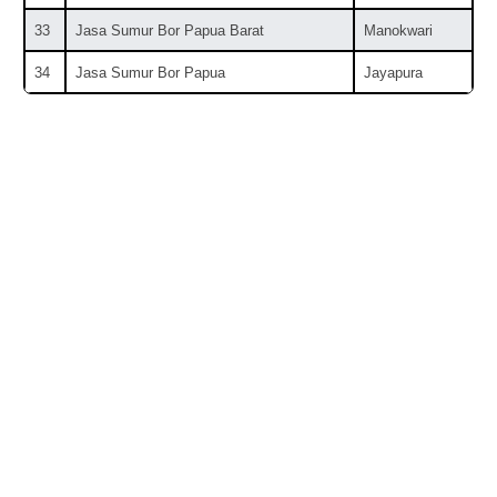
33
Jasa Sumur Bor Papua Barat
Manokwari
34
Jasa Sumur Bor Papua
Jayapura