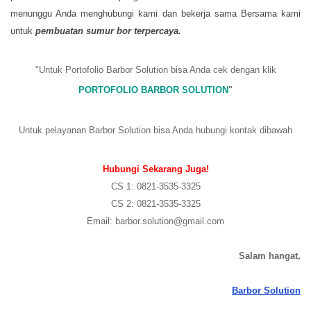
menunggu Anda menghubungi kami dan bekerja sama Bersama kami
untuk
pembuatan sumur bor
terpercaya
.
"Untuk Portofolio Barbor Solution bisa Anda cek dengan klik
PORTOFOLIO BARBOR SOLUTION
"
Untuk pelayanan Barbor Solution bisa Anda hubungi kontak dibawah
Hubungi Sekarang Juga!
CS 1: 0821-3535-3325
CS 2: 0821-3535-3325
Email: barbor.solution@gmail.com
Salam hangat,
Barbor Solution