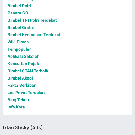
Bimbel Polri
Panara GO
Bimbel TNI Polri Terdekat
Bimbel Gratis
Bimbel Kedinasan Terdekat
Wiki Times
Tempopuler
Aplikasi Sekolah
Konsultan Pajak
Bimbel STAN Terbaik
Bimbel Akpol
Fakta Berkibar
Les Privat Terdekat
Blog Tekno
Info Kota
Iklan Sticky (Ads)