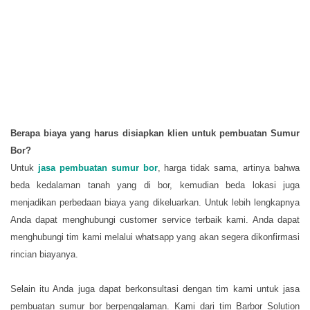
Berapa biaya yang harus disiapkan klien untuk pembuatan Sumur
Bor?
Untuk
jasa pembuatan sumur bor
, harga tidak sama, artinya bahwa
beda kedalaman tanah yang di bor, kemudian beda lokasi juga
menjadikan perbedaan biaya yang dikeluarkan. Untuk lebih lengkapnya
Anda dapat menghubungi customer service terbaik kami. Anda dapat
menghubungi tim kami melalui whatsapp yang akan segera dikonfirmasi
rincian biayanya.
Selain itu Anda juga dapat berkonsultasi dengan tim kami untuk jasa
pembuatan sumur bor berpengalaman. Kami dari tim Barbor Solution