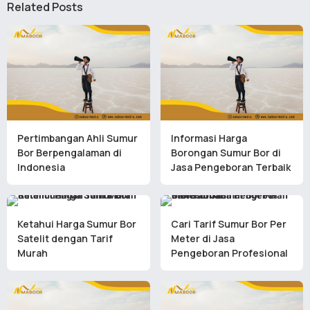
Related Posts
Pertimbangan Ahli Sumur
Informasi Harga
Bor Berpengalaman di
Borongan Sumur Bor di
Indonesia
Jasa Pengeboran Terbaik
Ketahui Harga Sumur Bor
Cari Tarif Sumur Bor Per
Satelit dengan Tarif
Meter di Jasa
Murah
Pengeboran Profesional