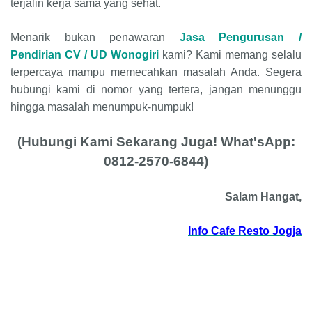
terjalin kerja sama yang sehat.
Menarik bukan penawaran
Jasa Pengurusan /
Pendirian
CV
/
UD
Wonogiri
kami? Kami memang selalu
terpercaya mampu memecahkan masalah Anda. Segera
hubungi kami di nomor yang tertera, jangan menunggu
hingga masalah menumpuk-numpuk!
(Hubungi Kami Sekarang Juga! What'sApp:
0812-2570-6844)
Salam Hangat,
Info Cafe Resto Jogja