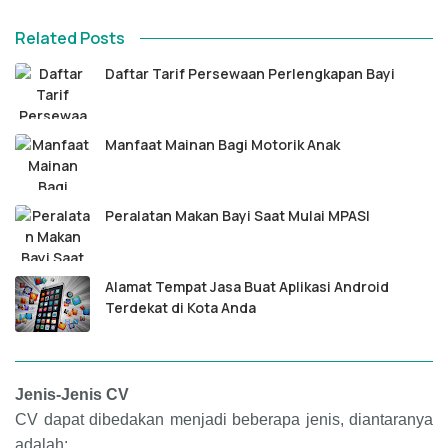
Related Posts
Daftar Tarif Persewaan Perlengkapan Bayi
Manfaat Mainan Bagi Motorik Anak
Peralatan Makan Bayi Saat Mulai MPASI
Alamat Tempat Jasa Buat Aplikasi Android
Terdekat di Kota Anda
Jenis-Jenis CV
CV dapat dibedakan menjadi beberapa jenis, diantaranya
adalah: