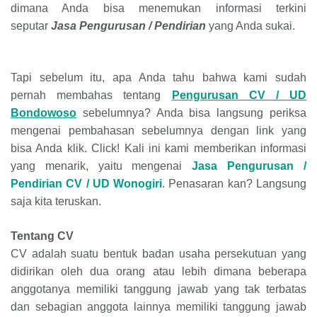
dimana Anda bisa menemukan informasi terkini
seputar
Jasa Pengurusan / Pendirian
yang Anda sukai.
Tapi sebelum itu, apa Anda tahu bahwa kami sudah
pernah membahas tentang
Pengurusan CV / UD
Bondowoso
sebelumnya? Anda bisa langsung periksa
mengenai pembahasan sebelumnya dengan link yang
bisa Anda klik. Click! Kali ini kami memberikan informasi
yang menarik, yaitu mengenai
Jasa Pengurusan /
Pendirian
CV
/
UD
Wonogiri
. Penasaran kan? Langsung
saja kita teruskan.
Tentang CV
CV adalah suatu bentuk badan usaha persekutuan yang
didirikan oleh dua orang atau lebih dimana beberapa
anggotanya memiliki tanggung jawab yang tak terbatas
dan sebagian anggota lainnya memiliki tanggung jawab