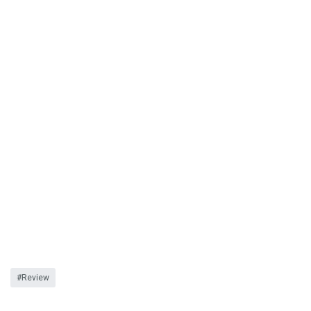
Review