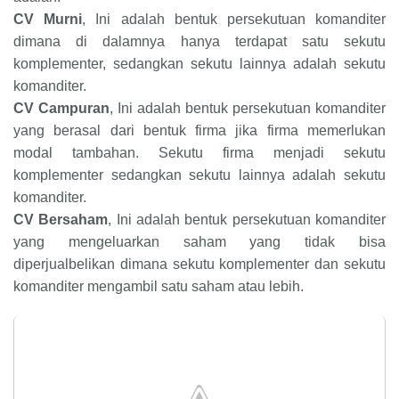
CV Murni
, Ini adalah bentuk persekutuan komanditer
dimana di dalamnya hanya terdapat satu sekutu
komplementer, sedangkan sekutu lainnya adalah sekutu
komanditer.
CV Campuran
, Ini adalah bentuk persekutuan komanditer
yang berasal dari bentuk firma jika firma memerlukan
modal tambahan. Sekutu firma menjadi sekutu
komplementer sedangkan sekutu lainnya adalah sekutu
komanditer.
CV Bersaham
, Ini adalah bentuk persekutuan komanditer
yang mengeluarkan saham yang tidak bisa
diperjualbelikan dimana sekutu komplementer dan sekutu
komanditer mengambil satu saham atau lebih.