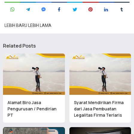
LEBIH BARU
LEBIH LAMA
Related Posts
Alamat Biro Jasa
Syarat Mendirikan Firma
Pengurusan / Pendirian
dari Jasa Pembuatan
PT
Legalitas Firma Terlaris