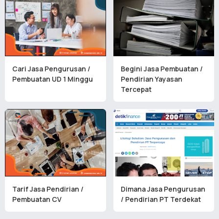
Cari Jasa Pengurusan /
Begini Jasa Pembuatan /
Pembuatan UD 1 Minggu
Pendirian Yayasan
Tercepat
Tarif Jasa Pendirian /
Dimana Jasa Pengurusan
Pembuatan CV
/ Pendirian PT Terdekat