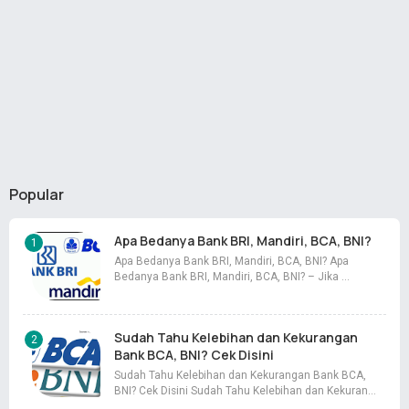
Popular
Apa Bedanya Bank BRI, Mandiri, BCA, BNI?
Apa Bedanya Bank BRI, Mandiri, BCA, BNI? Apa
Bedanya Bank BRI, Mandiri, BCA, BNI? – Jika …
Sudah Tahu Kelebihan dan Kekurangan
Bank BCA, BNI? Cek Disini
Sudah Tahu Kelebihan dan Kekurangan Bank BCA,
BNI? Cek Disini Sudah Tahu Kelebihan dan Kekuran…