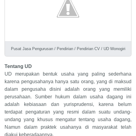
Pusat Jasa Pengurusan / Pendirian / Pendirian CV / UD Wonogiri
Tentang UD
UD merupakan bentuk usaha yang paling sederhana
karena pengusahanya hanya satu orang, yang di maksud
dalam pengusaha disini adalah orang yang memiliki
perusahaan. Sumber hukum dalam usaha dagang ini
adalah kebiasaan dan yurisprudensi, karena belum
terdapat pengaturan yang resmi dalam suatu undang-
undang yang khusus mengatur tentang usaha dagang,
Namun dalam praktek usahanya di masyarakat telah
diakui keberadaannya.