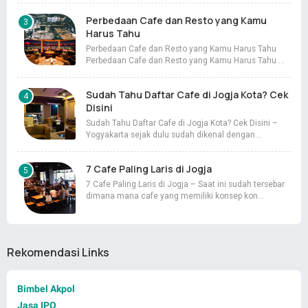
Perbedaan Cafe dan Resto yang Kamu
Harus Tahu
Perbedaan Cafe dan Resto yang Kamu Harus Tahu
Perbedaan Cafe dan Resto yang Kamu Harus Tahu …
Sudah Tahu Daftar Cafe di Jogja Kota? Cek
Disini
Sudah Tahu Daftar Cafe di Jogja Kota? Cek Disini –
Yogyakarta sejak dulu sudah dikenal dengan…
7 Cafe Paling Laris di Jogja
7 Cafe Paling Laris di Jogja – Saat ini sudah tersebar
dimana mana cafe yang memiliki konsep kon…
Rekomendasi Links
Bimbel Akpol
Jasa IPO