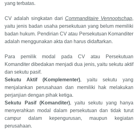
yang terbatas.
CV adalah singkatan dari
Commanditaire Vennootschap
,
yaitu jenis badan usaha persekutuan yang belum memiliki
badan hukum. Pendirian CV atau Persekutuan Komanditer
adalah menggunakan akta dan harus didaftarkan.
Para pemilik modal pada CV atau Persekutuan
Komanditer dibedakan menjadi dua jenis, yaitu sekutu aktif
dan sekutu pasif.
Sekutu Aktif
(Komplementer)
, yaitu sekutu yang
menjalankan perusahaan dan memiliki hak melakukan
perjanjian dengan pihak ketiga.
Sekutu Pasif (Komanditer)
, yaitu sekutu yang hanya
menyerahkan modal dalam persekutuan dan tidak turut
campur dalam kepengurusan, maupun kegiatan
perusahaan.