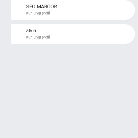
SEO MABOOR
Kunjungi profil
alvin
Kunjungi profil