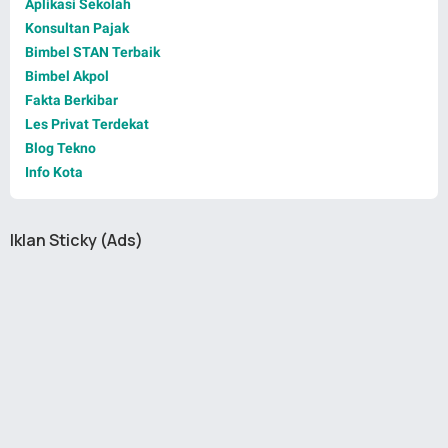
Aplikasi Sekolah
Konsultan Pajak
Bimbel STAN Terbaik
Bimbel Akpol
Fakta Berkibar
Les Privat Terdekat
Blog Tekno
Info Kota
Iklan Sticky (Ads)