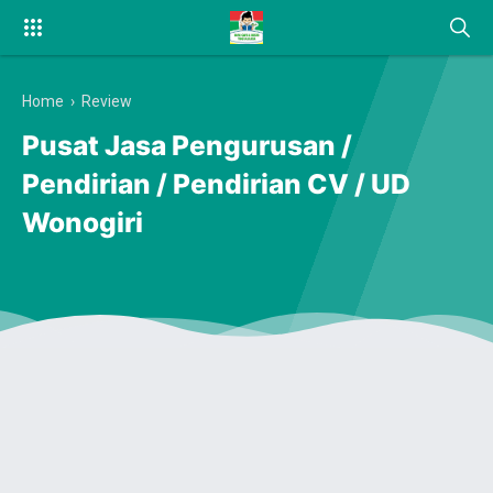
Home
›
Review
Pusat Jasa Pengurusan /
Pendirian / Pendirian CV / UD
Wonogiri