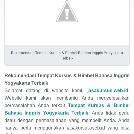
Rekomendasi Tempat Kursus & Bimbel Bahasa Inggris Yogyakarta
Terbaik
Rekomendasi Tempat Kursus & Bimbel Bahasa Inggris
Yogyakarta Terbaik
Selamat datang di website kami,
jasakursus.web.id
!
Website kami akan membantu Anda menyelesaikan
permasalahan Anda terkait
Tempat Kursus & Bimbel
Bahasa Inggris Yogyakarta Terbaik
. Anda tidak perlu
risau dengan permasalahan yang membelit Anda. Anda
hanya perlu menggunakan jasakursus.web.id yang bisa