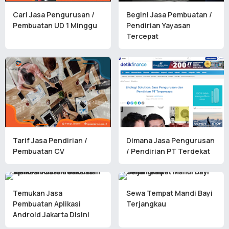
Cari Jasa Pengurusan /
Begini Jasa Pembuatan /
Pembuatan UD 1 Minggu
Pendirian Yayasan
Tercepat
Tarif Jasa Pendirian /
Dimana Jasa Pengurusan
Pembuatan CV
/ Pendirian PT Terdekat
Temukan Jasa
Sewa Tempat Mandi Bayi
Pembuatan Aplikasi
Terjangkau
Android Jakarta Disini