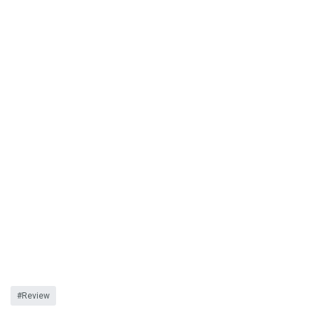
Review