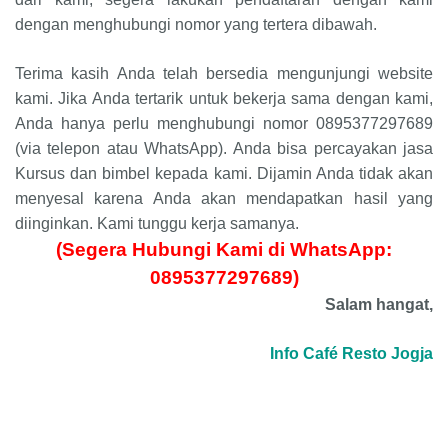
dengan menghubungi nomor yang tertera dibawah.
Terima kasih Anda telah bersedia mengunjungi website
kami. Jika Anda tertarik untuk bekerja sama dengan kami,
Anda hanya perlu menghubungi nomor 0895377297689
(via telepon atau WhatsApp). Anda bisa percayakan jasa
Kursus dan bimbel kepada kami. Dijamin Anda tidak akan
menyesal karena Anda akan mendapatkan hasil yang
diinginkan. Kami tunggu kerja samanya.
(Segera Hubungi Kami di WhatsApp:
0895377297689)
Salam hangat,
Info Café Resto Jogja