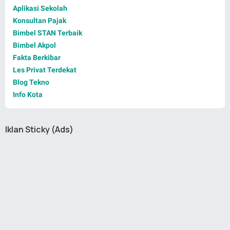
Aplikasi Sekolah
Konsultan Pajak
Bimbel STAN Terbaik
Bimbel Akpol
Fakta Berkibar
Les Privat Terdekat
Blog Tekno
Info Kota
Iklan Sticky (Ads)