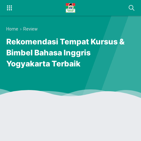
Home
›
Review
Rekomendasi Tempat Kursus &
Bimbel Bahasa Inggris
Yogyakarta Terbaik