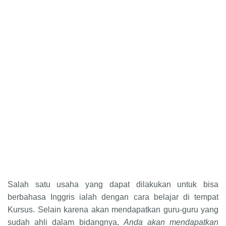
Salah satu usaha yang dapat dilakukan untuk bisa
berbahasa Inggris ialah dengan cara belajar di tempat
Kursus. Selain karena akan mendapatkan guru-guru yang
sudah ahli dalam bidangnya,
Anda akan mendapatkan