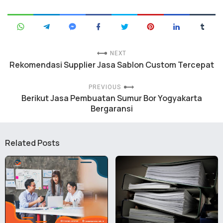
NEXT
Rekomendasi Supplier Jasa Sablon Custom Tercepat
PREVIOUS
Berikut Jasa Pembuatan Sumur Bor Yogyakarta
Bergaransi
Related Posts