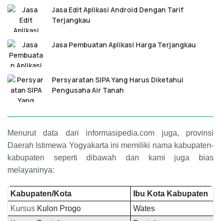
Jasa Edit Aplikasi Android Dengan Tarif
Terjangkau
Jasa Pembuatan Aplikasi Harga Terjangkau
Persyaratan SIPA Yang Harus Diketahui
Pengusaha Air Tanah
Menurut data dari informasipedia.com juga, provinsi
Daerah Istimewa Yogyakarta ini memiliki nama kabupaten-
kabupaten seperti dibawah dan kami juga bias
melayaninya
:
Kabupaten/Kota
Ibu Kota Kabupaten
Kursus
Kulon Progo
Wates