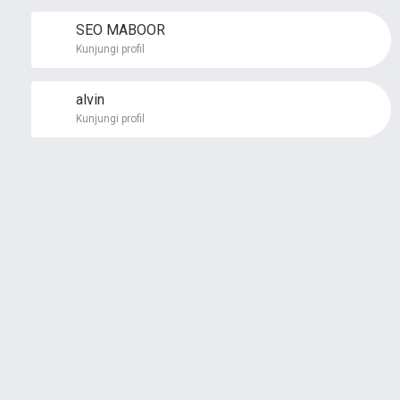
SEO MABOOR
Kunjungi profil
alvin
Kunjungi profil