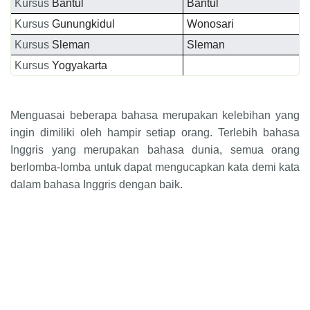
Kursus
Bantul
Bantul
Kursus
Gunungkidul
Wonosari
Kursus
Sleman
Sleman
Kursus
Yogyakarta
Menguasai beberapa bahasa merupakan kelebihan yang
ingin dimiliki oleh hampir setiap orang. Terlebih bahasa
Inggris yang merupakan bahasa dunia, semua orang
berlomba-lomba untuk dapat mengucapkan kata demi kata
dalam bahasa Inggris dengan baik.