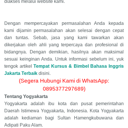
diakses melalui website kami.
Dengan mempercayakan permasalahan Anda kepada
kami dijamin permasalahan akan selesai dengan cepat
dan tuntas. Sebab, jasa yang kami tawarkan akan
dikerjakan oleh ahli yang terpercaya dan profesional di
bidangnya. Dengan demikian, hasilnya akan maksimal
sesuai keinginan Anda. Untuk informasi sebelum ini, yuk
tengok artikel
Tempat Kursus & Bimbel Bahasa Inggris
Jakarta Terbaik
disini.
(Segera Hubungi Kami di WhatsApp:
0895377297689)
Tentang Yogyakarta
Yogyakarta adalah ibu kota dan pusat pemerintahan
Daerah Istimewa Yogyakarta, Indonesia. Kota Yogyakarta
adalah kediaman bagi Sultan Hamengkubuwana dan
Adipati Paku Alam.