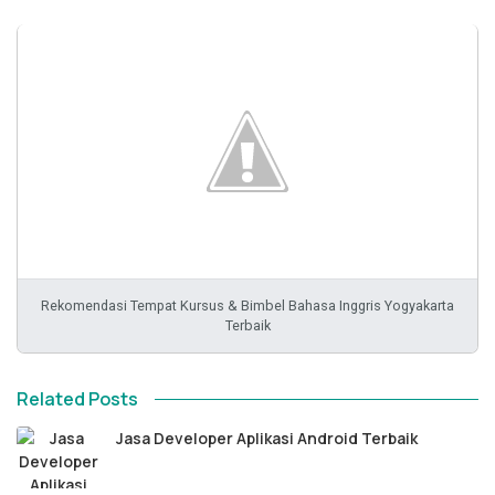
Rekomendasi Tempat Kursus & Bimbel Bahasa Inggris Yogyakarta
Terbaik
Related Posts
Jasa Developer Aplikasi Android Terbaik