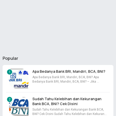
Popular
Apa Bedanya Bank BRI, Mandiri, BCA, BNI?
Apa Bedanya Bank BRI, Mandiri, BCA, BNI? Apa
Bedanya Bank BRI, Mandiri, BCA, BNI? – Jika …
Sudah Tahu Kelebihan dan Kekurangan
Bank BCA, BNI? Cek Disini
Sudah Tahu Kelebihan dan Kekurangan Bank BCA,
BNI? Cek Disini Sudah Tahu Kelebihan dan Kekuran…