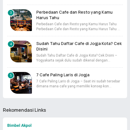
Perbedaan Cafe dan Resto yang Kamu
Harus Tahu
Perbedaan Cafe dan Resto yang Kamu Harus Tahu
Perbedaan Cafe dan Resto yang Kamu Harus Tahu …
Sudah Tahu Daftar Cafe di Jogja Kota? Cek
Disini
Sudah Tahu Daftar Cafe di Jogja Kota? Cek Disini –
Yogyakarta sejak dulu sudah dikenal dengan…
7 Cafe Paling Laris di Jogja
7 Cafe Paling Laris di Jogja – Saat ini sudah tersebar
dimana mana cafe yang memiliki konsep kon…
Rekomendasi Links
Bimbel Akpol