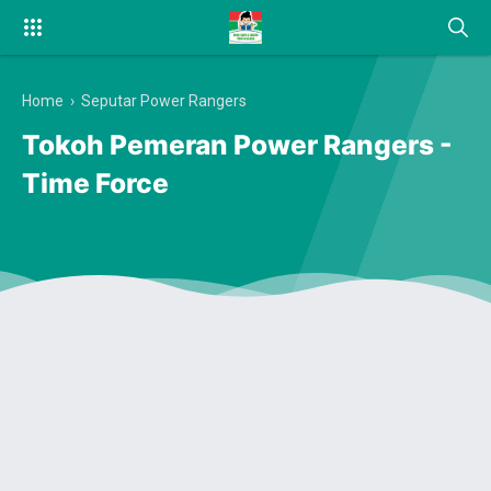
Home
›
Seputar Power Rangers
Tokoh Pemeran Power Rangers -
Time Force