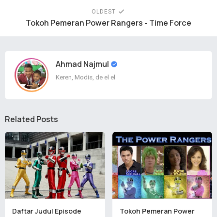
OLDEST
Tokoh Pemeran Power Rangers - Time Force
Ahmad Najmul
Keren, Modis, de el el
Related Posts
Daftar Judul Episode
Tokoh Pemeran Power