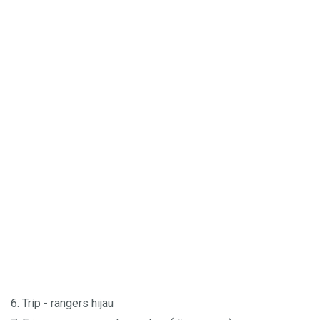
6. Trip - rangers hijau