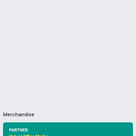
Merchandise
PARTNER