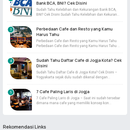
Bank BCA, BNI? Cek Disini
Sudah Tahu Kelebihan dan Kekurangan Bank BCA,
BNI? Cek Disini Sudah Tahu Kelebihan dan Kekuran…
Perbedaan Cafe dan Resto yang Kamu
Harus Tahu
Perbedaan Cafe dan Resto yang Kamu Harus Tahu
Perbedaan Cafe dan Resto yang Kamu Harus Tahu …
Sudah Tahu Daftar Cafe di Jogja Kota? Cek
Disini
Sudah Tahu Daftar Cafe di Jogja Kota? Cek Disini –
Yogyakarta sejak dulu sudah dikenal dengan…
7 Cafe Paling Laris di Jogja
7 Cafe Paling Laris di Jogja – Saat ini sudah tersebar
dimana mana cafe yang memiliki konsep kon…
Rekomendasi Links