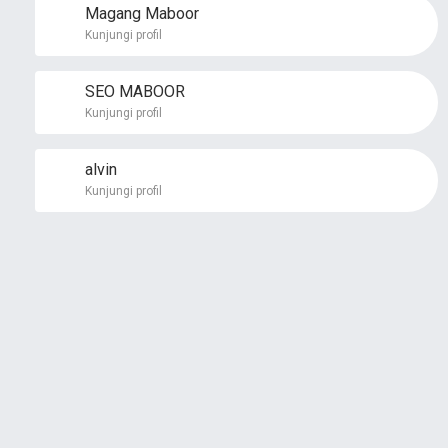
Magang Maboor
Kunjungi profil
SEO MABOOR
Kunjungi profil
alvin
Kunjungi profil