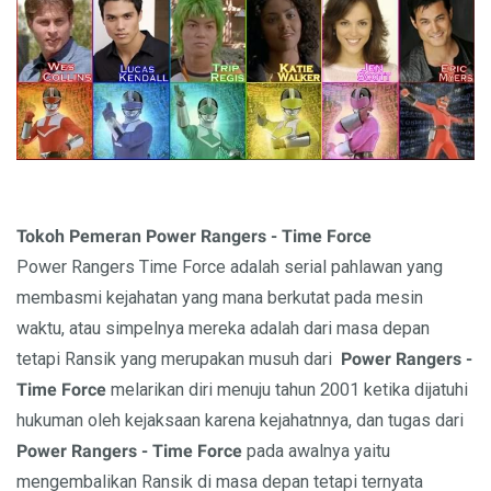
Tokoh Pemeran Power Rangers - Time Force
Power Rangers Time Force adalah serial pahlawan yang
membasmi kejahatan yang mana berkutat pada mesin
waktu, atau simpelnya mereka adalah dari masa depan
tetapi Ransik yang merupakan musuh dari
Power Rangers -
Time Force
melarikan diri menuju tahun 2001 ketika dijatuhi
hukuman oleh kejaksaan karena kejahatnnya, dan tugas dari
Power Rangers - Time Force
pada awalnya yaitu
mengembalikan Ransik di masa depan tetapi ternyata