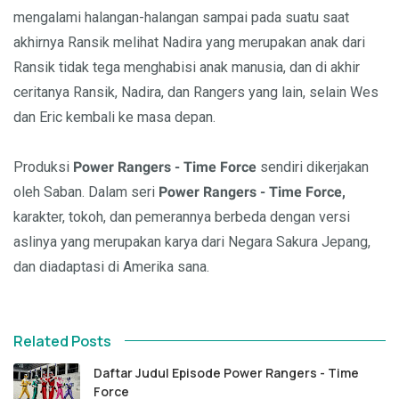
mengalami halangan-halangan sampai pada suatu saat
akhirnya Ransik melihat Nadira yang merupakan anak dari
Ransik tidak tega menghabisi anak manusia, dan di akhir
ceritanya Ransik, Nadira, dan Rangers yang lain, selain Wes
dan Eric kembali ke masa depan.
Produksi
Power Rangers - Time Force
sendiri dikerjakan
oleh Saban. Dalam seri
Power Rangers - Time Force,
karakter, tokoh, dan pemerannya berbeda dengan versi
aslinya yang merupakan karya dari Negara Sakura Jepang,
dan diadaptasi di Amerika sana.
Related Posts
Daftar Judul Episode Power Rangers - Time
Force