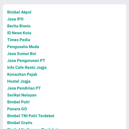
Bimbel Akpol
Jasa IPO
Berita Bisnis
ID News Kota
Times Pedia
Pengusaha Muda
Jasa Sumur Bor
Jasa Pengurusan PT
Info Cafe Resto Jogja
Konsultan Pajak
Hostel Jogja
Jasa Pendirian PT
Serikat Nelayan
Bimbel Polri
Panara GO
Bimbel TNI Polri Terdekat
Bimbel Gratis