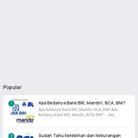
Popular
Apa Bedanya Bank BRI, Mandiri, BCA, BNI?
Apa Bedanya Bank BRI, Mandiri, BCA, BNI? Apa
Bedanya Bank BRI, Mandiri, BCA, BNI? – Jika …
Sudah Tahu Kelebihan dan Kekurangan