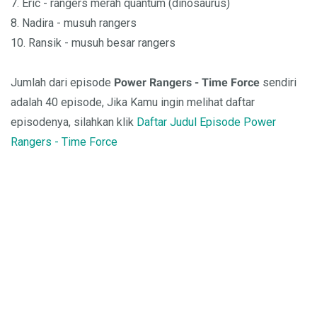
7. Eric - rangers merah quantum (dinosaurus)
8. Nadira - musuh rangers
10. Ransik - musuh besar rangers
Jumlah dari episode
Power Rangers - Time Force
sendiri
adalah 40 episode, Jika Kamu ingin melihat daftar
episodenya, silahkan klik
Daftar Judul Episode Power
Rangers - Time Force