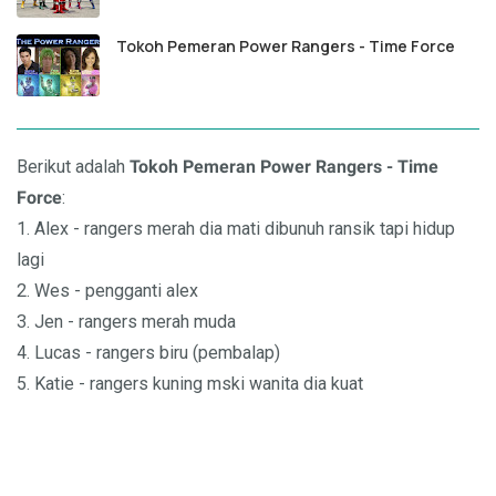
Tokoh Pemeran Power Rangers - Time Force
Berikut adalah
Tokoh Pemeran
Power Rangers - Time
Force
:
1. Alex - rangers merah dia mati dibunuh ransik tapi hidup
lagi
2. Wes - pengganti alex
3. Jen - rangers merah muda
4. Lucas - rangers biru (pembalap)
5. Katie - rangers kuning mski wanita dia kuat