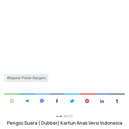
Seputar Power Rangers
NEXT
Pengisi Suara ( Dubber) Kartun Anak Versi Indonesia